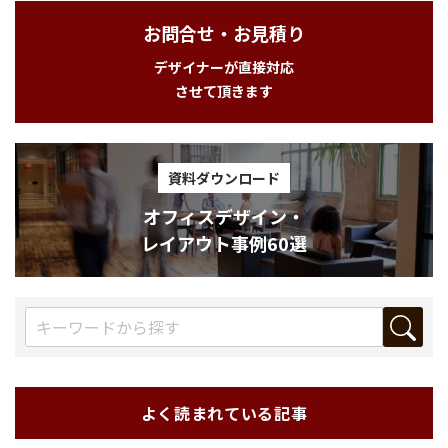
お問合せ・お見積り
デザイナーが直接対応
させて頂きます
資料ダウンロード
オフィスデザイン・
レイアウト事例60選
よく読まれている記事