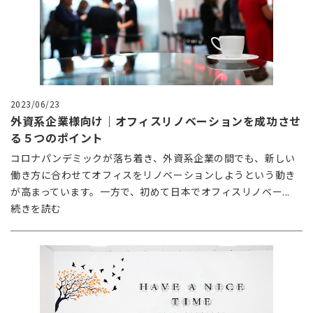
2023/06/23
外資系企業様向け｜オフィスリノベーションを成功させ
る５つのポイント
コロナパンデミックが落ち着き、外資系企業の間でも、新しい
働き方に合わせてオフィスをリノベーションしようという動き
が高まっています。一方で、初めて日本でオフィスリノベー...
続きを読む