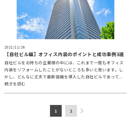
2021/11/26
【自社ビル編】オフィス内装のポイントと成功事例3選
自社ビルをお持ちの企業様の中には、これまで一度もオフィス
内装をリフォームしたことがないところも多いと思います。し
かし、どんなに丈夫で最新設備を導入した自社ビルであって...
続きを読む
1
2