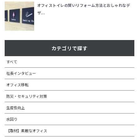
オフィストイレの賢いリフォーム方法とおしゃれなデ
ザ...
カテゴリで探す
すべて
社長インタビュー
オフィス移転
防災・セキュリティ対策
生産性向上
水回り
【取材】素敵なオフィス