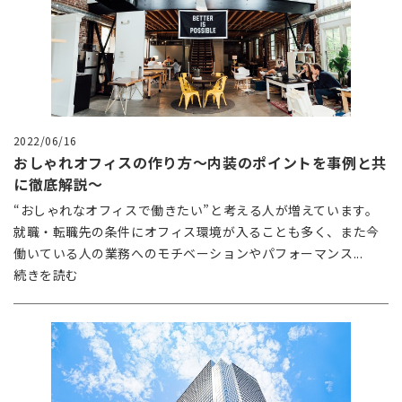
2022/06/16
おしゃれオフィスの作り方～内装のポイントを事例と共
に徹底解説～
“おしゃれなオフィスで働きたい”と考える人が増えています。
就職・転職先の条件にオフィス環境が入ることも多く、また今
働いている人の業務へのモチベーションやパフォーマンス...
続きを読む