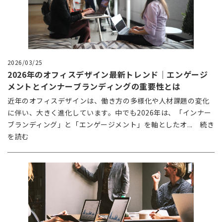
2026/03/25
2026年のオフィスデザイン最新トレンド｜エンゲージ
メントとインナーブランディングの重要性とは
近年のオフィスデザインは、働き方の多様化や人材課題の変化
に伴い、大きく進化しています。中でも2026年は、「インナー
ブランディング」と「エンゲージメント」を軸としたオ... 続き
を読む