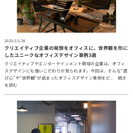
2025/11/26
クリエイティブ企業の発想をオフィスに。世界観を形に
したユニークなオフィスデザイン事例3選
クリエイティブやエンターテインメント領域の企業は、オフィ
スデザインにも強いこだわりが見られます。今回は、そんな“遊
び心”や“世界観”が詰まったオフィスデザイン事例をピ... 続き
を読む