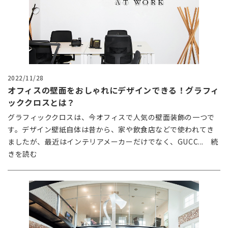
2022/11/28
オフィスの壁面をおしゃれにデザインできる！グラフィ
ッククロスとは？
グラフィッククロスは、今オフィスで人気の壁面装飾の一つで
す。デザイン壁紙自体は昔から、家や飲食店などで使われてき
ましたが、最近はインテリアメーカーだけでなく、GUCC... 続
きを読む