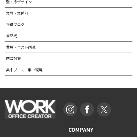
壁・床デザイン
業界・業種別
社員ブログ
自然光
費用・コスト削減
防音対策
集中ブース・集中環境
COMPANY