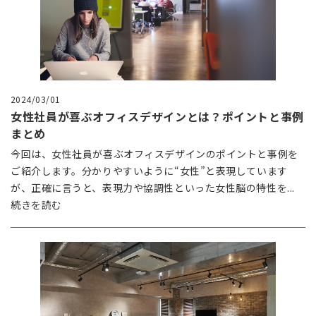
2024/03/01
女性社員が喜ぶオフィスデザインとは？ポイントと事例
まとめ
今回は、女性社員が喜ぶオフィスデザインのポイントと事例を
ご紹介します。分かりやすいように“女性”と表現しています
が、正確に言うと、表現力や協調性といった女性脳の特性を...
続きを読む