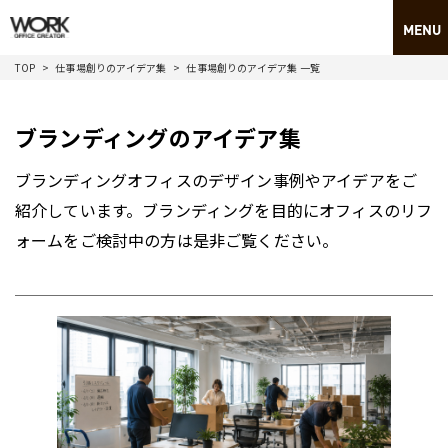
TOP
仕事場創りのアイデア集
仕事場創りのアイデア集 一覧
ブランディングのアイデア集
ブランディングオフィスのデザイン事例やアイデアをご
紹介しています。ブランディングを目的にオフィスのリフ
ォームをご検討中の方は是非ご覧ください。