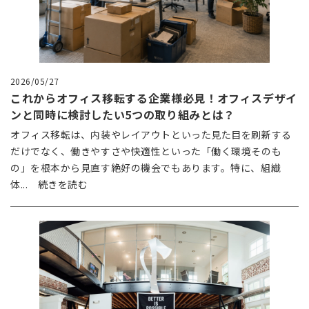
2026/05/27
これからオフィス移転する企業様必見！オフィスデザイ
ンと同時に検討したい5つの取り組みとは？
オフィス移転は、内装やレイアウトといった見た目を刷新する
だけでなく、働きやすさや快適性といった「働く環境そのも
の」を根本から見直す絶好の機会でもあります。特に、組織
体... 続きを読む