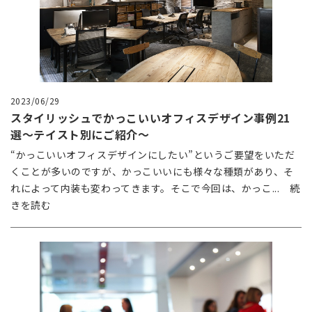
2023/06/29
スタイリッシュでかっこいいオフィスデザイン事例21
選～テイスト別にご紹介～
“かっこいいオフィスデザインにしたい”というご要望をいただ
くことが多いのですが、かっこいいにも様々な種類があり、そ
れによって内装も変わってきます。そこで今回は、かっこ... 続
きを読む