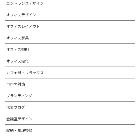
エントランスデザイン
オフィスデザイン
オフィスレイアウト
オフィス家具
オフィス照明
オフィス緑化
カフェ風・リラックス
コロナ対策
ブランディング
代表ブログ
会議室デザイン
収納・整理整頓