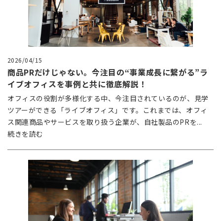
2026/04/15
商品PRだけじゃない。今注目の“事業成長に繋がる”ラ
イブオフィスを事例と共に徹底解説！
オフィスの役割が多様化する中、今注目されているのが、見学
ツアーができる「ライブオフィス」です。これまでは、オフィ
ス関連商品やサービスを取り扱う企業が、自社製品のPRを...
続きを読む