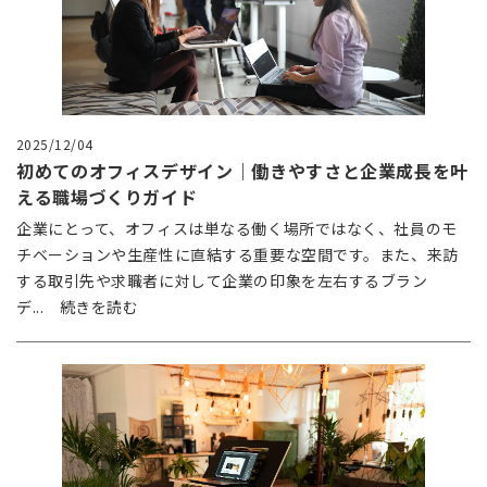
2025/12/04
初めてのオフィスデザイン｜働きやすさと企業成長を叶
える職場づくりガイド
企業にとって、オフィスは単なる働く場所ではなく、社員のモ
チベーションや生産性に直結する重要な空間です。また、来訪
する取引先や求職者に対して企業の印象を左右するブラン
デ... 続きを読む