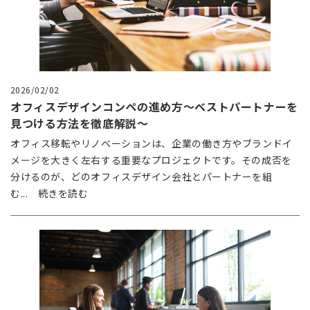
2026/02/02
オフィスデザインコンペの進め方～ベストパートナーを
見つける方法を徹底解説～
オフィス移転やリノベーションは、企業の働き方やブランドイ
メージを大きく左右する重要なプロジェクトです。その成否を
分けるのが、どのオフィスデザイン会社とパートナーを組
む... 続きを読む