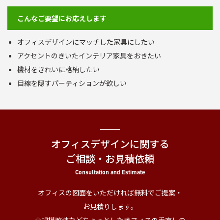
こんなご要望にお応えします
オフィスデザインにマッチした家具にしたい
アクセントのきいたインテリア家具をおきたい
機材をきれいに格納したい
目線を隠すパーティションが欲しい
オフィスデザインに関する
ご相談・お見積依頼
Consultation and Estimate
オフィスの図面をいただければ無料でご提案・
お見積りします。
小規模改装などちょっとしたオフィスの手直しの