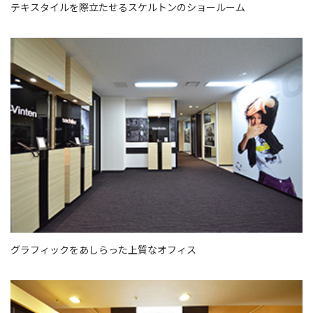
テキスタイルを際立たせるスケルトンのショールーム
グラフィックをあしらった上質なオフィス