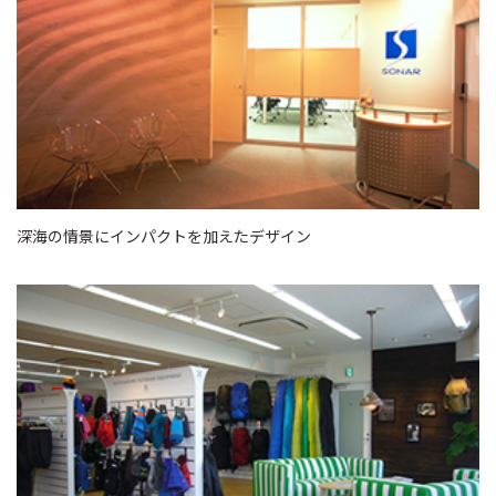
深海の情景にインパクトを加えたデザイン