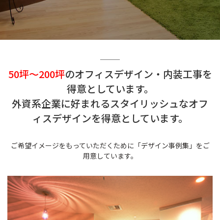
50坪～200坪
のオフィスデザイン・内装工事を
得意としています。
外資系企業に好まれるスタイリッシュなオフ
ィスデザインを得意としています。
ご希望イメージをもっていただくために「デザイン事例集」をご
用意しています。