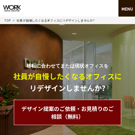
TOP
社員が自慢したくなるオフィスにリデザインしませんか?
移転に合わせてまたは現状オフィスを
社員が自慢したくなるオフィスに
リデザインしませんか?
デザイン提案のご依頼・お見積りのご
相談（無料）