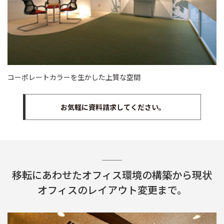
コーポレートカラーを生かした上質な空間
お気軽に資料請求してください。
移転にあわせたオフィス環境の構築から
現状
オフィスのレイアウト変更まで。