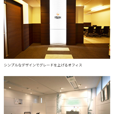
シンプルなデザインでグレードを上げるオフィス