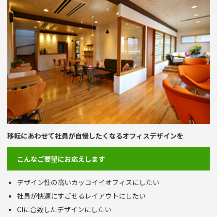
移転にあわせて社員が自慢したくなるオフィスデザインを
こんなご要望にお応えします
デザイン性の高いカッコイイオフィスにしたい
社員が快適にすごせるレイアウトにしたい
CIに合致したデザインにしたい