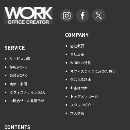
COMPANY
会社概要
SERVICE
会社沿革
サービス内容
WORKの特長
移転WORK
オフィスづくりに込めた想い
改装WORK
選ばれる理由
実績・事例
お客様の声
オフィスデザインQ&A
トップメッセージ
お問合せ・お見積依頼
スタッフ紹介
求人情報
CONTENTS