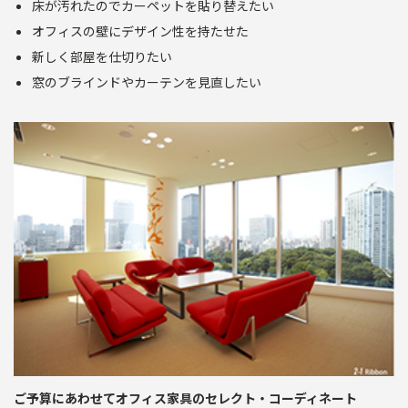
床が汚れたのでカーペットを貼り替えたい
オフィスの壁にデザイン性を持たせた
新しく部屋を仕切りたい
窓のブラインドやカーテンを見直したい
ご予算にあわせてオフィス家具のセレクト・コーディネート