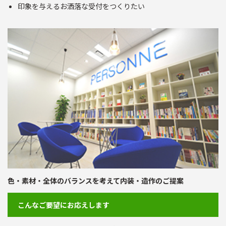
印象を与えるお洒落な受付をつくりたい
色・素材・全体のバランスを考えて内装・造作のご提案
こんなご要望にお応えします