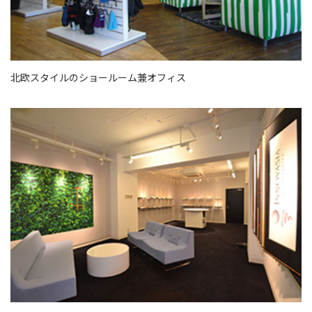
北欧スタイルのショールーム兼オフィス