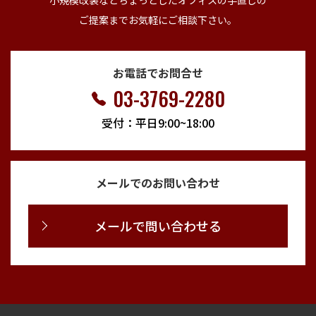
ご提案までお気軽にご相談下さい。
お電話でお問合せ
03-3769-2280
受付：平日9:00~18:00
メールでのお問い合わせ
メールで問い合わせる