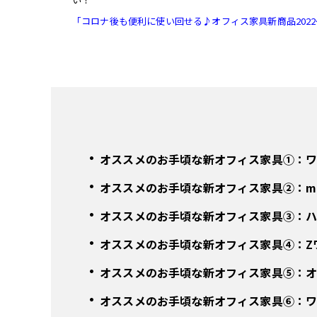
「コロナ後も便利に使い回せる♪オフィス家具新商品202
オススメのお手頃な新オフィス家具①：ワ
オススメのお手頃な新オフィス家具②：movi
オススメのお手頃な新オフィス家具③：
オススメのお手頃な新オフィス家具④：Z
オススメのお手頃な新オフィス家具⑤：オ
オススメのお手頃な新オフィス家具⑥：ワ