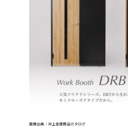
画像出典：井上金庫商品カタログ