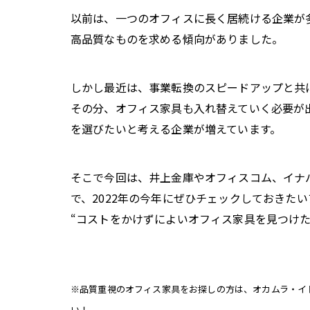
以前は、一つのオフィスに長く居続ける企業が
高品質なものを求める傾向がありました。
しかし最近は、事業転換のスピードアップと共
その分、オフィス家具も入れ替えていく必要が
を選びたいと考える企業が増えています。
そこで今回は、井上金庫やオフィスコム、イナ
で、2022年の今年にぜひチェックしておきた
“コストをかけずによいオフィス家具を見つけ
※品質重視のオフィス家具をお探しの方は、オカムラ・イト
い！