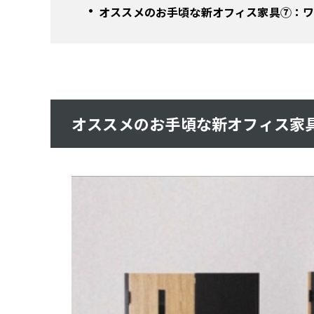
オススメのお手頃な新オフィス家具⑦：ワ
オススメのお手頃な新オフィス家