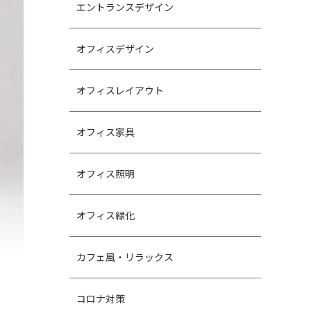
エントランスデザイン
オフィスデザイン
オフィスレイアウト
オフィス家具
オフィス照明
オフィス緑化
カフェ風・リラックス
コロナ対策