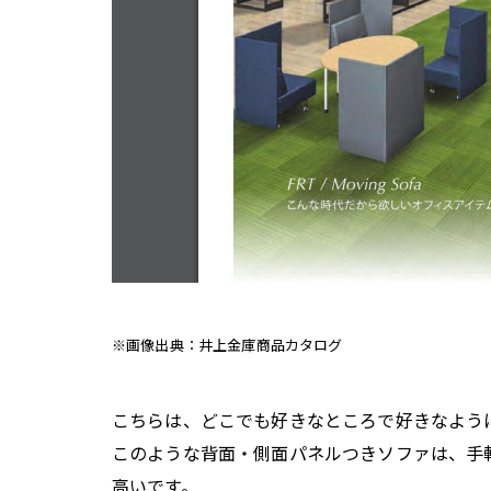
※画像出典：井上金庫商品カタログ
こちらは、どこでも好きなところで好きなよう
このような背面・側面パネルつきソファは、手
高いです。