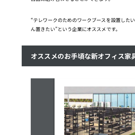
“テレワークのためのワークブースを設置したい
ん置きたい”という企業にオススメです。
オススメのお手頃な新オフィス家具②：