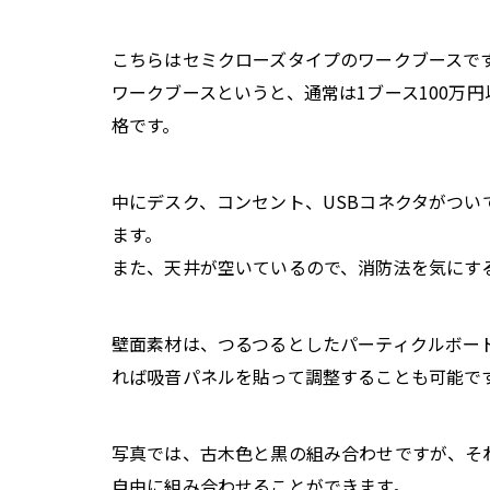
こちらはセミクローズタイプのワークブースで
ワークブースというと、通常は1ブース100万
格です。
中にデスク、コンセント、USBコネクタがつ
ます。
また、天井が空いているので、消防法を気にす
壁面素材は、つるつるとしたパーティクルボー
れば吸音パネルを貼って調整することも可能で
写真では、古木色と黒の組み合わせですが、そ
自由に組み合わせることができます。