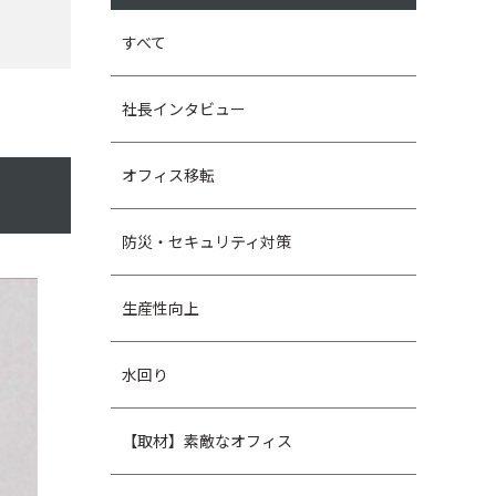
すべて
社長インタビュー
オフィス移転
防災・セキュリティ対策
生産性向上
水回り
【取材】素敵なオフィス