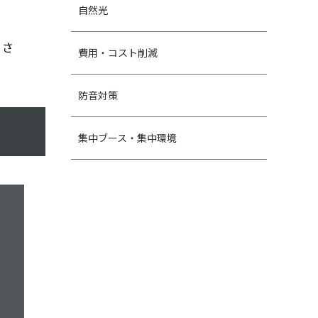
自然光
くさ
費用・コスト削減
防音対策
集中ブース・集中環境