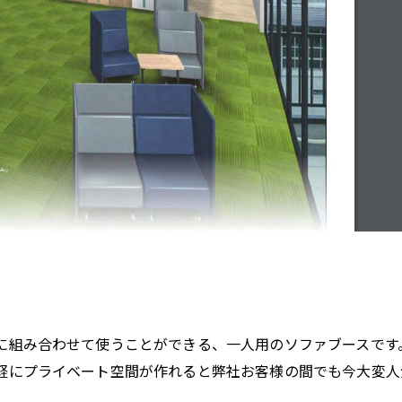
に組み合わせて使うことができる、一人用のソファブースです
軽にプライベート空間が作れると弊社お客様の間でも今大変人