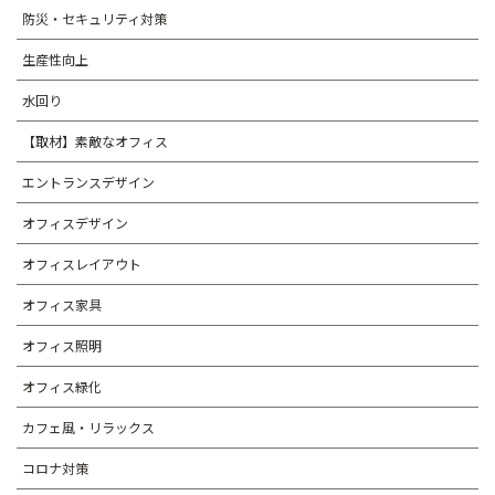
防災・セキュリティ対策
生産性向上
水回り
【取材】素敵なオフィス
エントランスデザイン
オフィスデザイン
オフィスレイアウト
オフィス家具
オフィス照明
オフィス緑化
カフェ風・リラックス
コロナ対策