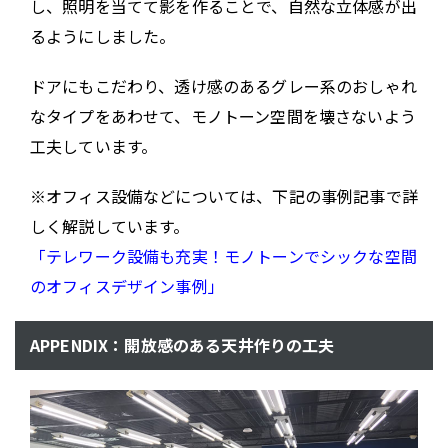
し、照明を当てて影を作ることで、自然な立体感が出
るようにしました。
ドアにもこだわり、透け感のあるグレー系のおしゃれ
なタイプをあわせて、モノトーン空間を壊さないよう
工夫しています。
※オフィス設備などについては、下記の事例記事で詳
しく解説しています。
「テレワーク設備も充実！モノトーンでシックな空間
のオフィスデザイン事例」
APPENDIX：開放感のある天井作りの工夫