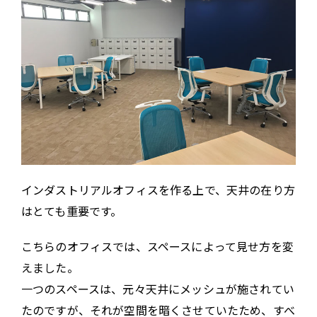
インダストリアルオフィスを作る上で、天井の在り方
はとても重要です。
こちらのオフィスでは、スペースによって見せ方を変
えました。
一つのスペースは、元々天井にメッシュが施されてい
たのですが、それが空間を暗くさせていたため、すべ