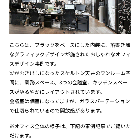
こちらは、ブラックをベースにした内装に、落書き風
なグラフィックデザインが施されたおしゃれなオフィ
スデザイン事例です。
梁がむき出しになったスケルトン天井のワンルーム空
間に、業務スペース、3つの会議室、キッチンスペー
スがゆるやかにレイアウトされています。
会議室は個室になってますが、ガラスパーテーション
で仕切られているので開放感があります。
※オフィス全体の様子は、下記の事例記事でご覧いた
だけます。