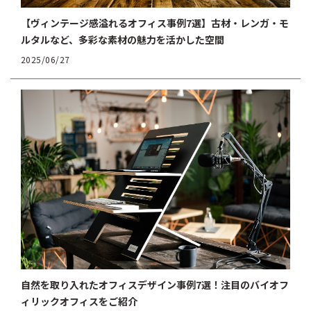
【ヴィンテージ感溢れるオフィス事例7選】古材・レンガ・モ
ルタルなど、多彩な素材の魅力を活かした空間
2025/06/27
自然を取り入れたオフィスデザイン事例7選！注目のバイオフ
ィリックオフィスをご紹介