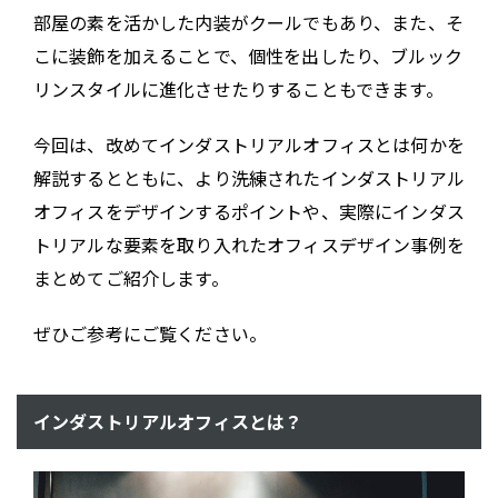
部屋の素を活かした内装がクールでもあり、また、そ
こに装飾を加えることで、個性を出したり、ブルック
リンスタイルに進化させたりすることもできます。
今回は、改めてインダストリアルオフィスとは何かを
解説するとともに、より洗練されたインダストリアル
オフィスをデザインするポイントや、実際にインダス
トリアルな要素を取り入れたオフィスデザイン事例を
まとめてご紹介します。
ぜひご参考にご覧ください。
インダストリアルオフィスとは？