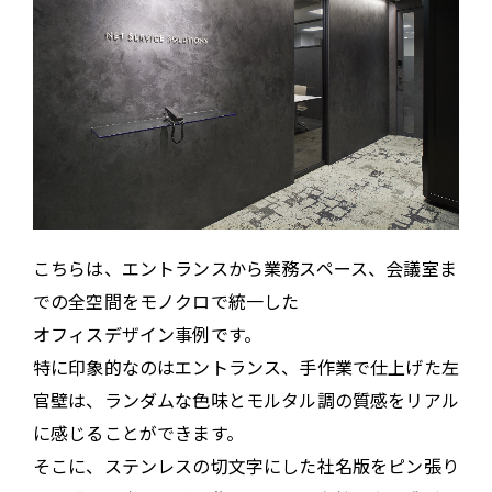
こちらは、エントランスから業務スペース、会議室ま
での全空間をモノクロで統一した
オフィスデザイン事例です。
特に印象的なのはエントランス、手作業で仕上げた左
官壁は、ランダムな色味とモルタル調の質感をリアル
に感じることができます。
そこに、ステンレスの切文字にした社名版をピン張り