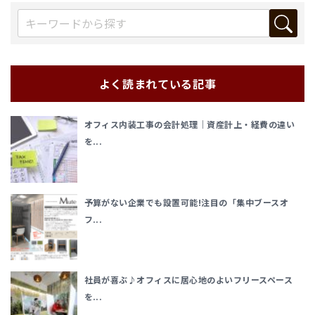
よく読まれている記事
オフィス内装工事の会計処理｜資産計上・経費の違い
を...
予算がない企業でも設置可能!注目の「集中ブースオ
フ...
社員が喜ぶ♪オフィスに居心地のよいフリースペース
を...