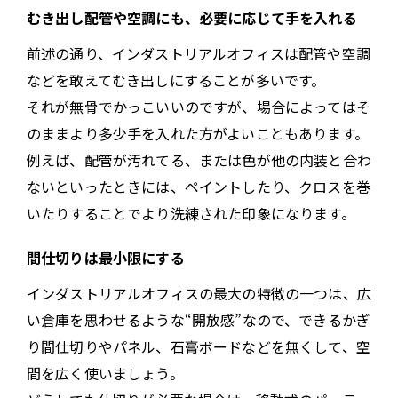
むき出し配管や空調にも、必要に応じて手を入れる
前述の通り、インダストリアルオフィスは配管や空調
などを敢えてむき出しにすることが多いです。
それが無骨でかっこいいのですが、場合によってはそ
のままより多少手を入れた方がよいこともあります。
例えば、配管が汚れてる、または色が他の内装と合わ
ないといったときには、ペイントしたり、クロスを巻
いたりすることでより洗練された印象になります。
間仕切りは最小限にする
インダストリアルオフィスの最大の特徴の一つは、広
い倉庫を思わせるような“開放感”なので、できるかぎ
り間仕切りやパネル、石膏ボードなどを無くして、空
間を広く使いましょう。