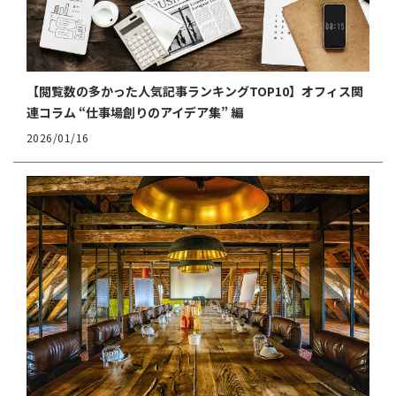
【閲覧数の多かった人気記事ランキングTOP10】オフィス関
連コラム “仕事場創りのアイデア集” 編
2026/01/16