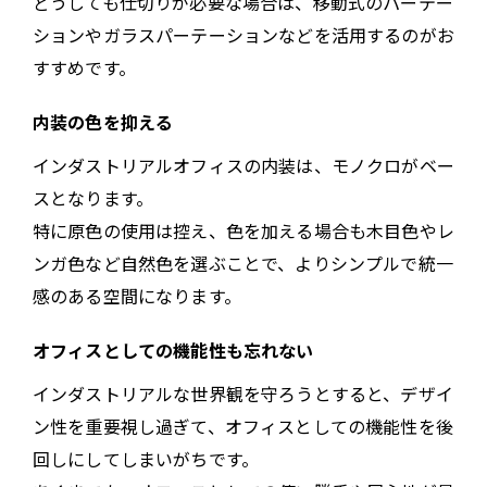
どうしても仕切りが必要な場合は、移動式のパーテー
ションやガラスパーテーションなどを活用するのがお
すすめです。
内装の色を抑える
インダストリアルオフィスの内装は、モノクロがベー
スとなります。
特に原色の使用は控え、色を加える場合も木目色やレ
ンガ色など自然色を選ぶことで、よりシンプルで統一
感のある空間になります。
オフィスとしての機能性も忘れない
インダストリアルな世界観を守ろうとすると、デザイ
ン性を重要視し過ぎて、オフィスとしての機能性を後
回しにしてしまいがちです。