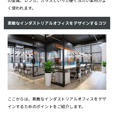
の金属、レンガ、ガラスといった硬く冷たい素材がよ
く使われます。
素敵なインダストリアルオフィスをデザインするコツ
ここからは、素敵なインダストリアルオフィスをデザ
インするためのポイントをご紹介します。