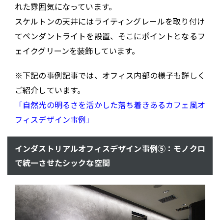
れた雰囲気になっています。
スケルトンの天井にはライティングレールを取り付け
てペンダントライトを設置、そこにポイントとなるフ
ェイクグリーンを装飾しています。
※下記の事例記事では、オフィス内部の様子も詳しく
ご紹介しています。
「自然光の明るさを活かした落ち着きあるカフェ風オ
フィスデザイン事例」
インダストリアルオフィスデザイン事例⑤：モノクロ
で統一させたシックな空間