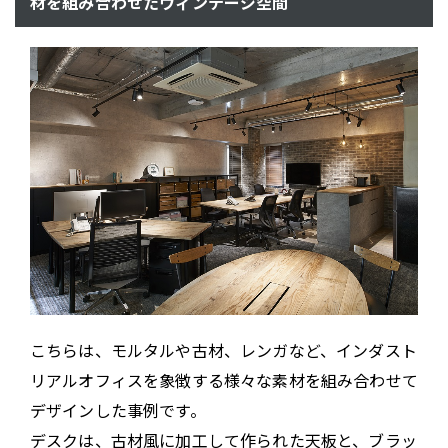
材を組み合わせたヴィンテージ空間
こちらは、モルタルや古材、レンガなど、インダスト
リアルオフィスを象徴する様々な素材を組み合わせて
デザインした事例です。
デスクは、古材風に加工して作られた天板と、ブラッ