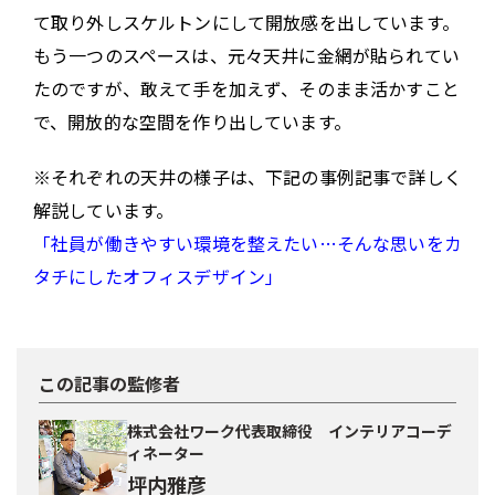
て取り外しスケルトンにして開放感を出しています。
もう一つのスペースは、元々天井に金網が貼られてい
たのですが、敢えて手を加えず、そのまま活かすこと
で、開放的な空間を作り出しています。
※それぞれの天井の様子は、下記の事例記事で詳しく
解説しています。
「社員が働きやすい環境を整えたい…そんな思いをカ
タチにしたオフィスデザイン」
この記事の監修者
株式会社ワーク代表取締役 インテリアコーデ
ィネーター
坪内雅彦