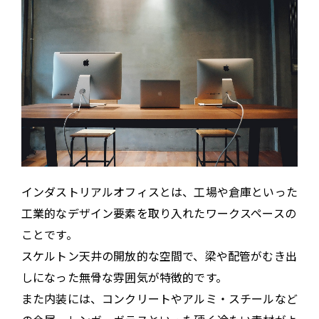
インダストリアルオフィスとは、工場や倉庫といった
工業的なデザイン要素を取り入れたワークスペースの
ことです。
スケルトン天井の開放的な空間で、梁や配管がむき出
しになった無骨な雰囲気が特徴的です。
また内装には、コンクリートやアルミ・スチールなど