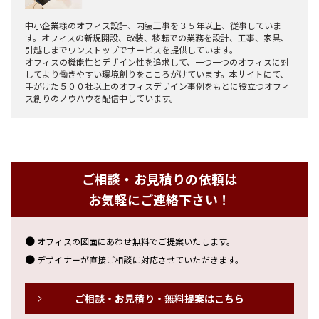
中小企業様のオフィス設計、内装工事を３５年以上、従事していま
す。オフィスの新規開設、改装、移転での業務を設計、工事、家具、
引越しまでワンストップでサービスを提供しています。
オフィスの機能性とデザイン性を追求して、一つ一つのオフィスに対
してより働きやすい環境創りをこころがけています。本サイトにて、
手がけた５００社以上のオフィスデザイン事例をもとに役立つオフィ
ス創りのノウハウを配信中しています。
ご相談・お見積りの依頼は
お気軽にご連絡下さい！
オフィスの図面にあわせ無料でご提案いたします。
デザイナーが直接ご相談に対応させていただきます。
ご相談・お見積り・無料提案はこちら