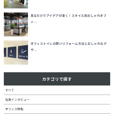
見るだけでアイデアが湧く！スタイル別おしゃれオフ
ィ...
オフィストイレの賢いリフォーム方法とおしゃれなデ
ザ...
カテゴリで探す
すべて
社長インタビュー
オフィス移転