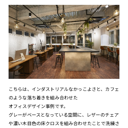
こちらは、インダストリアルなかっこよさと、カフェ
のような落ち着きを組み合わせた
オフィスデザイン事例です。
グレーがベースとなっている空間に、レザーのチェア
や濃い木目色の床クロスを組み合わせたことで洗練さ