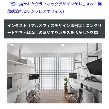
「壁に描かれたグラフィックデザインがおしゃれ！開
放感溢れるワンフロアオフィス」
インダストリアルオフィスデザイン事例②：コンクリ
ート打ちっぱなしの壁やすりガラスを活かした空間