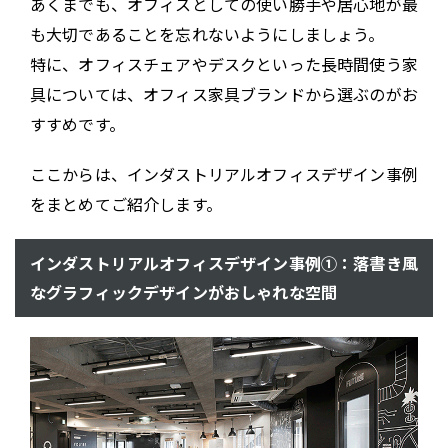
あくまでも、オフィスとしての使い勝手や居心地が最
も大切であることを忘れないようにしましょう。
特に、オフィスチェアやデスクといった長時間使う家
具については、オフィス家具ブランドから選ぶのがお
すすめです。
ここからは、インダストリアルオフィスデザイン事例
をまとめてご紹介します。
インダストリアルオフィスデザイン事例①：落書き風
なグラフィックデザインがおしゃれな空間