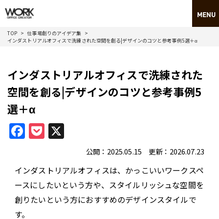
TOP
仕事場創りのアイデア集
インダストリアルオフィスで洗練された空間を創る|デザインのコツと参考事例5選＋α
インダストリアルオフィスで洗練された
空間を創る|デザインのコツと参考事例5
選＋α
Facebook
Pocket
X
公開：2025.05.15 更新：2026.07.23
インダストリアルオフィスは、かっこいいワークスペ
ースにしたいという方や、スタイルリッシュな空間を
創りたいという方におすすめのデザインスタイルで
す。