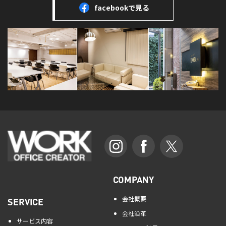
facebookで見る
COMPANY
会社概要
SERVICE
会社沿革
サービス内容