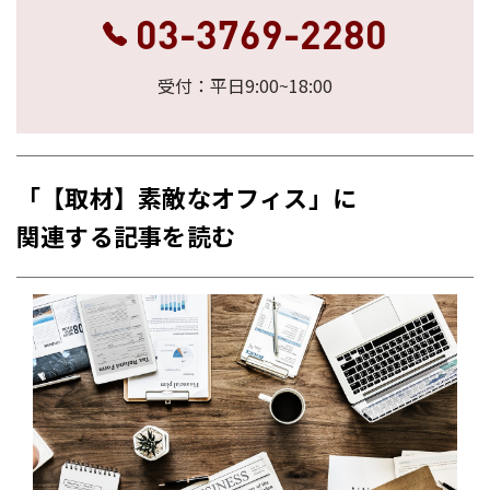
03-3769-2280
受付：平日9:00~18:00
「【取材】素敵なオフィス」に
関連する記事を読む