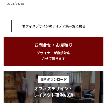
2025/06/18
オフィスデザインのアイデア集一覧に戻る
お問合せ・お見積り
デザイナーが直接対応
させて頂きます
資料ダウンロード
オフィスデザイン・
レイアウト事例60選