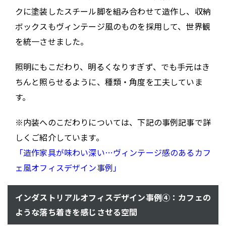
クに塗装したスチール脚を組み合わせて造作し、収納
ボックスもヴィンテージ風のものを採用して、世界観
を統一させました。
照明にもこだわり、明るくなりすぎず、でも手元はき
ちんと照らせるように、種類・角度を工夫していま
す。
※内装へのこだわりについては、下記の事例記事で詳
しくご紹介しています。
「造作家具が味わい深い…ヴィンテージ感のあるカフ
ェ風オフィスデザイン事例」
インダストリアルオフィスデザイン事例④：カフェの
ような落ち着きを感じさせる空間