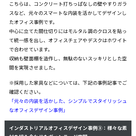
こちらは、コンクリート打ちっぱなしの壁やすりガラ
スなど、元々のスマートな内装を活かしてデザインし
たオフィス事例です。
中心に立てた間仕切りにはモルタル調のクロスを貼っ
て統一感を出し、オフィスチェアやデスクはホワイト
で合わせています。
収納も壁面棚を造作し、無駄のないスッキリとした空
間を実現させました。
※採用した家具などについては、下記の事例記事でご
確認ください。
「元々の内装を活かした、シンプルでスタイリッシュ
なオフィスデザイン事例」
インダストリアルオフィスデザイン事例③：様々な素