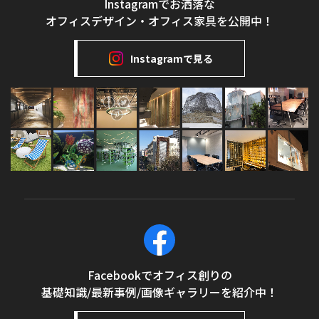
Instagramでお洒落な
オフィスデザイン・オフィス家具を公開中！
Instagramで見る
Facebookでオフィス創りの
基礎知識/最新事例/画像ギャラリーを紹介中！