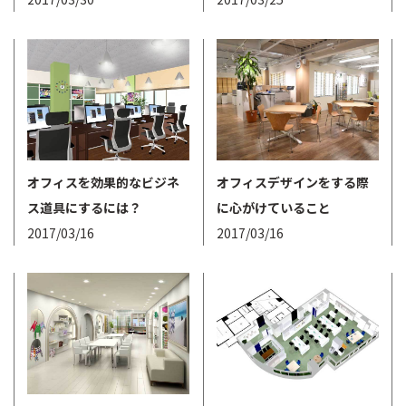
オフィスを効果的なビジネ
オフィスデザインをする際
ス道具にするには？
に心がけていること
2017/03/16
2017/03/16