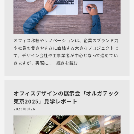
オフィス移転やリノベーションは、企業のブランド力
や社員の働きやすさに直結する大きなプロジェクトで
す。デザイン会社や工事業者が中心となって進めてい
きますが、実際に... 続きを読む
オフィスデザインの展示会「オルガテック
東京2025」見学レポート
2025/08/26