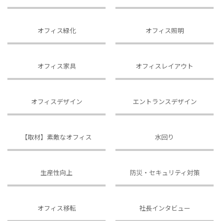
オフィス緑化
オフィス照明
オフィス家具
オフィスレイアウト
オフィスデザイン
エントランスデザイン
【取材】素敵なオフィス
水回り
生産性向上
防災・セキュリティ対策
オフィス移転
社長インタビュー