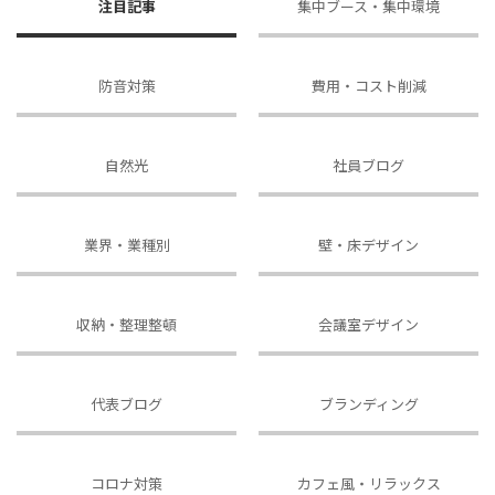
注目記事
集中ブース・集中環境
防音対策
費用・コスト削減
自然光
社員ブログ
業界・業種別
壁・床デザイン
収納・整理整頓
会議室デザイン
代表ブログ
ブランディング
コロナ対策
カフェ風・リラックス