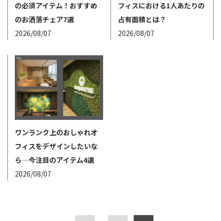
の必須アイテム！おすすめ
フィスにおける1人あたりの
のお洒落チェア7選
占有面積とは？
2026/08/07
2026/08/07
ワンランク上のおしゃれオ
フィスをデザインしたいな
ら…今注目のアイテム4選
2026/08/07