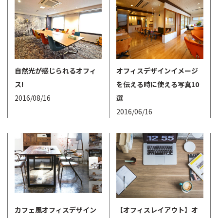
自然光が感じられるオフィ
オフィスデザインイメージ
ス!
を伝える時に使える写真10
2016/08/16
選
2016/06/16
カフェ風オフィスデザイン
【オフィスレイアウト】オ