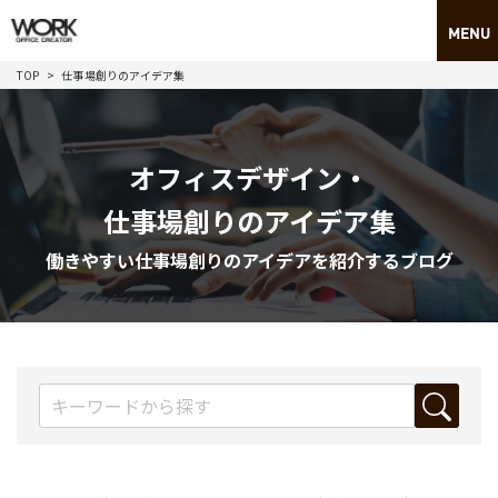
TOP
仕事場創りのアイデア集
オフィスデザイン・
仕事場創りのアイデア集
働きやすい仕事場創りのアイデアを紹介するブログ