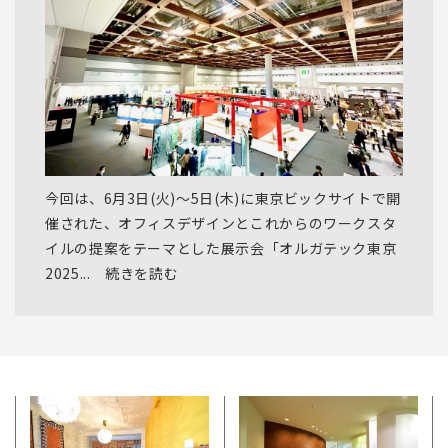
今回は、6月3日(火)〜5日(木)に東京ビックサイトで開
催された、オフィスデザインとこれからのワークスタ
イルの提案をテーマとした展示会「オルガテック東京
2025... 続きを読む