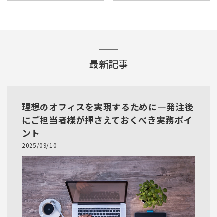
最新記事
理想のオフィスを実現するために―発注後
にご担当者様が押さえておくべき実務ポイ
ント
2025/09/10