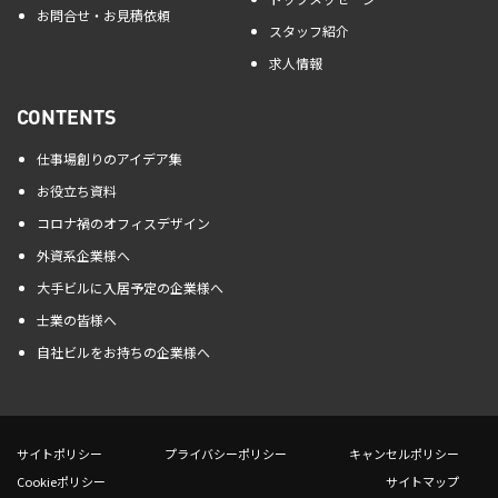
お問合せ・お見積依頼
スタッフ紹介
求人情報
CONTENTS
仕事場創りのアイデア集
お役立ち資料
コロナ禍のオフィスデザイン
外資系企業様へ
大手ビルに入居予定の企業様へ
士業の皆様へ
自社ビルをお持ちの企業様へ
サイトポリシー
プライバシーポリシー
キャンセルポリシー
Cookieポリシー
サイトマップ