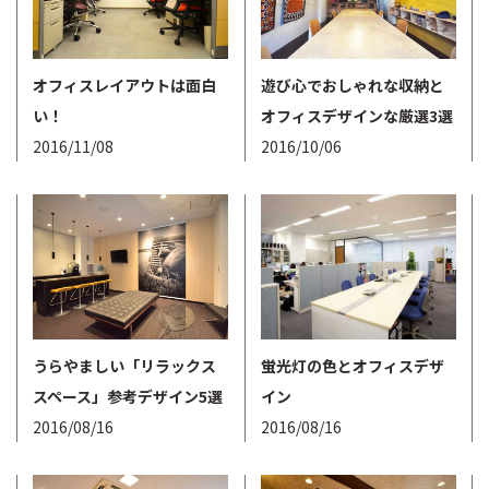
オフィスレイアウトは面白
遊び心でおしゃれな収納と
い！
オフィスデザインな厳選3選
2016/11/08
2016/10/06
うらやましい「リラックス
蛍光灯の色とオフィスデザ
スペース」参考デザイン5選
イン
2016/08/16
2016/08/16