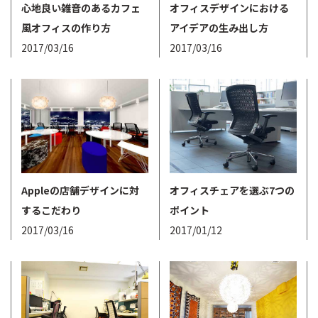
心地良い雑音のあるカフェ
オフィスデザインにおける
風オフィスの作り方
アイデアの生み出し方
2017/03/16
2017/03/16
Appleの店舗デザインに対
オフィスチェアを選ぶ7つの
するこだわり
ポイント
2017/03/16
2017/01/12