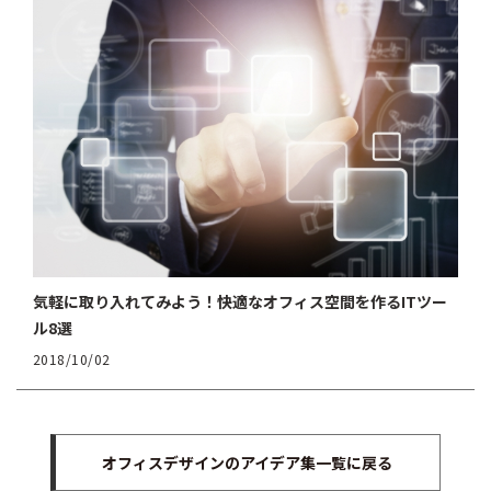
気軽に取り入れてみよう！快適なオフィス空間を作るITツー
ル8選
2018/10/02
オフィスデザインのアイデア集一覧に戻る