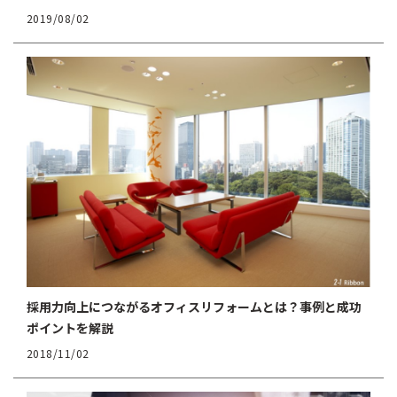
2019/08/02
採用力向上につながるオフィスリフォームとは？事例と成功
ポイントを解説
2018/11/02