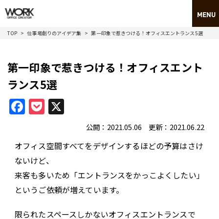
TOP
仕事場創りのアイデア集
第一印象で惹きつける！オフィスエントランス5選
第一印象で惹きつける！オフィスエント
ランス5選
Facebook
Pocket
X
公開：2021.05.06 更新：2021.06.22
オフィス空間すべてをデザインするほどの予算はさけ
ないけど、
来客も多いため「エントランスをかっこよくしたい」
というご依頼が増えています。
限られたスペースしかないオフィスエントランスで