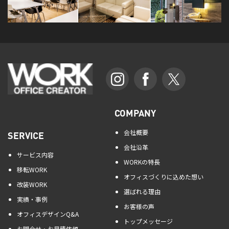
COMPANY
会社概要
SERVICE
会社沿革
サービス内容
WORKの特長
移転WORK
オフィスづくりに込めた想い
改装WORK
選ばれる理由
実績・事例
お客様の声
オフィスデザインQ&A
トップメッセージ
お問合せ・お見積依頼