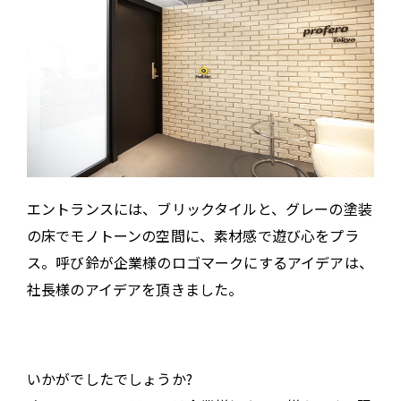
エントランスには、ブリックタイルと、グレーの塗装
の床でモノトーンの空間に、素材感で遊び心をプラ
ス。呼び鈴が企業様のロゴマークにするアイデアは、
社長様のアイデアを頂きました。
いかがでしたでしょうか?