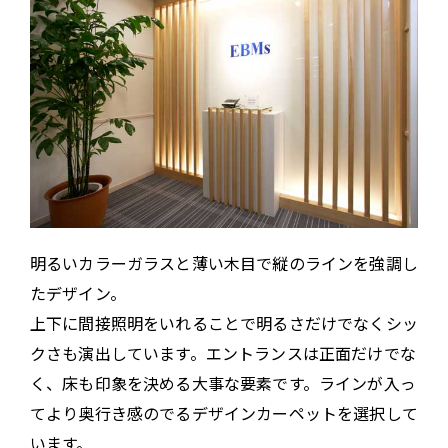
明るいカラーガラスと薄い木目で縦のラインを強調し
たデザイン。
上下に間接照明をいれることで明るさだけでなくシッ
クさも演出しています。エントランスは正面だけでな
く、床も印象を決める大事な要素です。ラインが入っ
てより奥行き感のでるデザインカーペットを選択して
います。