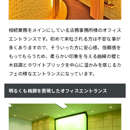
相続業務をメインにしている法務事務所様のオフィス
エントランスです。初めて来社される方は不安な事が
多くありますので、そういった方に安心感、信頼感を
もってもらうため、柔らかい印象を与える曲線の壁と
木目調とホワイトブリックを中心に温かみを感じるカ
フェの様なエントランスになっています。
明るくも格調を表現したオフィスエントランス