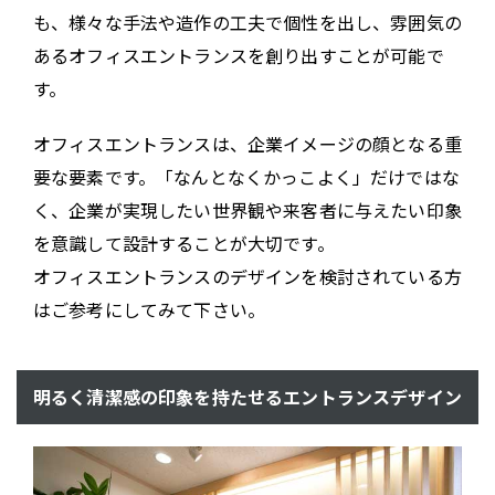
も、様々な手法や造作の工夫で個性を出し、雰囲気の
あるオフィスエントランスを創り出すことが可能で
す。
オフィスエントランスは、企業イメージの顔となる重
要な要素です。「なんとなくかっこよく」だけではな
く、企業が実現したい世界観や来客者に与えたい印象
を意識して設計することが大切です。
オフィスエントランスのデザインを検討されている方
はご参考にしてみて下さい。
明るく清潔感の印象を持たせるエントランスデザイン