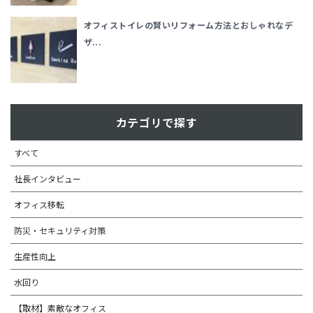
オフィストイレの賢いリフォーム方法とおしゃれなデ
ザ...
カテゴリで探す
すべて
社長インタビュー
オフィス移転
防災・セキュリティ対策
生産性向上
水回り
【取材】素敵なオフィス