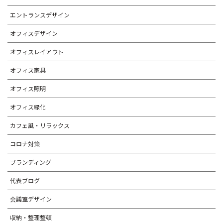
エントランスデザイン
オフィスデザイン
オフィスレイアウト
オフィス家具
オフィス照明
オフィス緑化
カフェ風・リラックス
コロナ対策
ブランディング
代表ブログ
会議室デザイン
収納・整理整頓