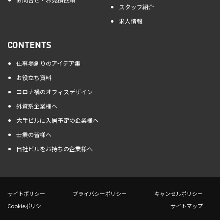
スタッフ紹介
求人情報
CONTENTS
仕事場創りのアイデア集
お役立ち資料
コロナ禍のオフィスデザイン
外資系企業様へ
大手ビルに入居予定の企業様へ
士業の皆様へ
自社ビルをお持ちの企業様へ
サイトポリシー
プライバシーポリシー
キャンセルポリシー
Cookieポリシー
サイトマップ