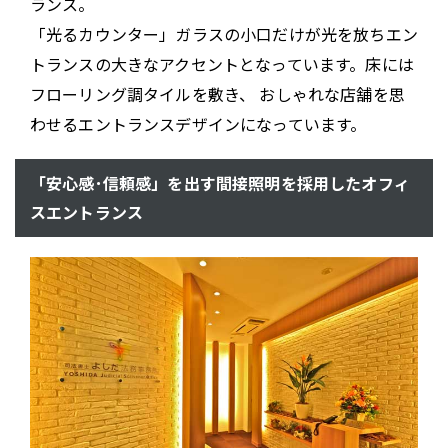
ランス。
「光るカウンター」ガラスの小口だけが光を放ちエン
トランスの大きなアクセントとなっています。床には
フローリング調タイルを敷き、 おしゃれな店舗を思
わせるエントランスデザインになっています。
「安心感･信頼感」を出す間接照明を採用したオフィ
スエントランス