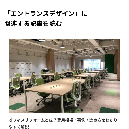
「エントランスデザイン」に
関連する記事を読む
オフィスリフォームとは？費用相場・事例・進め方をわかり
やすく解説