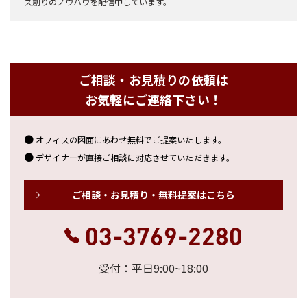
ス創りのノウハウを配信中しています。
ご相談・お見積りの依頼は
お気軽にご連絡下さい！
オフィスの図面にあわせ無料でご提案いたします。
デザイナーが直接ご相談に対応させていただきます。
ご相談・お見積り・無料提案はこちら
03-3769-2280
受付：平日9:00~18:00