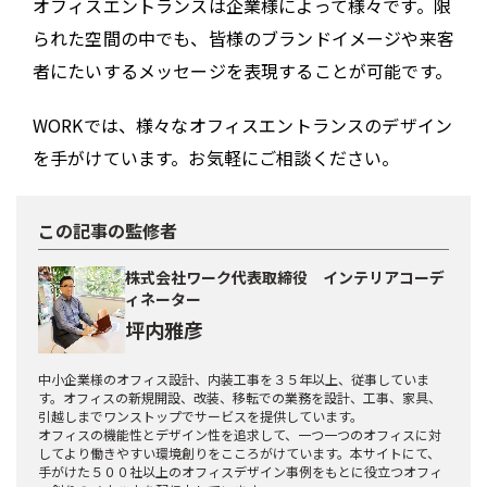
オフィスエントランスは企業様によって様々です。限
られた空間の中でも、皆様のブランドイメージや来客
者にたいするメッセージを表現することが可能です。
WORKでは、様々なオフィスエントランスのデザイン
を手がけています。お気軽にご相談ください。
この記事の監修者
株式会社ワーク代表取締役 インテリアコーデ
ィネーター
坪内雅彦
中小企業様のオフィス設計、内装工事を３５年以上、従事していま
す。オフィスの新規開設、改装、移転での業務を設計、工事、家具、
引越しまでワンストップでサービスを提供しています。
オフィスの機能性とデザイン性を追求して、一つ一つのオフィスに対
してより働きやすい環境創りをこころがけています。本サイトにて、
手がけた５００社以上のオフィスデザイン事例をもとに役立つオフィ