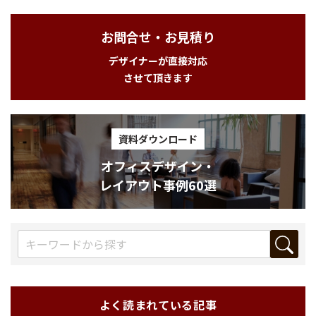
お問合せ・お見積り
デザイナーが直接対応
させて頂きます
資料ダウンロード
オフィスデザイン・
レイアウト事例60選
よく読まれている記事