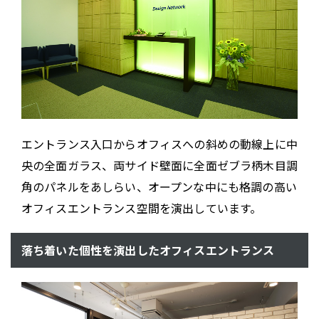
エントランス入口からオフィスへの斜めの動線上に中
央の全面ガラス、両サイド壁面に全面ゼブラ柄木目調
角のパネルをあしらい、オープンな中にも格調の高い
オフィスエントランス空間を演出しています。
落ち着いた個性を演出したオフィスエントランス