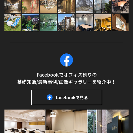
Facebookでオフィス創りの
基礎知識/最新事例/画像ギャラリーを紹介中！
facebookで見る