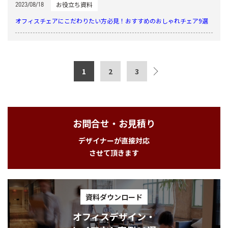
お役立ち資料
2023/08/18
オフィスチェアにこだわりたい方必見！おすすめのおしゃれチェア9選
1
2
3
お問合せ・お見積り
デザイナーが直接対応
させて頂きます
資料ダウンロード
オフィスデザイン・