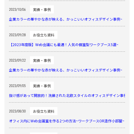
実績・事例
2023/10/06
企業カラーの華やかな赤が映える、かっこいいオフィスデザイン事例~
お役立ち資料
2023/09/28
【2023年度版】Web会議にも最適！人気の個室型ワークブース5選~
実績・事例
2023/09/22
企業カラーの華やかな赤が映える、かっこいいオフィスデザイン事例~
実績・事例
2023/09/05
抜け感があって開放的！洗練された北欧スタイルのオフィスデザイン事例~
お役立ち資料
2023/08/30
オフィス内にWeb会議室を作る2つの方法~ワークブースOR造作小部屋~