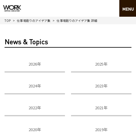
TOP
仕事場創りのアイデア集
仕事場創りのアイデア集 詳細
News & Topics
2026年
2025年
2024年
2023年
2022年
2021年
2020年
2019年