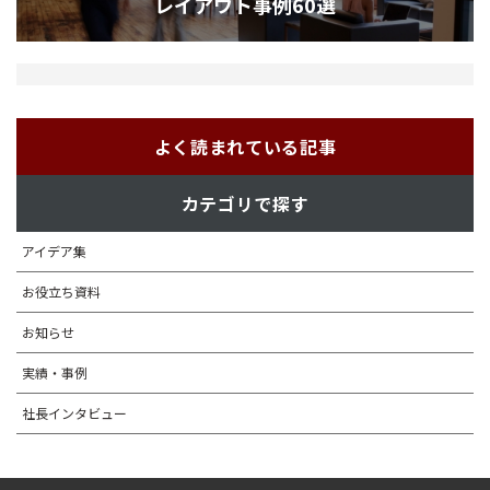
レイアウト事例60選
よく読まれている記事
カテゴリで探す
アイデア集
お役立ち資料
お知らせ
実績・事例
社長インタビュー