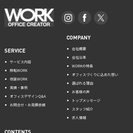
COMPANY
会社概要
SERVICE
会社沿革
サービス内容
WORKの特長
移転WORK
オフィスづくりに込めた想い
改装WORK
選ばれる理由
実績・事例
お客様の声
オフィスデザインQ&A
トップメッセージ
お問合せ・お見積依頼
スタッフ紹介
求人情報
CONTENTS