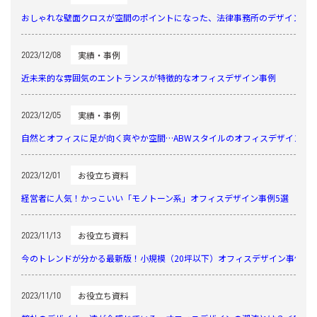
おしゃれな壁面クロスが空間のポイントになった、法律事務所のデザイン事
実績・事例
2023/12/08
近未来的な雰囲気のエントランスが特徴的なオフィスデザイン事例
実績・事例
2023/12/05
自然とオフィスに足が向く爽やか空間…ABWスタイルのオフィスデザイン事
お役立ち資料
2023/12/01
経営者に人気！かっこいい「モノトーン系」オフィスデザイン事例5選
お役立ち資料
2023/11/13
今のトレンドが分かる最新版！小規模（20坪以下）オフィスデザイン事例ま
お役立ち資料
2023/11/10