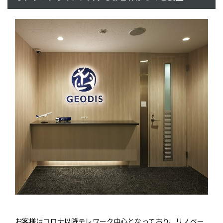
お客様はコロナ以降テレワーク中心となっており、リノベー