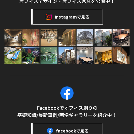
オフィスデザイン・オフィス家具を公開中！
Instagramで見る
Facebookでオフィス創りの
基礎知識/最新事例/画像ギャラリーを紹介中！
facebookで見る