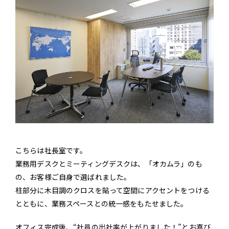
こちらは社長室です。
業務用デスクとミーティングデスクは、「オカムラ」のも
の、お客様ご自身で選ばれました。
柱部分に木目調のクロスを貼って空間にアクセントをつける
とともに、業務スペースとの統一感をもたせました。
オフィス完成後、“社員の出社率が上がりました！”とお喜び