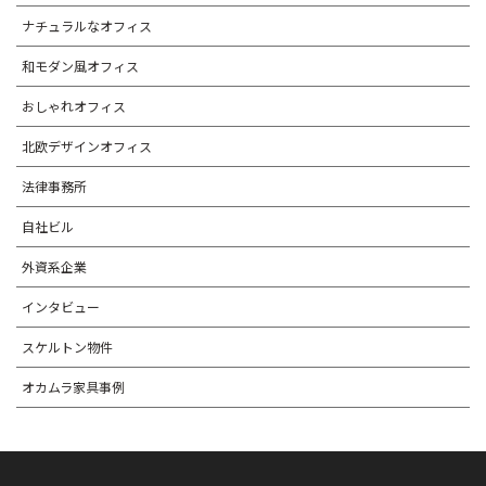
ナチュラルなオフィス
和モダン風オフィス
おしゃれオフィス
北欧デザインオフィス
法律事務所
自社ビル
外資系企業
インタビュー
スケルトン物件
オカムラ家具事例