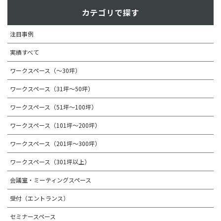
カテゴリで探す
注目事例
実績すべて
ワークスペース（～30坪）
ワークスペース（31坪〜50坪）
ワークスペース（51坪～100坪）
ワークスペース（101坪～200坪）
ワークスペース（201坪～300坪）
ワークスペース（301坪以上）
会議室・ミーティングスペース
受付（エントランス）
セミナースペース