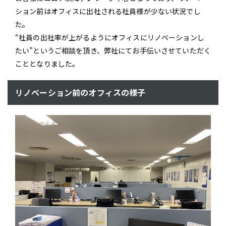
ション前はオフィスに出社される社員様が少ない状況でし
た。
“社員の出社率が上がるようにオフィスにリノベーションし
たい”というご相談を頂き、弊社にてお手伝いさせていただく
こととなりました。
リノベーション前のオフィスの様子