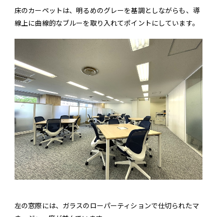
床のカーペットは、明るめのグレーを基調としながらも、導
線上に曲線的なブルーを取り入れてポイントにしています。
左の窓際には、ガラスのローパーティションで仕切られたマ