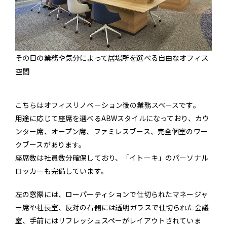
その日の業務や気分によって居場所を選べる自由なオフィス
空間
こちらはオフィスリノベーション後の業務スペースです。
用途に応じて座席を選べるABWスタイルになっており、カウ
ンター席、オープン席、ファミレスブース、完全個室のワー
クブースがあります。
座席数は社員数分確保しており、「イトーキ」のパーソナル
ロッカーも完備しています。
左の窓際には、ローパーティションで仕切られたマネージャ
ー席や社長室、反対の右側には透明ガラスで仕切られた会議
室、手前にはリフレッシュスペーがレイアウトされていま