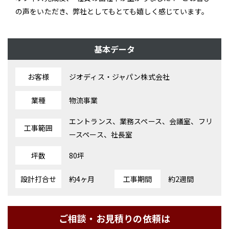
の声をいただき、弊社としてもとても嬉しく感じています。
基本データ
お客様
ジオディス・ジャパン株式会社
業種
物流事業
エントランス、業務スペース、会議室、フリ
工事範囲
ースペース、社長室
坪数
80坪
設計打合せ
約4ヶ月
工事期間
約2週間
ご相談・お見積りの依頼は