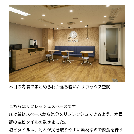
木目の内装でまとめられた落ち着いたリラックス空間
こちらはリフレッシュスペースです。
床は業務スペースから気分をリフレッシュできるよう、木目
調の塩ビタイルを敷きました。
塩ビタイルは、汚れが拭き取りやすい素材なので飲食を伴う