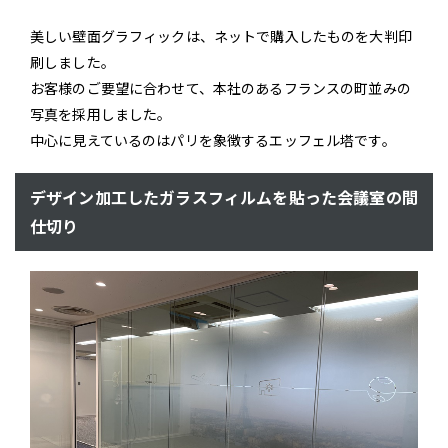
美しい壁面グラフィックは、ネットで購入したものを大判印
刷しました。
お客様のご要望に合わせて、本社のあるフランスの町並みの
写真を採用しました。
中心に見えているのはパリを象徴するエッフェル塔です。
デザイン加工したガラスフィルムを貼った会議室の間
仕切り