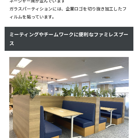
ネージャー席が並んでいます
ガラスパーティションには、企業ロゴを切り抜き加工したフ
ィルムを貼っています。
ミーティングやチームワークに便利なファミレスブー
ス