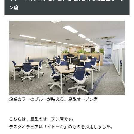
ン席
企業カラーのブルーが映える、島型オープン席
こちらは、島型のオープン席です。
デスクとチェアは「イトーキ」のものを採用しました。