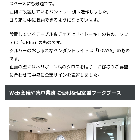
スペースにも最適です。
左側に設置しているパントリー棚は造作しました。
ゴミ箱も中に収納できるようになっています。
設置しているテーブル＆チェアは「イトーキ」のもの、ソフ
ァは「CRES」のものです。
シルバーのおしゃれなペンダントライトは「LOWYA」のもの
です。
正面の壁にはヘリボーン柄のクロスを貼り、お客様のご要望
に合わせて中央に企業サインを設置しました。
Web会議や集中業務に便利な個室型ワークブース