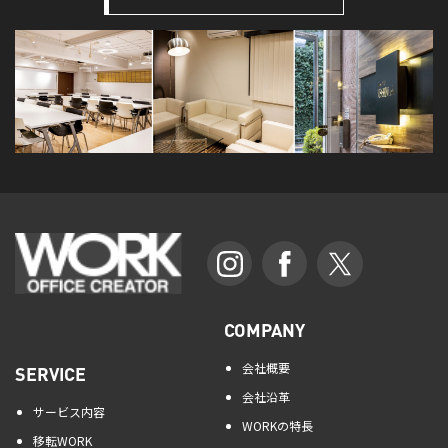
COMPANY
会社概要
SERVICE
会社沿革
サービス内容
WORKの特長
移転WORK