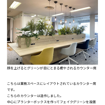
顔を上げるとグリーンが目にとまる癒やされるカウンター席
こちらは業務スペースにレイアウトされているカウンター席
です。
こちらのカウンターは造作しました。
中心にプランターボックスを作ってフェイクグリーンを設置