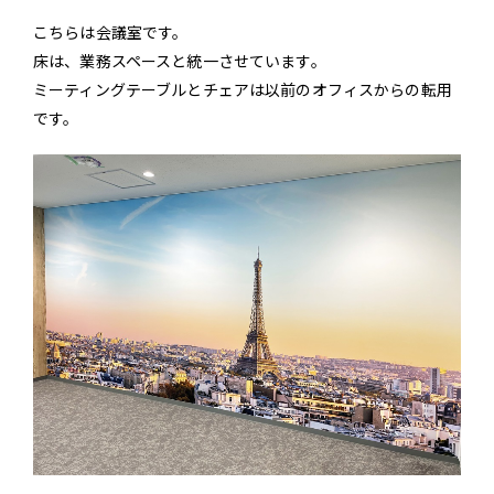
こちらは会議室です。
床は、業務スペースと統一させています。
ミーティングテーブルとチェアは以前のオフィスからの転用
です。