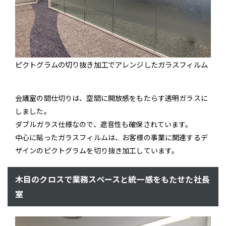
ピクトグラムの切り抜き加工でアレンジしたガラスフィルム
会議室の間仕切りは、空間に開放感をもたらす透明ガラスに
しました。
ダブルガラス仕様なので、遮音性も確保されています。
中心に貼ったガラスフィルムは、お客様の事業に関連するデ
ザインのピクトグラムを切り抜き加工しています。
木目のクロスで業務スペースと統一感をもたせた社長
室