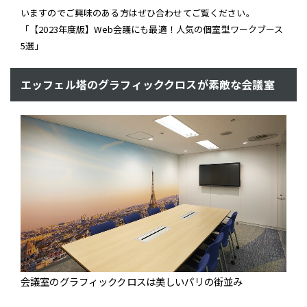
いますのでご興味のある方はぜひ合わせてご覧ください。
「【2023年度版】Web会議にも最適！人気の個室型ワークブース
5選」
エッフェル塔のグラフィッククロスが素敵な会議室
会議室のグラフィッククロスは美しいパリの街並み