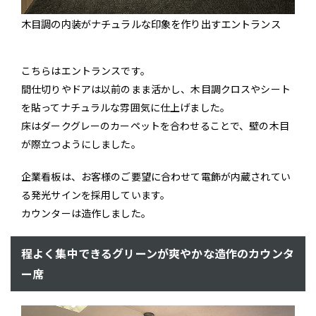
木目調の内装がナチュラルな印象を作り出すエントランス
こちらはエントランスです。
間仕切りやドアは以前のまま活かし、木目調クロスやシート
を貼ってナチュラルな雰囲気に仕上げました。
床はダークグレーのカーペットを合わせることで、壁の木目
が際立つようにしました。
企業看板は、お客様のご要望に合わせて電飾が内蔵されてい
る発光サインを採用しています。
カウンターは造作しました。
程よく集中できるグリーンが爽やかな造作のカウンタ
ー席