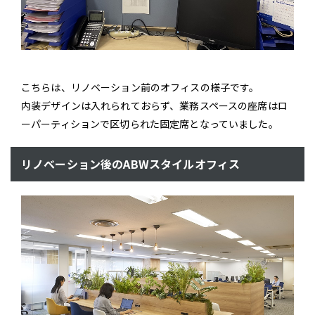
こちらは、リノベーション前のオフィスの様子です。
内装デザインは入れられておらず、業務スペースの座席はロ
ーパーティションで区切られた固定席となっていました。
リノベーション後のABWスタイルオフィス