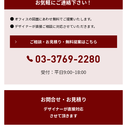
お気軽にご連絡下さい！
オフィスの図面にあわせ無料でご提案いたします。
デザイナーが直接ご相談に対応させていただきます。
ご相談・お見積り・無料提案はこちら
03-3769-2280
受付：平日9:00~18:00
お問合せ・お見積り
デザイナーが直接対応
させて頂きます