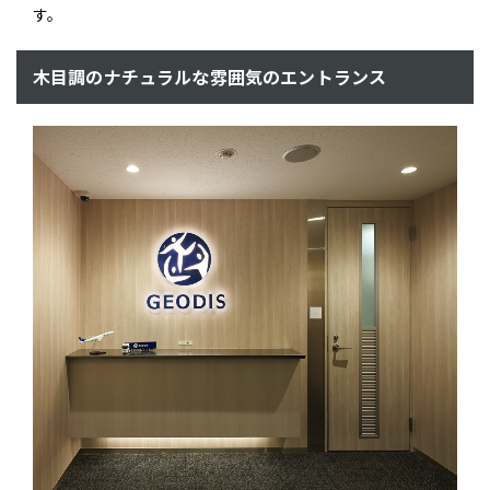
す。
木目調のナチュラルな雰囲気のエントランス