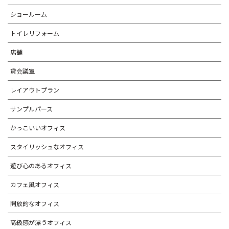
ショールーム
トイレリフォーム
店舗
貸会議室
レイアウトプラン
サンプルパース
かっこいいオフィス
スタイリッシュなオフィス
遊び心のあるオフィス
カフェ風オフィス
開放的なオフィス
高級感が漂うオフィス