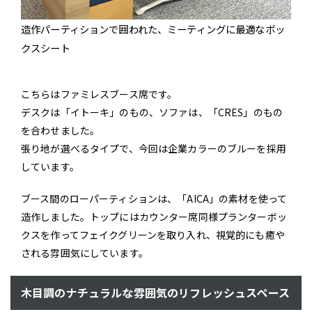
造作パーティションで囲われた、ミーティングに最適なボッ
クスシート
こちらはファミレスブース席です。
デスクは「イトーキ」のもの、ソファは、「CRES」のもの
を合わせました。
張り地が選べるタイプで、今回は企業カラーのブルーを採用
しています。
ブース間のローパーティションは、「AICA」の素材を使って
造作しました。トップにはカウンター席同様プランターボッ
クスを作ってフェイクグリーンを取り入れ、視覚的にも癒や
される雰囲気にしています。
木目調のナチュラルな雰囲気のリフレッシュスペース