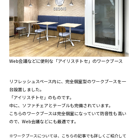
Web会議などに便利な「アイリスチトセ」のワークブース
リフレッシュスペース内に、完全個室型のワークブースを一
台設置しました。
「アイリスチトセ」のものです。
中に、ソファチェアとテーブルも完備されています。
こちらのワークブースは完全個室になっていて防音性も高い
ので、Web会議などにも最適です。
※ワークブースについては、こちらの記事でも詳しくご紹介して