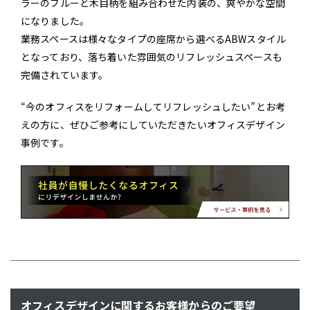
ラーのブルーと木目柄を組み合わせた内装の、爽やかな空間
になりました。
業務スペースは様々なタイプの座席から選べるABWスタイル
となっており、落ち着いた雰囲気のリフレッシュスペースも
完備されています。
“今のオフィスをリフォームしてリフレッシュしたい”とお考
えの方に、ぜひご参考にしていただきたいオフィスデザイン
事例です。
オフィスデザインに関するお客様からのご要望