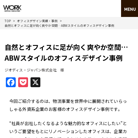
TOP
オフィスデザイン実績・事例
自然とオフィスに足が向く爽やか空間…ABWスタイルのオフィスデザイン事例
自然とオフィスに足が向く爽やか空間…
ABWスタイルのオフィスデザイン事例
ジオディス・ジャパン株式会社 様
Facebook
Pocket
X
今回ご紹介するのは、物流事業を世界中に展開されていらっ
しゃる外資系企業のお客様のオフィスデザイン事例です。
“社員が出社したくなるような魅力的なオフィスにしたい”と
いうご要望をもとにリノベーションしたオフィスは、企業カ