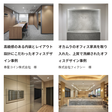
高級感のある内装とレイアウト
オカムラのオフィス家具を取り
設計にこだわったオフィスデザ
入れた、上質で洗練されたオフ
イン事例
ィスデザイン事例
泰星コイン株式会社 様
株式会社フィクシー 様