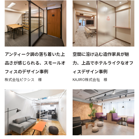
アンティーク調の落ち着いた上
空間に溶け込む造作家具が魅
品さが感じられる、スモールオ
力、上品でホテルライクなオフ
フィスのデザイン事例
ィスデザイン事例
株式会社ピクシス 様
KAJIRO株式会社 様