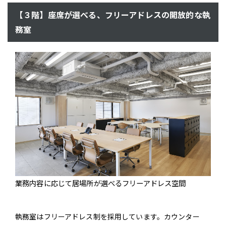
【３階】座席が選べる、フリーアドレスの開放的な執
務室
業務内容に応じて居場所が選べるフリーアドレス空間
執務室はフリーアドレス制を採用しています。カウンター