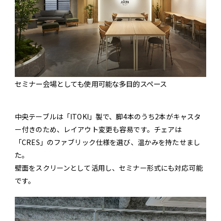
セミナー会場としても使用可能な多目的スペース
中央テーブルは「ITOKI」製で、脚4本のうち2本がキャスタ
ー付きのため、レイアウト変更も容易です。チェアは
「CRES」のファブリック仕様を選び、温かみを持たせまし
た。
壁面をスクリーンとして活用し、セミナー形式にも対応可能
です。