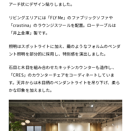
アーチ状にデザイン貼りしました。
リビングエリアには「FLY Me」のファブリックソファや
「crastina」のラウンジスツールを配置。ローテーブルは
「井上金庫」製です。
照明はスポットライトに加え、繭のようなフォルムのペンダ
ント照明を部分的に採用し、特別感を演出しました。
石目と木目を組み合わせたキッチンカウンターも造作し、
「CRES」のカウンターチェアをコーディネートしていま
す。天井からは木目柄のペンダントライトを吊り下げ、柔ら
かな印象を加えました。