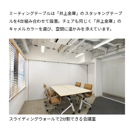
ミーティングテーブルは「井上金庫」のスタッキングテーブ
ルを4台組み合わせて設置。チェアも同じく「井上金庫」の
キャメルカラーを選び、空間に温かみを添えています。
スライディングウォールで2分割できる会議室