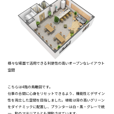
様々な場面で活用できる利便性の高いオープンなレイアウト
空間
こちらは4階の鳥瞰図です。
仕事の合間に心身をリセットできるよう、機能性とデザイン
性を両立した空間を目指しました。植栽は背の高いグリーン
をダイナミックに配置し、プランターは白・黒・グレーで統
一。和のマテリアルとも調和させています。