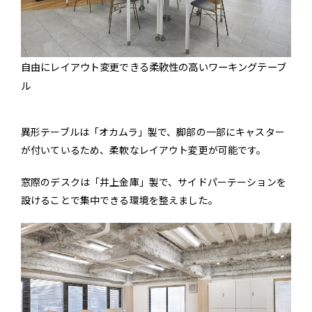
自由にレイアウト変更できる柔軟性の高いワーキングテーブ
ル
異形テーブルは「オカムラ」製で、脚部の一部にキャスター
が付いているため、柔軟なレイアウト変更が可能です。
窓際のデスクは「井上金庫」製で、サイドパーテーションを
設けることで集中できる環境を整えました。