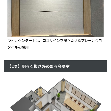
受付カウンター上は、ロゴサインを際立たせるプレーンな白
タイルを採用
【2階】明るく抜け感のある会議室