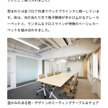
窓まわりは全フロア共通でウッドブラインドに統一していま
す。床は、光の当たり方で格子模様が浮かび上がるグレーカ
ーペットと、ランダムなクロスラインが特徴のベージュカー
ペットを組み合わせました。
温かみのある色・デザインのミーティングテーブル＆チェア