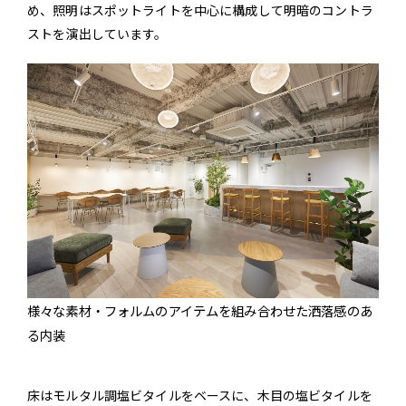
め、照明はスポットライトを中心に構成して明暗のコントラ
ストを演出しています。
様々な素材・フォルムのアイテムを組み合わせた洒落感のあ
る内装
床はモルタル調塩ビタイルをベースに、木目の塩ビタイルを