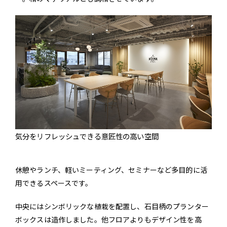
気分をリフレッシュできる意匠性の高い空間
休憩やランチ、軽いミーティング、セミナーなど多目的に活
用できるスペースです。
中央にはシンボリックな植栽を配置し、石目柄のプランター
ボックスは造作しました。他フロアよりもデザイン性を高