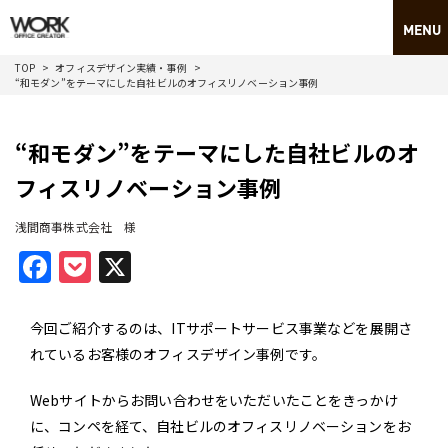
TOP
オフィスデザイン実績・事例
“和モダン”をテーマにした自社ビルのオフィスリノベーション事例
“和モダン”をテーマにした自社ビルのオ
フィスリノベーション事例
浅間商事株式会社 様
Facebook
Pocket
X
今回ご紹介するのは、ITサポートサービス事業などを展開さ
れているお客様のオフィスデザイン事例です。
Webサイトからお問い合わせをいただいたことをきっかけ
に、コンペを経て、自社ビルのオフィスリノベーションをお