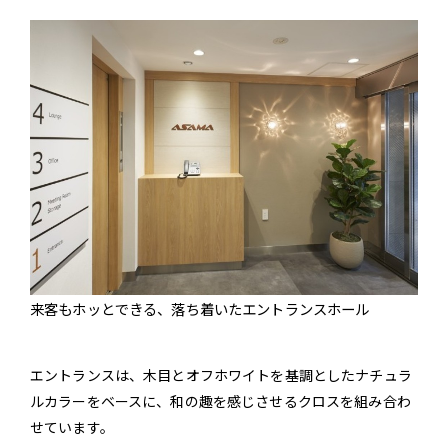
来客もホッとできる、落ち着いたエントランスホール
エントランスは、木目とオフホワイトを基調としたナチュラ
ルカラーをベースに、和の趣を感じさせるクロスを組み合わ
せています。