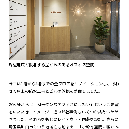
周辺地域と調和する温かみのあるオフィス空間
今回は1階から4階までの全フロアをリノベーションし、あわ
せて屋上の防水工事とビルの外観も整備しました。
お客様からは「和モダンなオフィスにしたい」というご要望
をいただき、イメージに近い弊社事例もいくつか共有いただ
きました。それらをもとにレイアウト・内装を設計。さらに
埼玉県川口市という地域性も踏まえ、「小粋な空間に暖かみ