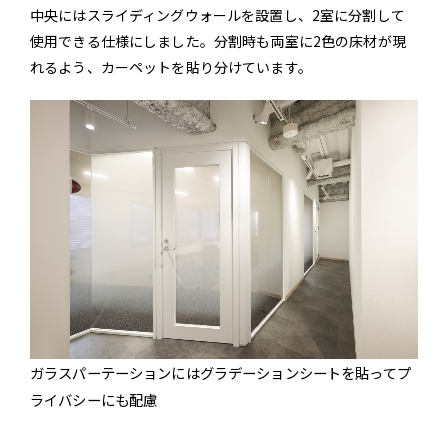
中央にはスライディングウォールを設置し、2室に分割して
使用できる仕様にしました。分割時も両室に2色の床材が現
れるよう、カーペットを貼り分けています。
ガラスパーテーションにはグラデーションシートを貼ってプ
ライバシーにも配慮