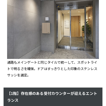
通路もメインゲートと同じタイルで統一して、スポットライ
トで明るさを確保。ドアはすっきりとした印象のステンレス
サッシを選定。
【1階】存在感のある受付カウンターが迎えるエント
ランス