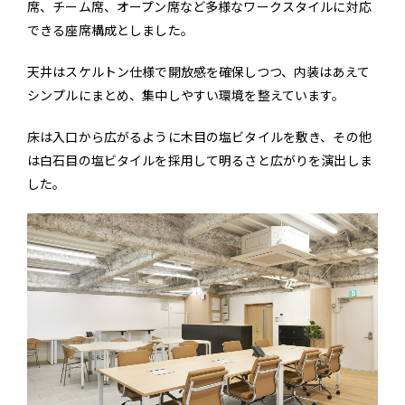
席、チーム席、オープン席など多様なワークスタイルに対応
できる座席構成としました。
天井はスケルトン仕様で開放感を確保しつつ、内装はあえて
シンプルにまとめ、集中しやすい環境を整えています。
床は入口から広がるように木目の塩ビタイルを敷き、その他
は白石目の塩ビタイルを採用して明るさと広がりを演出しま
した。