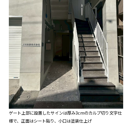
ゲート上部に設置したサインは厚み3cmのカルプ切り文字仕
様で、正面はシート貼り、小口は塗装仕上げ