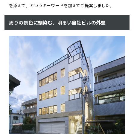
を添えて」というキーワードを加えてご提案しました。
周りの景色に馴染む、明るい自社ビルの外壁