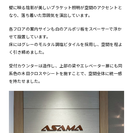
壁に映る陰影が美しいブラケット照明が空間のアクセントと
なり、落ち着いた雰囲気を演出しています。
各フロアの案内サインも白のアルポリ板をスペーサーで浮か
せて設置しています。
床にはグレーのモルタル調塩ビタイルを採用し、空間を程よ
く引き締めました。
受付カウンターは造作し、上部の梁やエレベーター扉にも同
系色の木目クロスやシートを施すことで、空間全体に統一感
を持たせました。