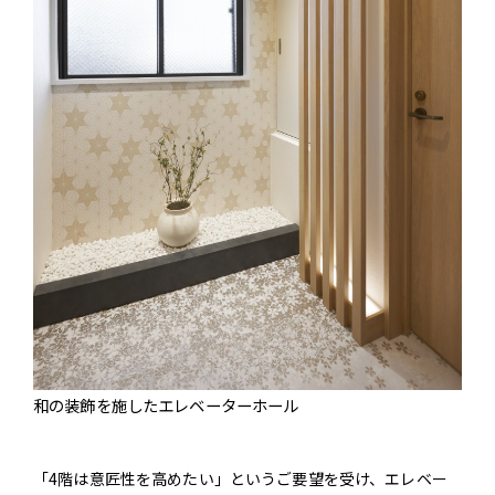
和の装飾を施したエレベーターホール
「4階は意匠性を高めたい」というご要望を受け、エレベー