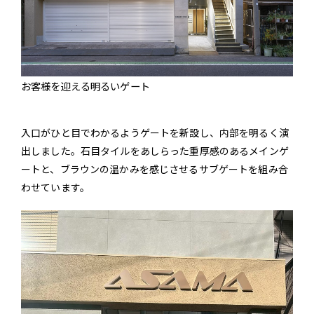
お客様を迎える明るいゲート
入口がひと目でわかるようゲートを新設し、内部を明るく演
出しました。石目タイルをあしらった重厚感のあるメインゲ
ートと、ブラウンの温かみを感じさせるサブゲートを組み合
わせています。