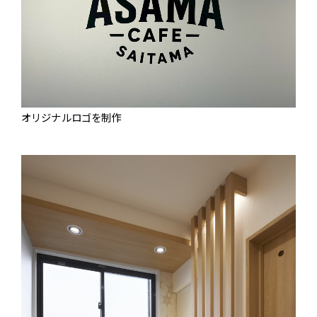
オリジナルロゴを制作