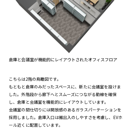
倉庫と会議室が機能的にレイアウトされたオフィスフロア
こちらは2階の鳥瞰図です。
もともと倉庫のみだったスペースに、新たに会議室を設けま
した。外階段から廊下へとスムーズにつながる動線を確保
し、倉庫と会議室を機能的にレイアウトしています。
会議室の間仕切りには開放感のあるガラスパーテーションを
採用しました。倉庫入口は搬出入のしやすさを考慮し、EVホ
ール近くに配置しています。