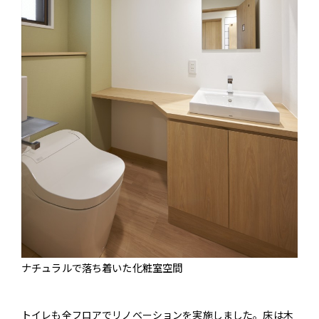
ナチュラルで落ち着いた化粧室空間
トイレも全フロアでリノベーションを実施しました。床は木