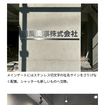
メインゲートにはステンレス切文字の社名サインをさりげな
く配置。シャッターも新しいものへ交換。