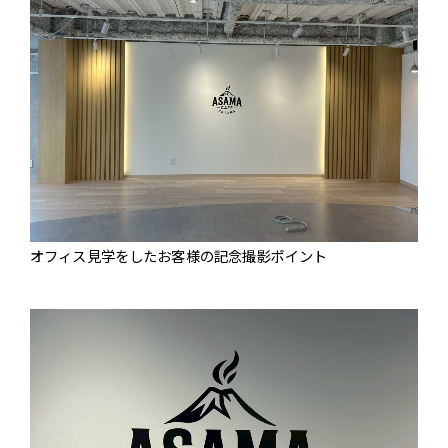
オフィス見学をしたお客様の記念撮影ポイント