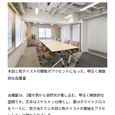
木目と和テイストの壁紙がアクセントになった、明るく開放
的な会議室
会議室は、2面の窓から自然光が差し込む、明るく開放的な
空間です。天井はスケルトン仕様とし、壁はホワイトクロス
をベースに、突き当たりに木目と和テイストの壁紙をアクセ
ントとして取り入れました。