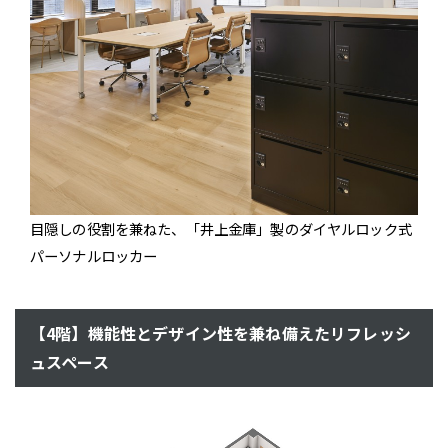
目隠しの役割を兼ねた、「井上金庫」製のダイヤルロック式
パーソナルロッカー
【4階】機能性とデザイン性を兼ね備えたリフレッシ
ュスペース