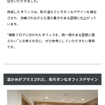
任せいただきました。
完成したオフィスは、和の温もりとモダンなデザインを融合
させた、洗練されながらも落ち着きのある空間に仕上がって
います。
“複数フロアに分かれたオフィスを、統一感のある空間に整
えたい”とお考えの方に、ぜひ参考にしていただきたい事例
です。
温かみがプラスされた、和モダンなオフィスデザイン