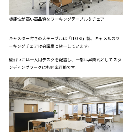
機能性が高い高品質なワーキングテーブル＆チェア
キャスター付きの大テーブルは「ITOKI」製。キャメルのワ
ーキングチェアは会議室と統一しています。
壁沿いには一人用デスクを配置し、一部は昇降式としてスタ
ンディングワークにも対応可能です。