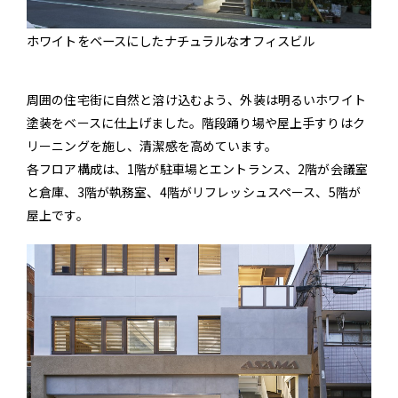
ホワイトをベースにしたナチュラルなオフィスビル
周囲の住宅街に自然と溶け込むよう、外装は明るいホワイト
塗装をベースに仕上げました。階段踊り場や屋上手すりはク
リーニングを施し、清潔感を高めています。
各フロア構成は、1階が駐車場とエントランス、2階が会議室
と倉庫、3階が執務室、4階がリフレッシュスペース、5階が
屋上です。