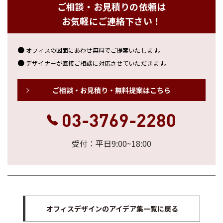
ご相談・お見積りの依頼は
お気軽にご連絡下さい！
オフィスの図面にあわせ無料でご提案いたします。
デザイナーが直接ご相談に対応させていただきます。
ご相談・お見積り・無料提案はこちら
03-3769-2280
受付：平日9:00~18:00
オフィスデザインのアイデア集一覧に戻る