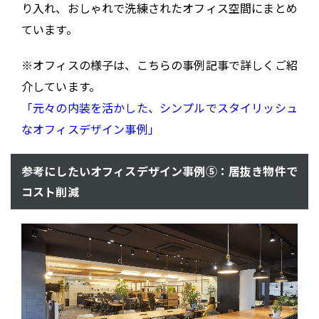
り入れ、おしゃれで洗練されたオフィス空間にまとめ
ています。
※オフィスの様子は、こちらの事例記事で詳しくご紹
介しています。
「元々の内装を活かした、シンプルでスタイリッシュ
なオフィスデザイン事例」
参考にしたいオフィスデザイン事例⑤：居抜き物件で
コスト削減