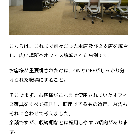
こちらは、これまで別々だった本店及び２支店を統合
し、広い場所へオフィス移転された事例です。
お客様が重要視されたのは、ONとOFFがしっかり分
けられた職場にすること。
そこでまず、お客様がこれまで使用されていたオフィ
ス家具をすべて拝見し、転用できるもの選定、内装も
それに合わせて考えました。
余談ですが、収納棚などは転用しやすい傾向がありま
す。