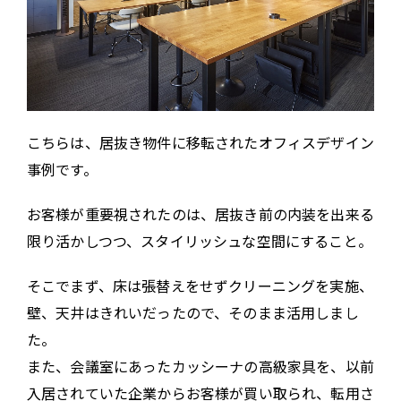
こちらは、居抜き物件に移転されたオフィスデザイン
事例です。
お客様が重要視されたのは、居抜き前の内装を出来る
限り活かしつつ、スタイリッシュな空間にすること。
そこでまず、床は張替えをせずクリーニングを実施、
壁、天井はきれいだったので、そのまま活用しまし
た。
また、会議室にあったカッシーナの高級家具を、以前
入居されていた企業からお客様が買い取られ、転用さ