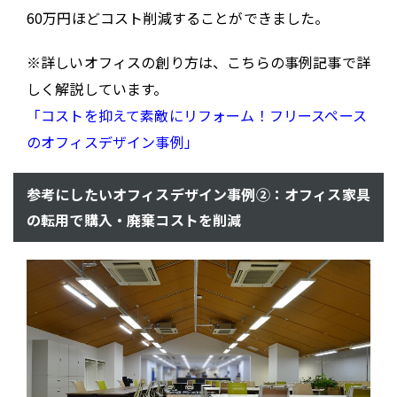
60万円ほどコスト削減することができました。
※詳しいオフィスの創り方は、こちらの事例記事で詳
しく解説しています。
「コストを抑えて素敵にリフォーム！フリースペース
のオフィスデザイン事例」
参考にしたいオフィスデザイン事例②：オフィス家具
の転用で購入・廃棄コストを削減