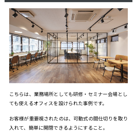
こちらは、業務場所としても研修・セミナー会場とし
ても使えるオフィスを設けられた事例です。
お客様が重要視されたのは、可動式の間仕切りを取り
入れて、簡単に開閉できるようにすること。