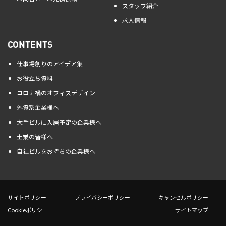
スタッフ紹介
求人情報
CONTENTS
仕事場創りのアイデア集
お役立ち資料
コロナ禍のオフィスデザイン
外資系企業様へ
大手ビルに入居予定の企業様へ
士業の皆様へ
自社ビルをお持ちの企業様へ
サイトポリシー
プライバシーポリシー
キャンセルポリシー
Cookieポリシー
サイトマップ