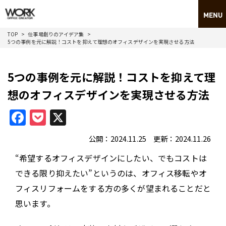
TOP
仕事場創りのアイデア集
5つの事例を元に解説！コストを抑えて理想のオフィスデザインを実現させる方法
5つの事例を元に解説！コストを抑えて理
想のオフィスデザインを実現させる方法
Facebook
Pocket
X
公開：2024.11.25 更新：2024.11.26
“希望するオフィスデザインにしたい、でもコストは
できる限り抑えたい”というのは、オフィス移転やオ
フィスリフォームをする方の多くが望まれることだと
思います。