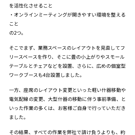
を活性化させること
・オンラインミーティングが開きやすい環境を整える
こと
の2つ。
そこでまず、業務スペースのレイアウトを見直してフ
リースペースを作り、そこに畳の小上がりやスモール
テーブルとチェアなどを設置、さらに、広めの個室型
ワークブースも4台設置しました。
一方、座席のレイアウト変更といった軽い什器移動や
電気配線の変更、大型什器の移動に伴う事前準備、と
いった作業の多くは、お客様ご自身で行っていただき
ました。
その結果、すべての作業を弊社で請け負うよりも、約