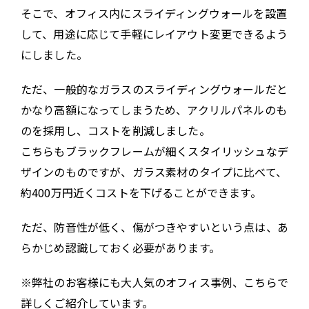
そこで、オフィス内にスライディングウォールを設置
して、用途に応じて手軽にレイアウト変更できるよう
にしました。
ただ、一般的なガラスのスライディングウォールだと
かなり高額になってしまうため、アクリルパネルのも
のを採用し、コストを削減しました。
こちらもブラックフレームが細くスタイリッシュなデ
ザインのものですが、ガラス素材のタイプに比べて、
約400万円近くコストを下げることができます。
ただ、防音性が低く、傷がつきやすいという点は、あ
らかじめ認識しておく必要があります。
※弊社のお客様にも大人気のオフィス事例、こちらで
詳しくご紹介しています。