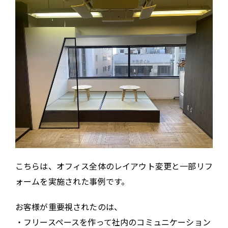
こちらは、オフィス全体のレイアウト変更と一部リフ
ォームを実施された事例です。
お客様が重要視されたのは、
・フリースペースを作って社内のコミュニケーション