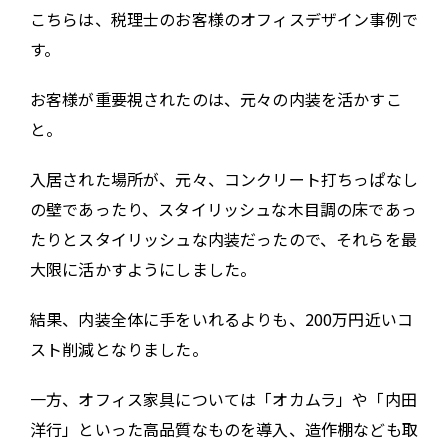
こちらは、税理士のお客様のオフィスデザイン事例で
す。
お客様が重要視されたのは、元々の内装を活かすこ
と。
入居された場所が、元々、コンクリート打ちっぱなし
の壁であったり、スタイリッシュな木目調の床であっ
たりとスタイリッシュな内装だったので、それらを最
大限に活かすようにしました。
結果、内装全体に手をいれるよりも、200万円近いコ
スト削減となりました。
一方、オフィス家具については「オカムラ」や「内田
洋行」といった高品質なものを導入、造作棚なども取