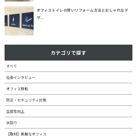
オフィストイレの賢いリフォーム方法とおしゃれなデ
ザ...
カテゴリで探す
すべて
社長インタビュー
オフィス移転
防災・セキュリティ対策
生産性向上
水回り
【取材】素敵なオフィス