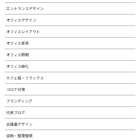
エントランスデザイン
オフィスデザイン
オフィスレイアウト
オフィス家具
オフィス照明
オフィス緑化
カフェ風・リラックス
コロナ対策
ブランディング
代表ブログ
会議室デザイン
収納・整理整頓