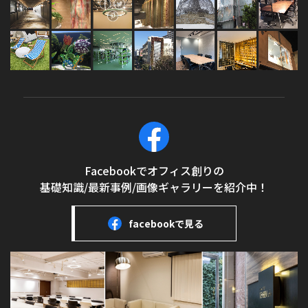
Facebookでオフィス創りの
基礎知識/最新事例/画像ギャラリーを紹介中！
facebookで見る