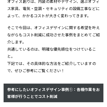
オフィス創りは、内装の素材やデザイン、選ぶオフィ
ス家具、電気・空調・セキュリティの設備工事などに
よって、かかるコストが大きく変わってきます。
そこで今回は、オフィスデザインに関する希望を叶え
ながらもコスト削減に成功させた事例をまとめてご紹
介します。
共通しているのは、明確な優先順位をつけているこ
と。
下記では、その具体的な方法をご紹介していますの
で、ぜひご参考にご覧ください！
参考にしたいオフィスデザイン事例①：各種作業をお
客様が行うことでコスト削減