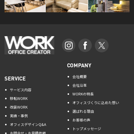
COMPANY
会社概要
SERVICE
会社沿革
サービス内容
WORKの特長
移転WORK
オフィスづくりに込めた想い
改装WORK
選ばれる理由
実績・事例
お客様の声
オフィスデザインQ&A
トップメッセージ
お問合せ・お見積依頼