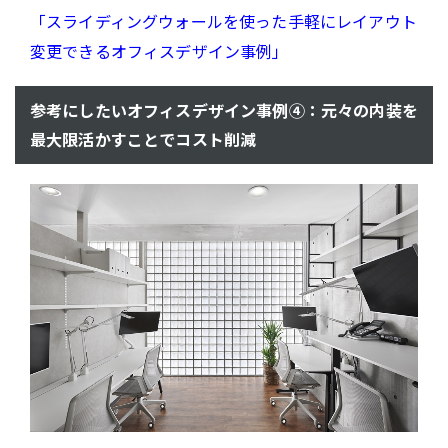
「スライディングウォールを使った手軽にレイアウト
変更できるオフィスデザイン事例」
参考にしたいオフィスデザイン事例④：元々の内装を
最大限活かすことでコスト削減