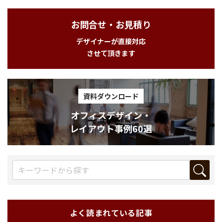
お問合せ・お見積り
デザイナーが直接対応
させて頂きます
資料ダウンロード
オフィスデザイン・
レイアウト事例60選
よく読まれている記事