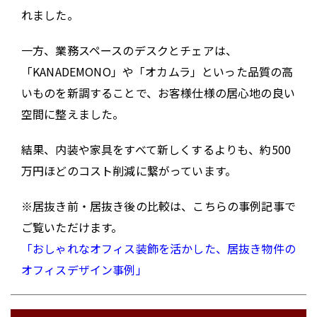
れました。
一方、業務スペースのデスクとチェアは、
「KANADEMONO」や「オカムラ」といった品質の高
いものを新調することで、お客様仕様の居心地の良い
空間に整えました。
結果、内装や家具をすべて新しくするよりも、約500
万円ほどのコスト削減に繋がっています。
※居抜き前・居抜き後の比較は、こちらの事例記事で
ご覧いただけます。
「おしゃれなオフィス装飾を活かした、居抜き物件の
オフィスデザイン事例」