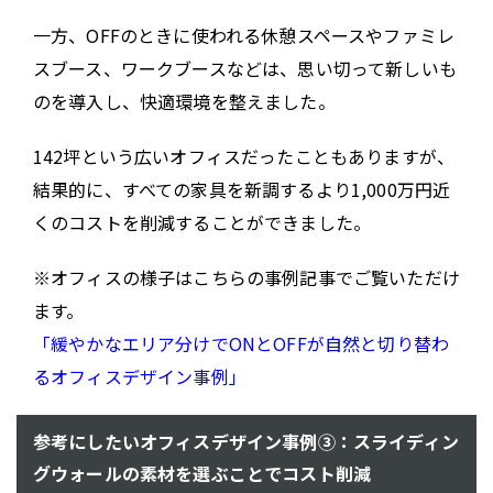
一方、OFFのときに使われる休憩スペースやファミレ
スブース、ワークブースなどは、思い切って新しいも
のを導入し、快適環境を整えました。
142坪という広いオフィスだったこともありますが、
結果的に、すべての家具を新調するより1,000万円近
くのコストを削減することができました。
※オフィスの様子はこちらの事例記事でご覧いただけ
ます。
「緩やかなエリア分けでONとOFFが自然と切り替わ
るオフィスデザイン事例」
参考にしたいオフィスデザイン事例③：スライディン
グウォールの素材を選ぶことでコスト削減