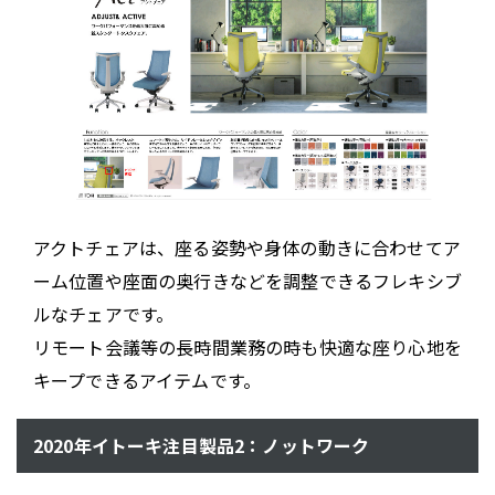
アクトチェアは、座る姿勢や身体の動きに合わせてア
ーム位置や座面の奥行きなどを調整できるフレキシブ
ルなチェアです。
リモート会議等の長時間業務の時も快適な座り心地を
キープできるアイテムです。
2020年イトーキ注目製品2：ノットワーク