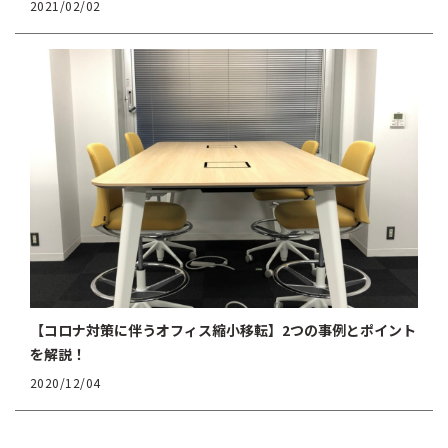
2021/02/02
【コロナ対策に伴うオフィス縮小移転】2つの事例とポイント
を解説！
2020/12/04