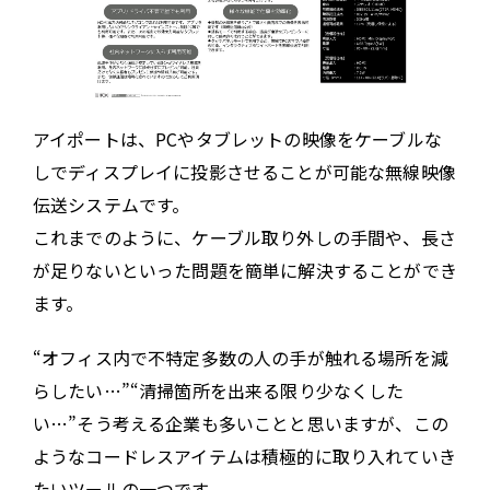
アイポートは、PCやタブレットの映像をケーブルな
しでディスプレイに投影させることが可能な無線映像
伝送システムです。
これまでのように、ケーブル取り外しの手間や、長さ
が足りないといった問題を簡単に解決することができ
ます。
“オフィス内で不特定多数の人の手が触れる場所を減
らしたい…”“清掃箇所を出来る限り少なくした
い…”そう考える企業も多いことと思いますが、この
ようなコードレスアイテムは積極的に取り入れていき
たいツールの一つです。