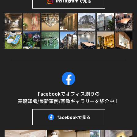
Instagramで見る
Facebookでオフィス創りの
基礎知識/最新事例/画像ギャラリーを紹介中！
facebookで見る