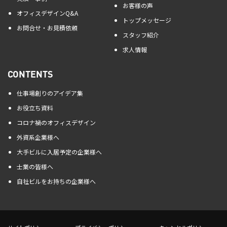
お客様の声
オフィスデザインQ&A
トップメッセージ
お問合せ・お見積依頼
スタッフ紹介
求人情報
CONTENTS
仕事場創りのアイデア集
お役立ち資料
コロナ禍のオフィスデザイン
外資系企業様へ
大手ビルに入居予定の企業様へ
士業の皆様へ
自社ビルをお持ちの企業様へ