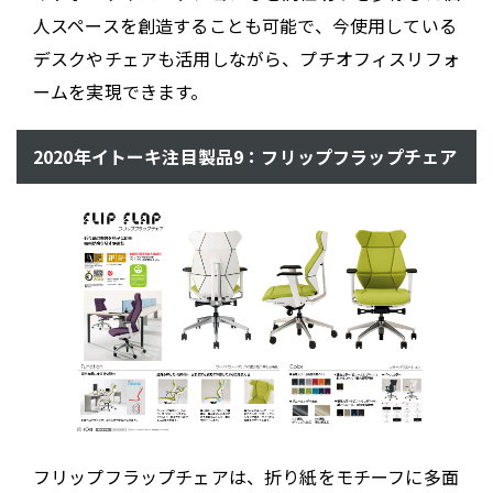
人スペースを創造することも可能で、今使用している
デスクやチェアも活用しながら、プチオフィスリフォ
ームを実現できます。
2020年イトーキ注目製品9：フリップフラップチェア
フリップフラップチェアは、折り紙をモチーフに多面