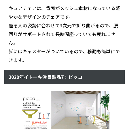
キュアチェアは、背面がメッシュ素材になっている軽
やかなデザインのチェアです。
座る人の姿勢に合わせて3次元で折り曲がるので、腰
回りがサポートされて長時間座っていても疲れませ
ん。
脚にはキャスターがついているので、移動も簡単にで
きます。
2020年イトーキ注目製品7：ピッコ