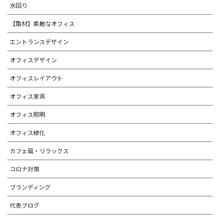
水回り
【取材】素敵なオフィス
エントランスデザイン
オフィスデザイン
オフィスレイアウト
オフィス家具
オフィス照明
オフィス緑化
カフェ風・リラックス
コロナ対策
ブランディング
代表ブログ