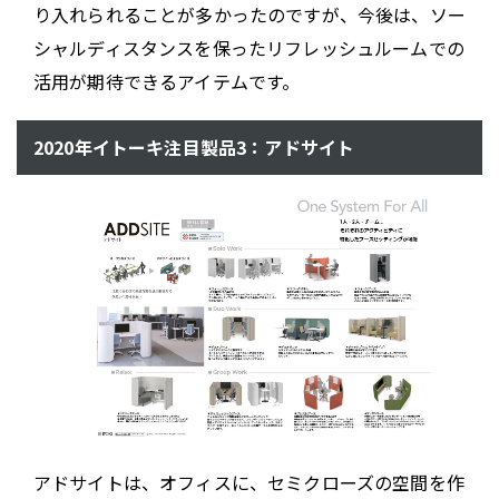
り入れられることが多かったのですが、今後は、ソー
シャルディスタンスを保ったリフレッシュルームでの
活用が期待できるアイテムです。
2020年イトーキ注目製品3：アドサイト
アドサイトは、オフィスに、セミクローズの空間を作