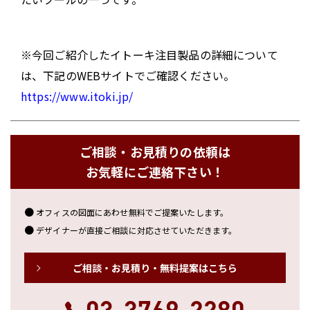
※今回ご紹介したイトーキ注目製品の詳細について
は、下記のWEBサイトでご確認ください。
https://www.itoki.jp/
ご相談・お見積りの依頼は
お気軽にご連絡下さい！
オフィスの図面にあわせ無料でご提案いたします。
デザイナーが直接ご相談に対応させていただきます。
ご相談・お見積り・無料提案はこちら
03-3769-2280