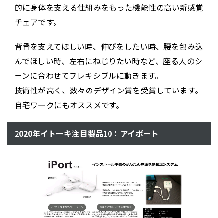
的に身体を支える仕組みをもった機能性の高い新感覚
チェアです。
背骨を支えてほしい時、伸びをしたい時、腰を包み込
んでほしい時、左右にねじりたい時など、座る人のシ
ーンに合わせてフレキシブルに動きます。
技術性が高く、数々のデザイン賞を受賞しています。
自宅ワークにもオススメです。
2020年イトーキ注目製品10：アイポート