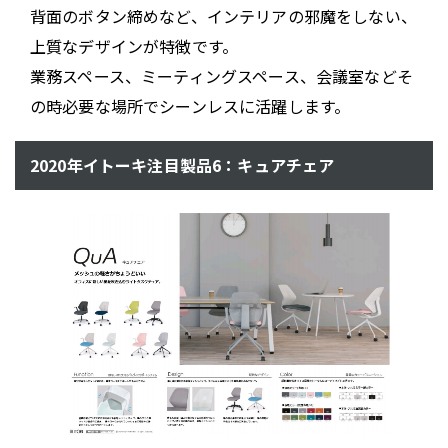
背面のボタン締めなど、インテリアの邪魔をしない、
上質なデザインが特徴です。
業務スペース、ミーティングスペース、会議室などそ
の時必要な場所でシーンレスに活躍します。
2020年イトーキ注目製品6：キュアチェア