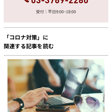
受付：平日9:00~18:00
「コロナ対策」に
関連する記事を読む