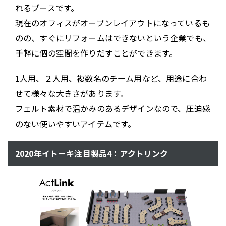
れるブースです。
現在のオフィスがオープンレイアウトになっているも
のの、すぐにリフォームはできないという企業でも、
手軽に個の空間を作りだすことができます。
1人用、２人用、複数名のチーム用など、用途に合わ
せて様々な大きさがあります。
フェルト素材で温かみのあるデザインなので、圧迫感
のない使いやすいアイテムです。
2020年イトーキ注目製品4：アクトリンク