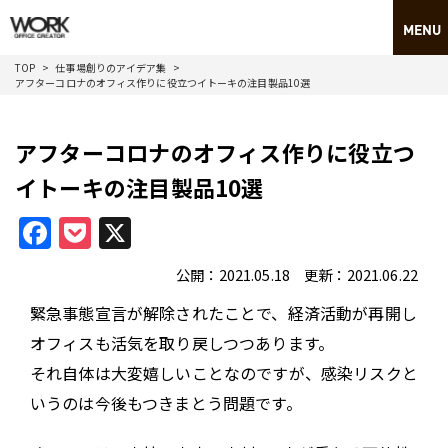
TOP
仕事場創りのアイデア集
アフターコロナのオフィス作りに役立つイトーキの注目製品10選
アフターコロナのオフィス作りに役立つ
イトーキの注目製品10選
Facebook
Pocket
X
公開：2021.05.18 更新：2021.06.22
緊急事態宣言が解除されたことで、経済活動が再開し
オフィスも活気を取り戻しつつあります。
それ自体は大変嬉しいことなのですが、感染リスクと
いうのは今後もつきまとう問題です。