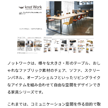
ノットワークは、様々な大きさ・形のテーブル、おし
ゃれなファブリック素材のチェア、ソファ、スクリー
ンパネル、オープンシェルフといったリビングライク
なアイテムを組み合わせて自由な空間をデザインでき
る家具シリーズです。
これまでは、コミュニケーション空間を作る目的で取