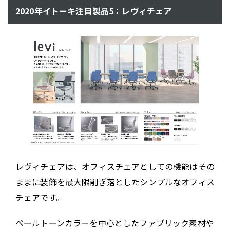
2020年イトーキ注目製品5：レヴィチェア
レヴィチェアは、オフィスチェアとしての機能はその
ままに装飾を最大限削ぎ落としたシンプルなオフィス
チェアです。
ペールトーンカラーを中心としたファブリック素材や