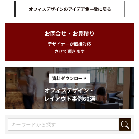
オフィスデザインのアイデア集一覧に戻る
お問合せ・お見積り
デザイナーが直接対応
させて頂きます
資料ダウンロード
オフィスデザイン・
レイアウト事例60選