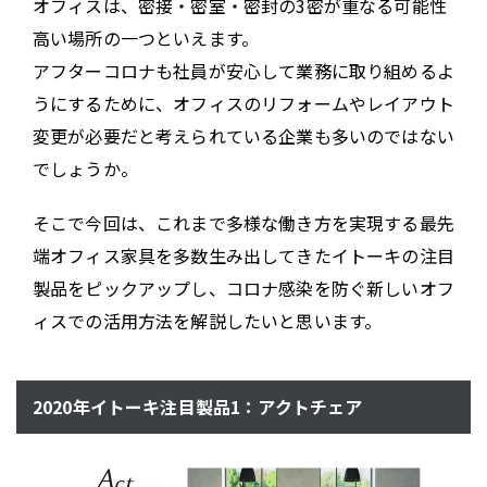
オフィスは、密接・密室・密封の3密が重なる可能性
高い場所の一つといえます。
アフターコロナも社員が安心して業務に取り組めるよ
うにするために、オフィスのリフォームやレイアウト
変更が必要だと考えられている企業も多いのではない
でしょうか。
そこで今回は、これまで多様な働き方を実現する最先
端オフィス家具を多数生み出してきたイトーキの注目
製品をピックアップし、コロナ感染を防ぐ新しいオフ
ィスでの活用方法を解説したいと思います。
2020年イトーキ注目製品1：アクトチェア