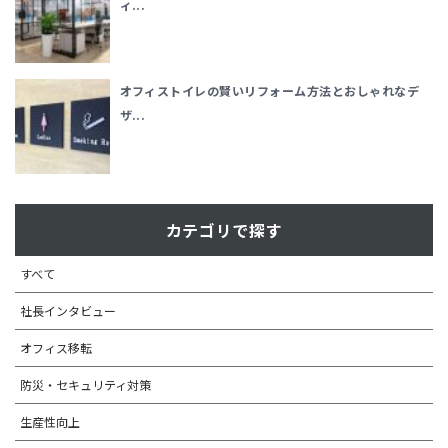
ィ...
オフィストイレの賢いリフォーム方法とおしゃれなデ
ザ...
カテゴリで探す
すべて
社長インタビュー
オフィス移転
防災・セキュリティ対策
生産性向上