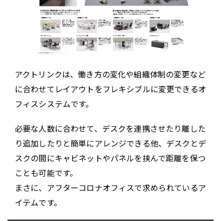
アクトリンクは、働き方の変化や組織体制の変更など
に合わせてレイアウトをフレキシブルに変更できるオ
フィスシステムです。
必要な人数に合わせて、デスクを連携させたり離した
り追加したりと簡単にアレンジできる他、デスクとデ
スクの間にキャビネットやパネルを挟んで距離を保つ
ことも可能です。
まさに、アフターコロナオフィスで求められているア
イテムです。