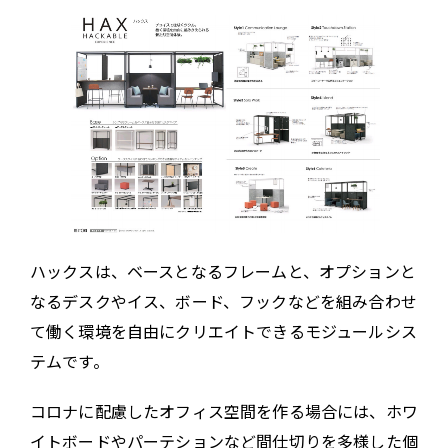
ハックスは、ベースとなるフレームと、オプションと
なるデスクやイス、ボード、フックなどを組み合わせ
て働く環境を自由にクリエイトできるモジュールシス
テムです。
コロナに配慮したオフィス空間を作る場合には、ホワ
イトボードやパーテションなど間仕切りを多様した個