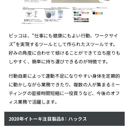
ピッコは、“仕事にも健康にもよい行動、ワークサイ
ズ”を実現するツールとして作られたスツールです。
好みの角度に合わせて傾けることができて立ち座りも
しやすく、簡単に持ち運びできるのが特徴です。
行動自粛によって運動不足になりやすい身体を定期的
に動かしながら業務できたり、複数の人が集まるミー
ティングの密接時間短縮に一役買うなど、今後のオフ
ィス業務で活躍します。
2020年イトーキ注目製品8：ハックス