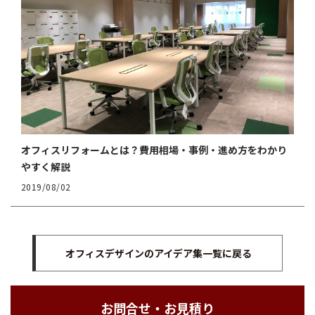
オフィスリフォームとは？費用相場・事例・進め方をわかり
やすく解説
2019/08/02
オフィスデザインのアイデア集一覧に戻る
お問合せ・お見積り