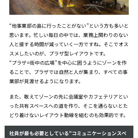
“他事業部の島に行ったことがない”という方も多いと
思います。忙しい毎日の中では、業務上関わりのない
人と接する時間が減っていく一方ですね。そこでオス
スメしたいのが、プラザ型レイアウトです。
“プラザ=街中の広場”を中心に囲うようにゾーンを作
ることで、プラザでは自然と人が集まり、すべての事
業部が見渡せるようになります。
また、敢えてゾーンの先に会議室やカフェテリアとい
った共有スペースへの道を作り、そこを通らないとた
どり着けないレイアウト動線を組むのも効果的です。
社員が最も必要としている“コミュニケーションスペ