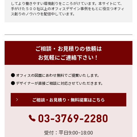
してより働きやすい環境創りをこころがけています。本サイトにて、
手がけた５００社以上のオフィスデザイン事例をもとに役立つオフィ
ス創りのノウハウを配信中しています。
ご相談・お見積りの依頼は
お気軽にご連絡下さい！
オフィスの図面にあわせ無料でご提案いたします。
デザイナーが直接ご相談に対応させていただきます。
ご相談・お見積り・無料提案はこちら
03-3769-2280
受付：平日9:00~18:00