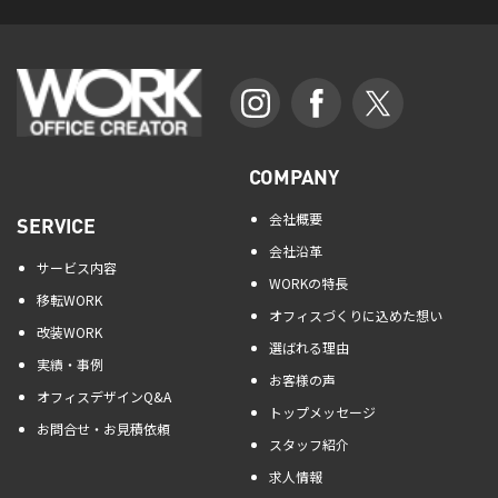
COMPANY
会社概要
SERVICE
会社沿革
サービス内容
WORKの特長
移転WORK
オフィスづくりに込めた想い
改装WORK
選ばれる理由
実績・事例
お客様の声
オフィスデザインQ&A
トップメッセージ
お問合せ・お見積依頼
スタッフ紹介
求人情報