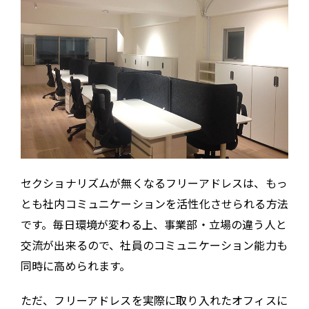
セクショナリズムが無くなるフリーアドレスは、もっ
とも社内コミュニケーションを活性化させられる方法
です。毎日環境が変わる上、事業部・立場の違う人と
交流が出来るので、社員のコミュニケーション能力も
同時に高められます。
ただ、フリーアドレスを実際に取り入れたオフィスに