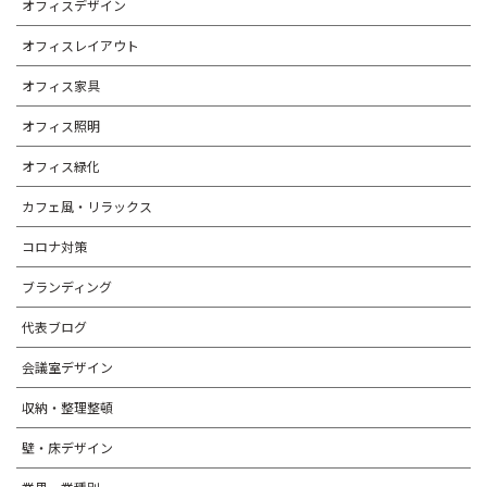
オフィスデザイン
オフィスレイアウト
オフィス家具
オフィス照明
オフィス緑化
カフェ風・リラックス
コロナ対策
ブランディング
代表ブログ
会議室デザイン
収納・整理整頓
壁・床デザイン