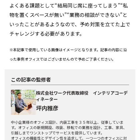
よくある課題として“結局同じ席に座ってしまう”“私
物を置くスペースが無い”“業務の相談ができない”と
いったことがあるようなので、予め対策を立てた上で
チャレンジする必要があります。
※本記事で使用している画像はイメージとなります。記事の内容に沿
った事例オフィスではございませんので予めご了承ください。
この記事の監修者
株式会社ワーク代表取締役 インテリアコーデ
ィネーター
坪内雅彦
中小企業様のオフィス設計、内装工事を３５年以上、従事していま
す。オフィスの新規開設、改装、移転での業務を設計、工事、家具、
引越しまでワンストップでサービスを提供しています。
オフィスの機能性とデザイン性を追求して、一つ一つのオフィスに対