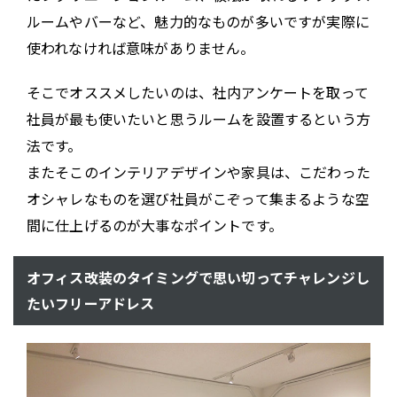
ルームやバーなど、魅力的なものが多いですが実際に
使われなければ意味がありません。
そこでオススメしたいのは、社内アンケートを取って
社員が最も使いたいと思うルームを設置するという方
法です。
またそこのインテリアデザインや家具は、こだわった
オシャレなものを選び社員がこぞって集まるような空
間に仕上げるのが大事なポイントです。
オフィス改装のタイミングで思い切ってチャレンジし
たいフリーアドレス