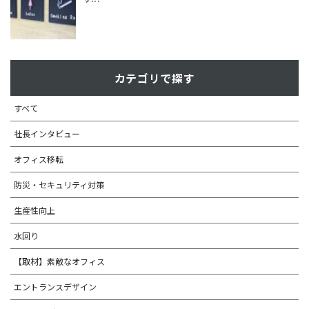
カテゴリで探す
すべて
社長インタビュー
オフィス移転
防災・セキュリティ対策
生産性向上
水回り
【取材】素敵なオフィス
エントランスデザイン