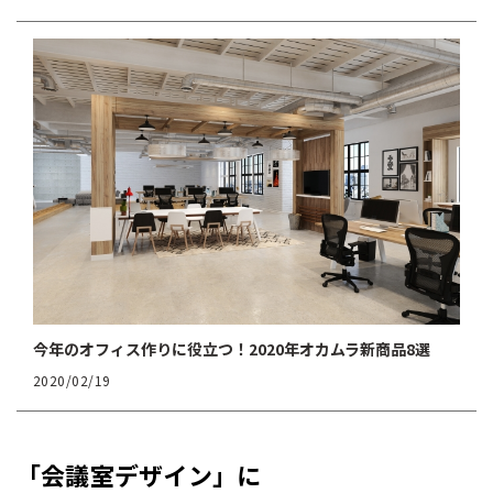
今年のオフィス作りに役立つ！2020年オカムラ新商品8選
2020/02/19
「会議室デザイン」に