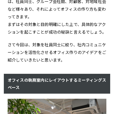
は、社員同士、グループ会社間、対顧客、対地域社会
など様々あり、それによってオフィスの作り方も変わ
ってきます。
まずはその対象と目的明確にした上で、具体的なアク
ションを起こすことが成功の秘訣と言えるでしょう。
さて今回は、対象を社員同士に絞り、社内コミュニケ
ーションを活性化させるオフィス作りのアイデアをご
紹介していきたいと思います。
オフィスの執務室内にレイアウトするミーティングス
ペース