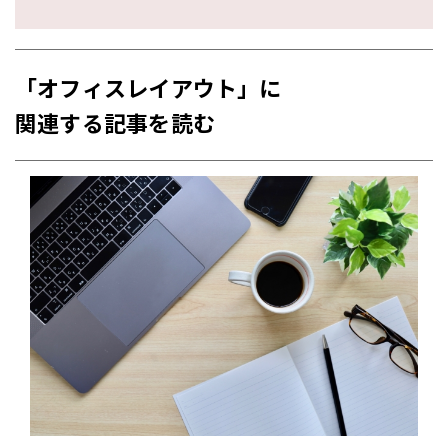
「オフィスレイアウト」に
関連する記事を読む