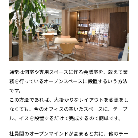
通常は個室や専用スペースに作る会議室を、敢えて業
務を行っているオープンスペースに設置するいう方法
です。
この方法であれば、大掛かりなレイアウトを変更をし
なくても、今のオフィスの空いたスペースに、テーブ
ル、イスを設置するだけで完成するので簡単です。
社員間のオープンマインドが高まると共に、他のチー