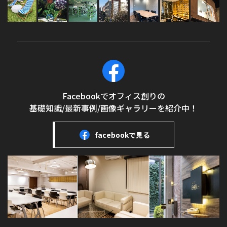
Facebookでオフィス創りの
基礎知識/最新事例/画像ギャラリーを紹介中！
facebookで見る