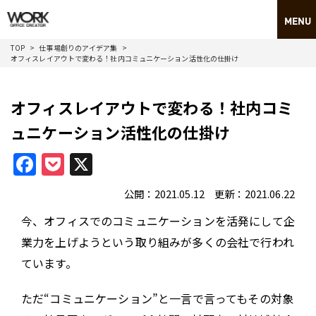
TOP
仕事場創りのアイデア集
オフィスレイアウトで変わる！社内コミュニケーション活性化の仕掛け
オフィスレイアウトで変わる！社内コミ
ュニケーション活性化の仕掛け
Facebook
Pocket
X
公開：2021.05.12 更新：2021.06.22
今、オフィスでのコミュニケーションを活発にして企
業力を上げようという取り組みが多くの会社で行われ
ています。
ただ“コミュニケーション”と一言で言ってもその対象