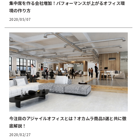
集中席を作る会社増加！パフォーマンスが上がるオフィス環
境の作り方
2020/05/07
今注目のアジャイルオフィスとは？オカムラ商品3選と共に徹
底解説！
2020/02/27