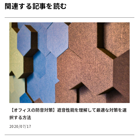
関連する記事を読む
【オフィスの防音対策】遮音性能を理解して最適な対策を選
択する方法
2020/07/17