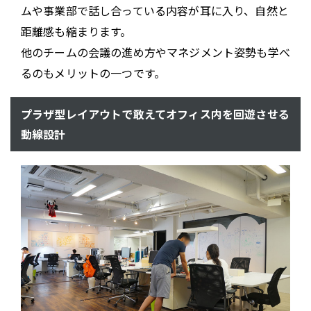
ムや事業部で話し合っている内容が耳に入り、自然と
距離感も縮まります。
他のチームの会議の進め方やマネジメント姿勢も学べ
るのもメリットの一つです。
プラザ型レイアウトで敢えてオフィス内を回遊させる
動線設計