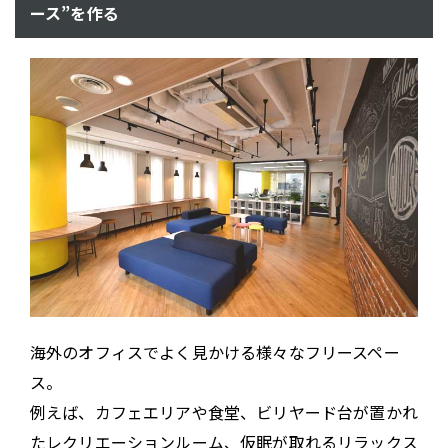
ース”を作る
海外のオフィスでよく見かける様々なフリースペー
ス。
例えば、カフェエリアや食堂、ビリヤード台が置かれ
たレクリエーションルーム、仮眠が取れるリラックス