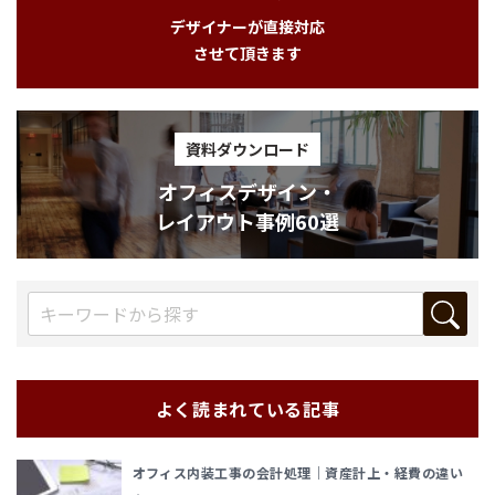
デザイナーが直接対応
させて頂きます
資料ダウンロード
オフィスデザイン・
レイアウト事例60選
よく読まれている記事
オフィス内装工事の会計処理｜資産計上・経費の違い