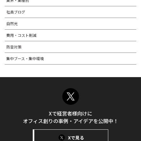
業界・業種別
社員ブログ
自然光
費用・コスト削減
防音対策
集中ブース・集中環境
Xで経営者様向けに
オフィス創りの事例・アイデアを公開中！
Xで見る