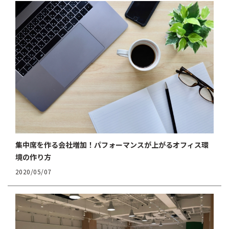
集中席を作る会社増加！パフォーマンスが上がるオフィス環
境の作り方
2020/05/07