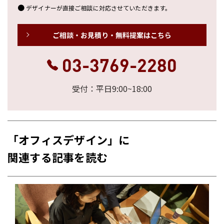
デザイナーが直接ご相談に対応させていただきます。
ご相談・お見積り・無料提案はこちら
03-3769-2280
受付：平日9:00~18:00
「オフィスデザイン」に
関連する記事を読む