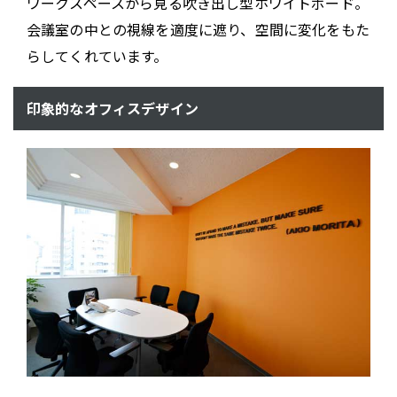
ワークスペースから見る吹き出し型ホワイトボード。
会議室の中との視線を適度に遮り、空間に変化をもた
らしてくれています。
印象的なオフィスデザイン