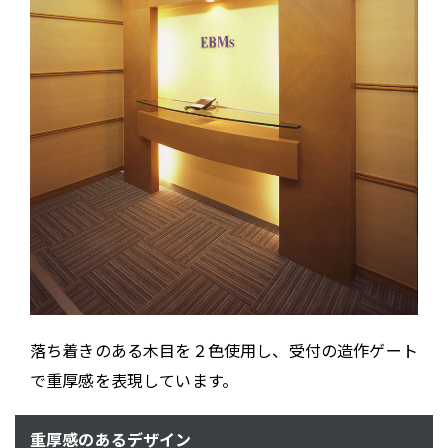
落ち着きのある木目を２色使用し、受付の造作ゲート
で重厚感を表現しています。
重厚感のあるデザイン