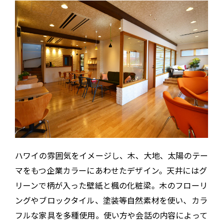
ハワイの雰囲気をイメージし、木、大地、太陽のテー
マをもつ企業カラーにあわせたデザイン。天井にはグ
リーンで柄が入った壁紙と楓の化粧梁。木のフローリ
ングやブロックタイル、塗装等自然素材を使い、カラ
フルな家具を多種使用。使い方や会話の内容によって