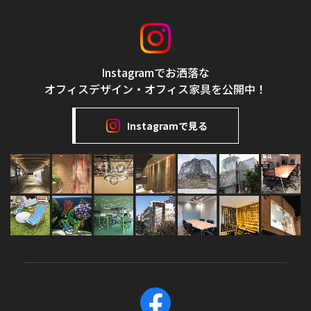
Instagramでお洒落な
オフィスデザイン・オフィス家具を公開中！
Instagramで見る