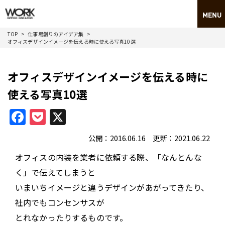
TOP
仕事場創りのアイデア集
オフィスデザインイメージを伝える時に使える写真10選
オフィスデザインイメージを伝える時に
使える写真10選
Facebook
Pocket
X
公開：2016.06.16 更新：2021.06.22
オフィスの内装を業者に依頼する際、「なんとんな
く」で伝えてしまうと
いまいちイメージと違うデザインがあがってきたり、
社内でもコンセンサスが
とれなかったりするものです。