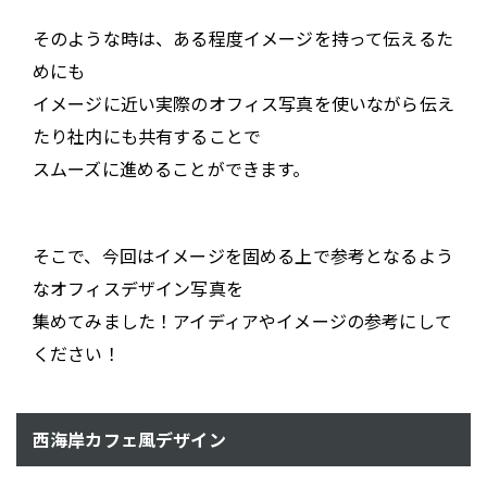
そのような時は、ある程度イメージを持って伝えるた
めにも
イメージに近い実際のオフィス写真を使いながら伝え
たり社内にも共有することで
スムーズに進めることができます。
そこで、今回はイメージを固める上で参考となるよう
なオフィスデザイン写真を
集めてみました！アイディアやイメージの参考にして
ください！
西海岸カフェ風デザイン