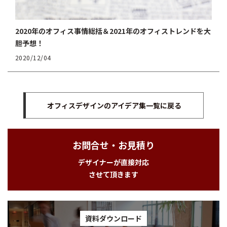
2020年のオフィス事情総括＆2021年のオフィストレンドを大
胆予想！
2020/12/04
オフィスデザインのアイデア集一覧に戻る
お問合せ・お見積り
デザイナーが直接対応
させて頂きます
資料ダウンロード