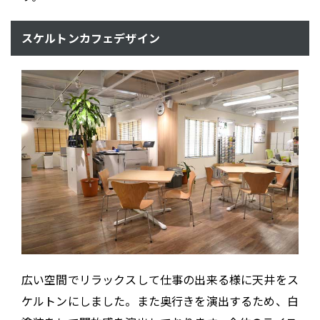
スケルトンカフェデザイン
広い空間でリラックスして仕事の出来る様に天井をス
ケルトンにしました。また奥行きを演出するため、白