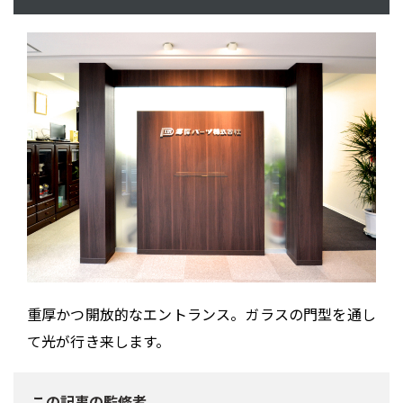
重厚かつ開放的なエントランス。ガラスの門型を通し
て光が行き来します。
この記事の監修者