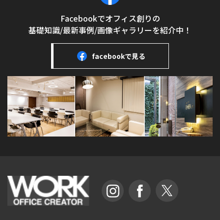
Facebookでオフィス創りの
基礎知識/最新事例/画像ギャラリーを紹介中！
facebookで見る