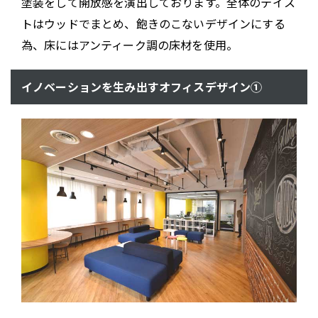
塗装をして開放感を演出しております。全体のテイス
トはウッドでまとめ、飽きのこないデザインにする
為、床にはアンティーク調の床材を使用。
イノベーションを生み出すオフィスデザイン①