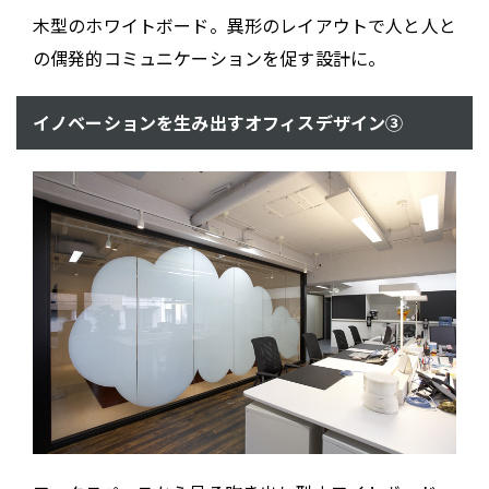
木型のホワイトボード。異形のレイアウトで人と人と
の偶発的コミュニケーションを促す設計に。
イノベーションを生み出すオフィスデザイン③