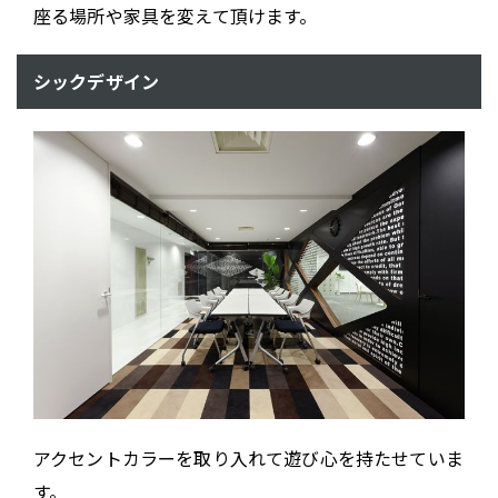
座る場所や家具を変えて頂けます。
シックデザイン
アクセントカラーを取り入れて遊び心を持たせていま
す。