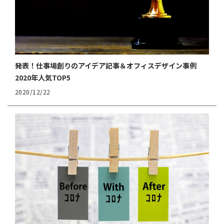
発表！仕事場創りのアイデア記事＆オフィスデザイン事例
2020年人気TOP5
2020/12/22