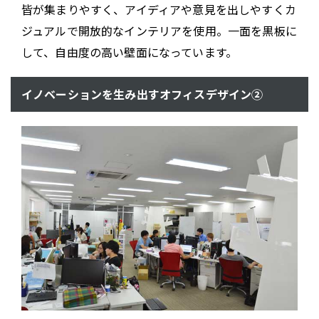
皆が集まりやすく、アイディアや意見を出しやすくカ
ジュアルで開放的なインテリアを使用。一面を黒板に
して、自由度の高い壁面になっています。
イノベーションを生み出すオフィスデザイン②