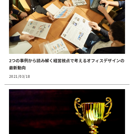
2つの事例から読み解く経営視点で考えるオフィスデザインの
最新動向
2021/03/18