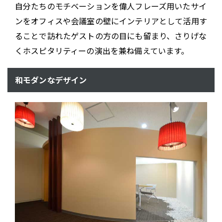
自分たちのモチベーションを偉人フレーズ用いたサイ
ンをオフィスや会議室の壁にインテリアとして活用す
ることで訪れたゲストの方の目にも留まり、さりげな
くホスピタリティーの演出を兼ね備えています。
和モダンなデザイン