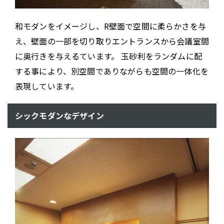
和モダンをイメージし、R壁面で空間に柔らかさを与
え、壁面の一部を切り取りエントランスから会議室間
に奥行きを与えるています。 玉砂利をランダムに配
する事により、別空間でありながらも空間の一体化を
表現しています。
シックモダンなデザイン