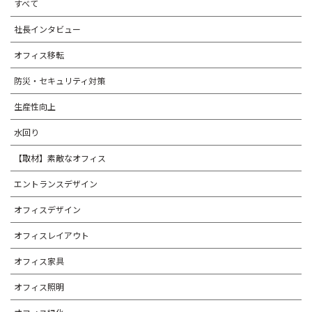
すべて
社長インタビュー
オフィス移転
防災・セキュリティ対策
生産性向上
水回り
【取材】素敵なオフィス
エントランスデザイン
オフィスデザイン
オフィスレイアウト
オフィス家具
オフィス照明