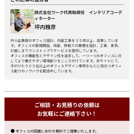
株式会社ワーク代表取締役 インテリアコーデ
ィネーター
坪内雅彦
中小企業様のオフィス設計、内装工事を３５年以上、従事していま
す。オフィスの新規開設、改装、移転での業務を設計、工事、家具、
引越しまでワンストップでサービスを提供しています。
オフィスの機能性とデザイン性を追求して、一つ一つのオフィスに対
してより働きやすい環境創りをこころがけています。本サイトにて、
手がけた５００社以上のオフィスデザイン事例をもとに役立つオフィ
ス創りのノウハウを配信中しています。
ご相談・お見積りの依頼は
お気軽にご連絡下さい！
オフィスの図面にあわせ無料でご提案いたします。