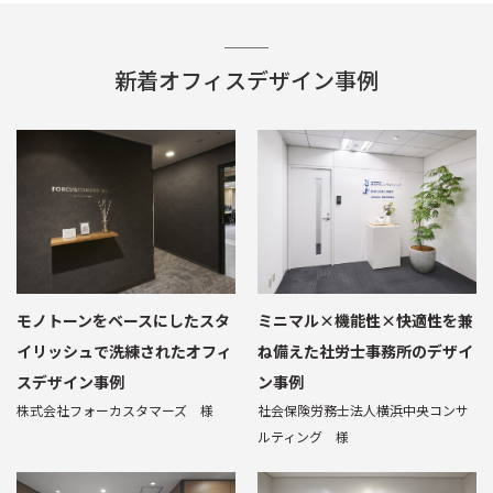
新着オフィスデザイン事例
モノトーンをベースにしたスタ
ミニマル×機能性×快適性を兼
イリッシュで洗練されたオフィ
ね備えた社労士事務所のデザイ
スデザイン事例
ン事例
株式会社フォーカスタマーズ 様
社会保険労務士法人横浜中央コンサ
ルティング 様