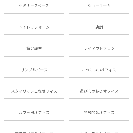
セミナースペース
ショールーム
トイレリフォーム
店舗
貸会議室
レイアウトプラン
サンプルパース
かっこいいオフィス
スタイリッシュなオフィス
遊び心のあるオフィス
カフェ風オフィス
開放的なオフィス