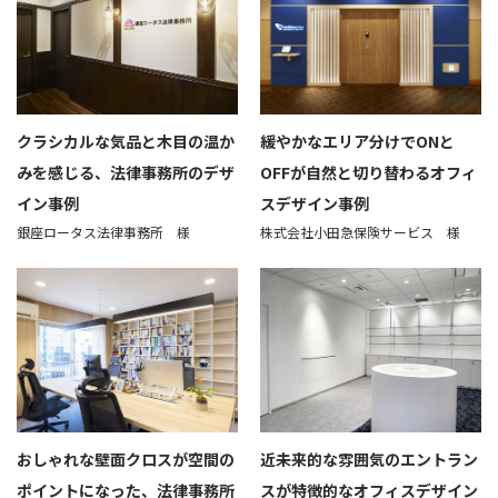
クラシカルな気品と木目の温か
緩やかなエリア分けでONと
みを感じる、法律事務所のデザ
OFFが自然と切り替わるオフィ
イン事例
スデザイン事例
銀座ロータス法律事務所 様
株式会社小田急保険サービス 様
おしゃれな壁面クロスが空間の
近未来的な雰囲気のエントラン
ポイントになった、法律事務所
スが特徴的なオフィスデザイン