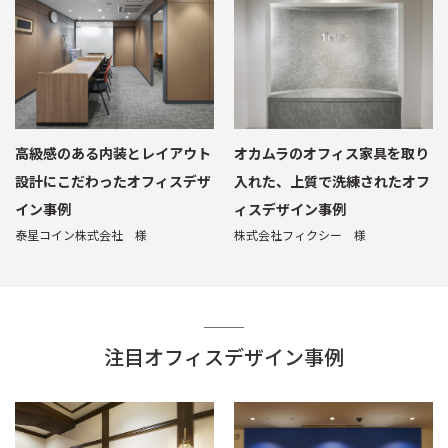
高級感のある内装とレイアウト
オカムラのオフィス家具を取り
設計にこだわったオフィスデザ
入れた、上質で洗練されたオフ
イン事例
ィスデザイン事例
泰星コイン株式会社 様
株式会社フィクシー 様
注目オフィスデザイン事例