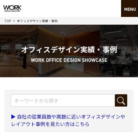
TOP
オフィスデザイン実績・事例
オフィスデザイン実績・事例
WORK OFFICE DESIGN SHOWCASE
▶ 自社の従業員数や席数に近いオフィスデザインや
レイアウト事例を見たい方はこちら