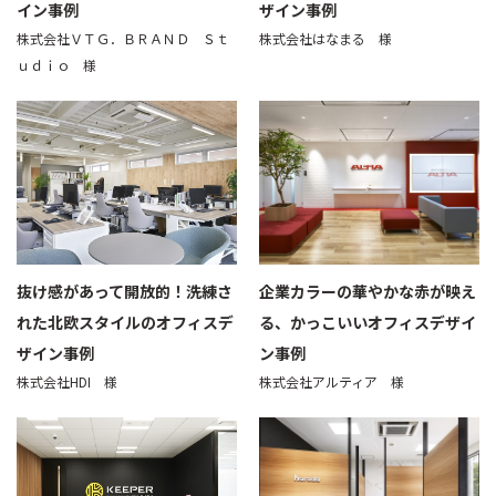
イン事例
ザイン事例
株式会社ＶＴＧ．ＢＲＡＮＤ Ｓｔ
株式会社はなまる 様
ｕｄｉｏ 様
抜け感があって開放的！洗練さ
企業カラーの華やかな赤が映え
れた北欧スタイルのオフィスデ
る、かっこいいオフィスデザイ
ザイン事例
ン事例
株式会社HDI 様
株式会社アルティア 様