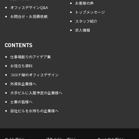
お客様の声
オフィスデザインQ&A
トップメッセージ
お問合せ・お見積依頼
スタッフ紹介
求人情報
CONTENTS
仕事場創りのアイデア集
お役立ち資料
コロナ禍のオフィスデザイン
外資系企業様へ
大手ビルに入居予定の企業様へ
士業の皆様へ
自社ビルをお持ちの企業様へ
サイトポリシー
プライバシーポリシー
キャンセルポリシー