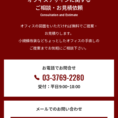
ご相談・お見積依頼
Consultation and Estimate
オフィスの図面をいただければ無料でご提案・
お見積りします。
小規模改装などちょっとしたオフィスの手直しの
ご提案までお気軽にご相談下さい。
お電話でお問合せ
03-3769-2280
受付：平日9:00~18:00
メールでのお問い合わせ