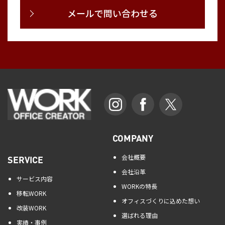
メールで問い合わせる
COMPANY
会社概要
SERVICE
会社沿革
サービス内容
WORKの特長
移転WORK
オフィスづくりに込めた想い
改装WORK
選ばれる理由
実績・事例