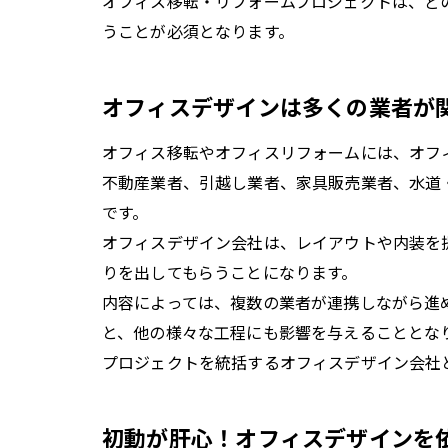
オフィス移転・リフォームプロジェクトは、ど
うことが必須となります。
オフィスデザインは多くの業者が
オフィス移転やオフィスリフォームには、オフ
不動産業者、引越し業者、家具販売業者、水道
です。
オフィスデザイン会社は、レイアウトや内装を
りを出してもらうことになります。
内容によっては、複数の業者が連携しながら進
と、他の様々な工程にも影響を与えることとな
プロジェクトを統括するオフィスデザイン会社
初動が肝心！オフィスデザインを