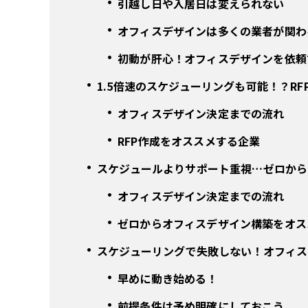
引越し日や入居日は変えられない
オフィスデザインは多くの業者が関わ
初動が肝心！オフィスデザインを依頼
1.5倍速のスケジューリングも可能！？R
オフィスデザイン決定までの流れ
RFP作成をオススメする企業
スケジュールよりサポート重視…ゼロから
オフィスデザイン決定までの流れ
ゼロからオフィスデザイン構築をオス
スケジューリングで失敗しない！オフィス
早めに動き始める！
前提条件は予め明確にしておこう