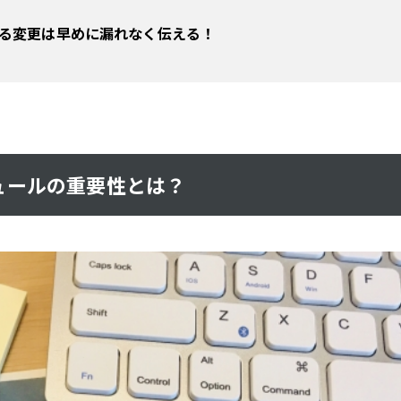
る変更は早めに漏れなく伝える！
ュールの重要性とは？