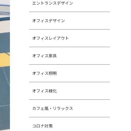
エントランスデザイン
オフィスデザイン
オフィスレイアウト
オフィス家具
オフィス照明
オフィス緑化
カフェ風・リラックス
コロナ対策