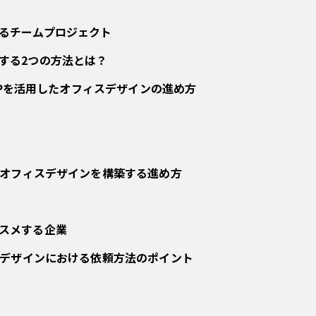
るチームプロジェクト
する2つの方法とは？
FPを活用したオフィスデザインの進め方
オフィスデザインを構築する進め方
スメする企業
デザインにおける依頼方法のポイント