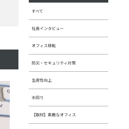
すべて
社長インタビュー
オフィス移転
防災・セキュリティ対策
生産性向上
水回り
【取材】素敵なオフィス