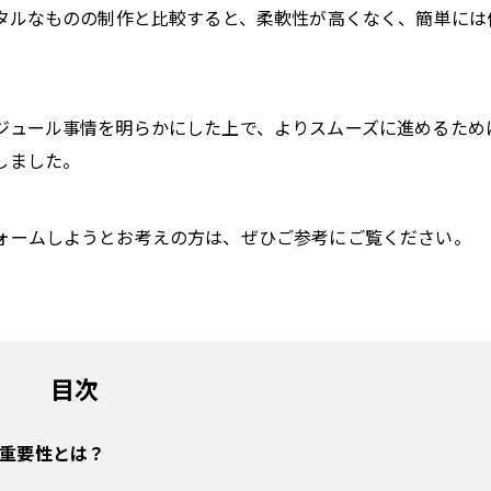
ジタルなものの制作と比較すると、柔軟性が高くなく、簡単には
ジュール事情を明らかにした上で、よりスムーズに進めるため
しました。
ォームしようとお考えの方は、ぜひご参考にご覧ください。
目次
重要性とは？