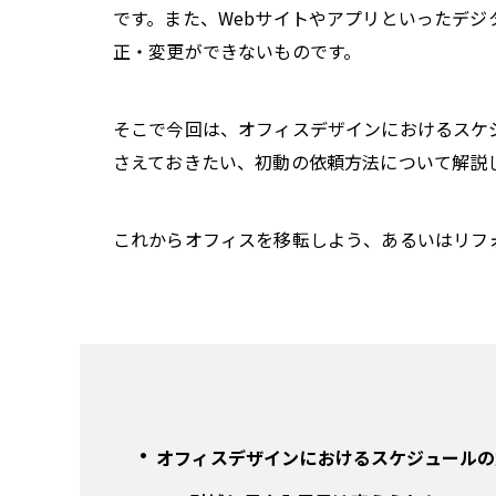
です。また、Webサイトやアプリといったデ
正・変更ができないものです。
そこで今回は、オフィスデザインにおけるスケ
さえておきたい、初動の依頼方法について解説
これからオフィスを移転しよう、あるいはリフ
オフィスデザインにおけるスケジュールの