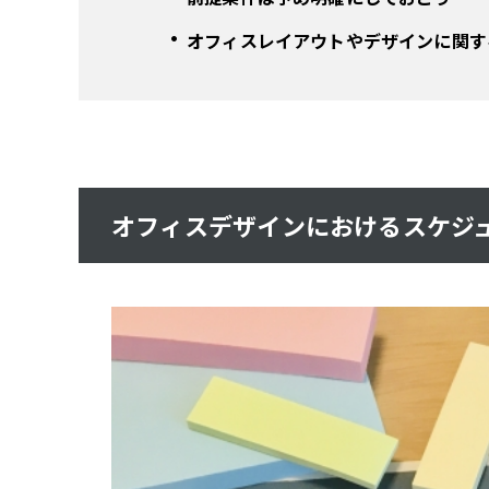
オフィスレイアウトやデザインに関す
オフィスデザインにおけるスケジ