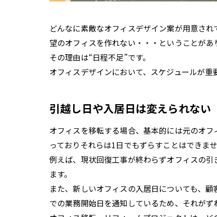
どんなに素敵なオフィスデザイン案が用意され
望のオフィスを作れない・・・ということがあ
その理由は“日程不足”です。
オフィスデザインにおいて、スケジュールが重
引越し日や入居日は変えられない
オフィスを移転する場合、基本的には元のオフ
っておりそれらは1日でもずらすことはできま
例えば、現状回復工事が終わらずオフィスの引
ます。
また、新しいオフィスの入居日についても、顧
での業務開始日を通知しているため、それがず