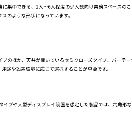
務に集中できる、1人～6人程度の少人数向け業務スペースのこ
クスのような形状になっています。
イプのほか、天井が開いているセミクローズタイプ、パーテー
。用途や設置環境に応じて選択することが重要です。
型タイプや大型ディスプレイ設置を想定した製品では、六角形な