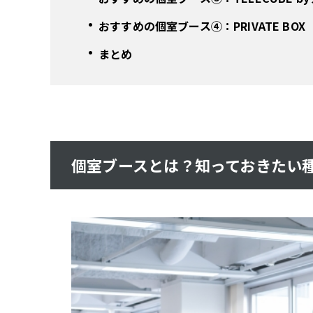
おすすめの個室ブース④：PRIVATE BO
まとめ
個室ブースとは？知っておきたい