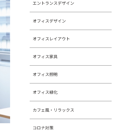
エントランスデザイン
オフィスデザイン
オフィスレイアウト
オフィス家具
オフィス照明
オフィス緑化
カフェ風・リラックス
コロナ対策