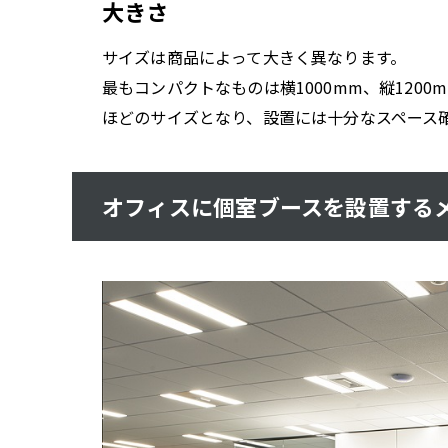
大きさ
サイズは商品によって大きく異なります。
最もコンパクトなものは横1000mm、縦1200
ほどのサイズとなり、設置には十分なスペース
オフィスに個室ブースを設置する