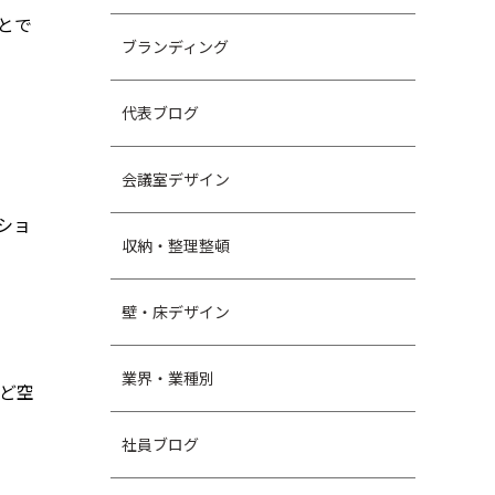
とで
ブランディング
代表ブログ
会議室デザイン
ショ
収納・整理整頓
壁・床デザイン
業界・業種別
ど空
社員ブログ