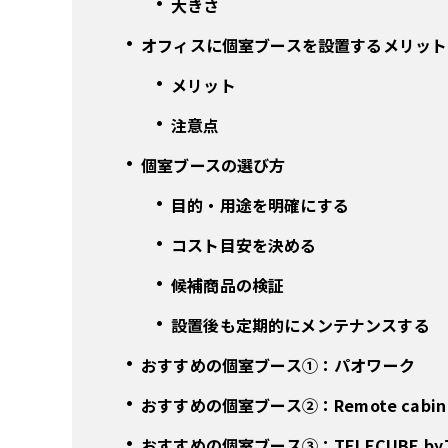
大きさ
オフィスに個室ブースを設置するメリット
メリット
注意点
個室ブースの選び方
目的・用途を明確にする
コスト目安を決める
候補商品の検証
設置後も定期的にメンテナンスする
おすすめの個室ブース①：パオワーク
おすすめの個室ブース②：Remote cabin
おすすめの個室ブース③：TELECUBE b