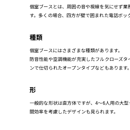
個室ブースとは、周囲の音や視線を気にせず業
す。多くの場合、四方が壁で囲まれた電話ボッ
種類
個室ブースにはさまざまな種類があります。
防音性能や空調機能が充実したフルクローズタ
ンで仕切られたオープンタイプなどもあります
形
一般的な形状は直方体ですが、4～6人用の大
間効率を考慮したデザインも見られます。