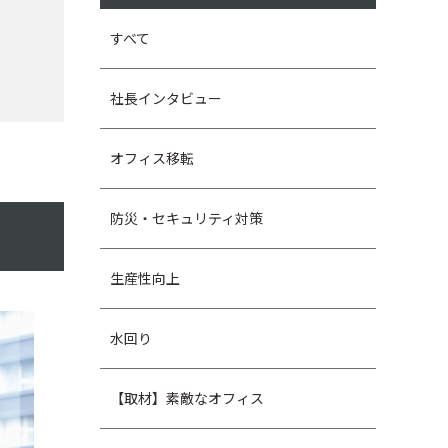
すべて
社長インタビュー
オフィス移転
防災・セキュリティ対策
生産性向上
水回り
【取材】素敵なオフィス