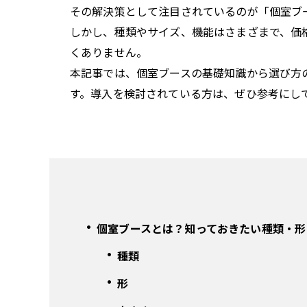
その解決策として注目されているのが「個室ブ
しかし、種類やサイズ、機能はさまざまで、価
くありません。
本記事では、個室ブースの基礎知識から選び方
す。導入を検討されている方は、ぜひ参考にし
個室ブースとは？知っておきたい種類・形
種類
形