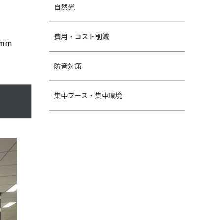
自然光
費用・コスト削減
mm
防音対策
集中ブース・集中環境