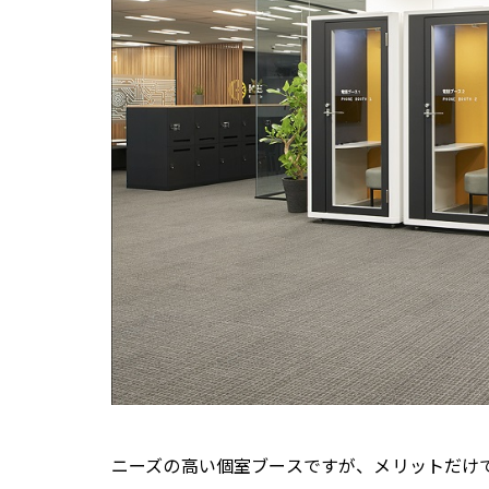
ニーズの高い個室ブースですが、メリットだけ