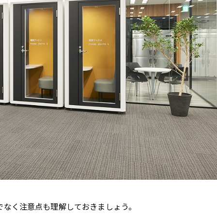
でなく注意点も理解しておきましょう。