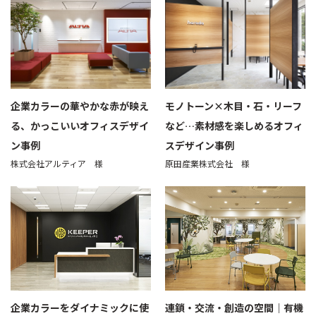
企業カラーの華やかな赤が映え
モノトーン×木目・石・リーフ
る、かっこいいオフィスデザイ
など…素材感を楽しめるオフィ
ン事例
スデザイン事例
株式会社アルティア 様
原田産業株式会社 様
企業カラーをダイナミックに使
連鎖・交流・創造の空間｜有機