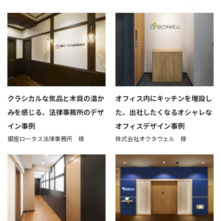
クラシカルな気品と木目の温か
オフィス内にキッチンを増設し
みを感じる、法律事務所のデザ
た、出社したくなるオシャレな
イン事例
オフィスデザイン事例
銀座ロータス法律事務所 様
株式会社オクタウェル 様