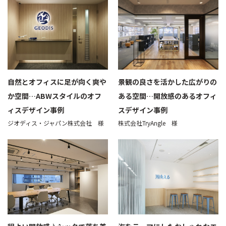
自然とオフィスに足が向く爽や
景観の良さを活かした広がりの
か空間…ABWスタイルのオフ
ある空間…開放感のあるオフィ
ィスデザイン事例
スデザイン事例
ジオディス・ジャパン株式会社 様
株式会社TryAngle 様