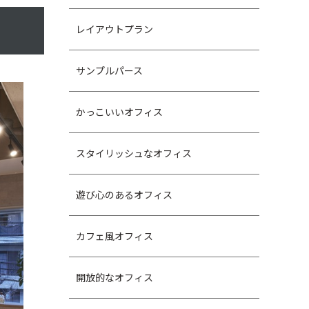
レイアウトプラン
サンプルパース
かっこいいオフィス
スタイリッシュなオフィス
遊び心のあるオフィス
カフェ風オフィス
開放的なオフィス