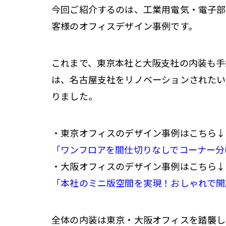
今回ご紹介するのは、工業用電気・電子部
客様のオフィスデザイン事例です。
これまで、東京本社と大阪支社の内装も手
は、名古屋支社をリノベーションされたい
りました。
・東京オフィスのデザイン事例はこちら↓
「ワンフロアを間仕切りなしでコーナー分
・大阪オフィスのデザイン事例はこちら↓
「本社のミニ版空間を実現！おしゃれで開
全体の内装は東京・大阪オフィスを踏襲し