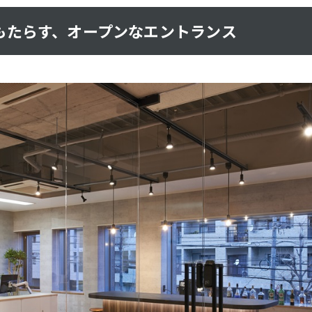
もたらす、オープンなエントランス