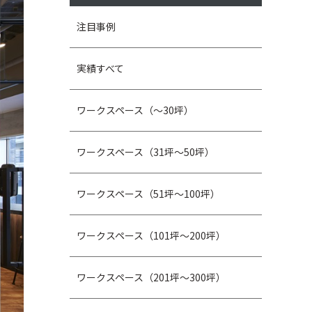
注目事例
実績すべて
ワークスペース（～30坪）
ワークスペース（31坪〜50坪）
ワークスペース（51坪～100坪）
ワークスペース（101坪～200坪）
ワークスペース（201坪～300坪）