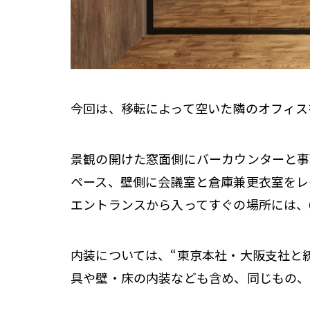
今回は、移転によって空いた隣のオフィス
景観の開けた窓面側にバーカウンターと事
ペース、壁側に会議室と倉庫兼更衣室をレ
エントランスから入ってすぐの場所には、
内装については、“東京本社・大阪支社と
具や壁・床の内装なども含め、同じもの、