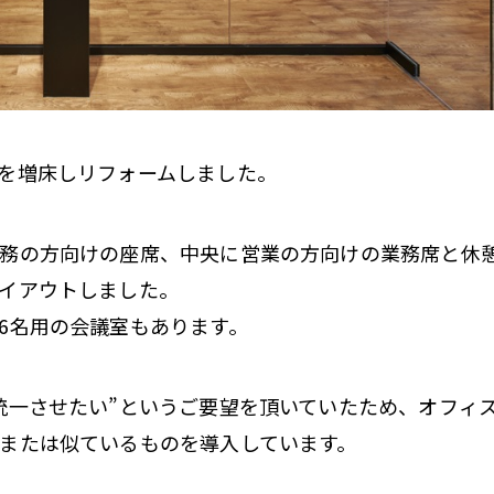
を増床しリフォームしました。
務の方向けの座席、中央に営業の方向けの業務席と休
イアウトしました。
6名用の会議室もあります。
統一させたい”というご要望を頂いていたため、オフィ
または似ているものを導入しています。