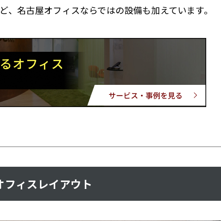
ど、名古屋オフィスならではの設備も加えています。
オフィスレイアウト