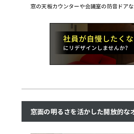
窓の天板カウンターや会議室の防音ドアな
窓面の明るさを活かした開放的な