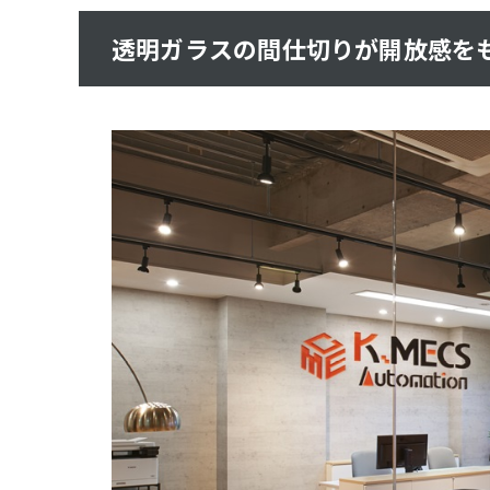
透明ガラスの間仕切りが開放感を