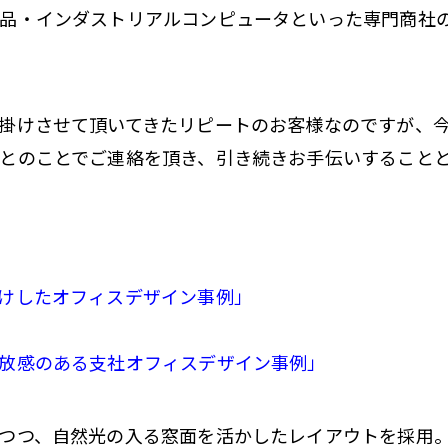
品・インダストリアルコンピュータといった専門商社
掛けさせて頂いてきたリピートのお客様なのですが、
とのことでご連絡を頂き、引き続きお手伝いすること
けしたオフィスデザイン事例」
放感のある支社オフィスデザイン事例」
つつ、自然光の入る窓面を活かしたレイアウトを採用