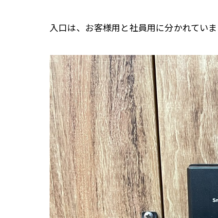
入口は、お客様用と社員用に分かれていま