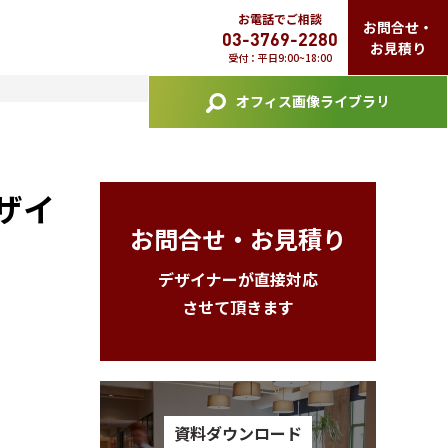
お電話でご相談
お問合せ・
03-3769-2280
お見積り
受付：平日9:00~18:00
オフィス画像ライブラリ
ザイ
お問合せ・お見積り
デザイナーが直接対応
させて頂きます
資料ダウンロード