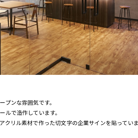
ープンな雰囲気です。
ールで造作しています。
アクリル素材で作った切文字の企業サインを貼ってい