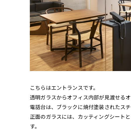
こちらはエントランスです。
透明ガラスからオフィス内部が見渡せるオ
電話台は、ブラックに焼付塗装されたスチ
正面のガラスには、カッティングシートと
す。