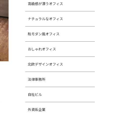
高級感が漂うオフィス
ナチュラルなオフィス
和モダン風オフィス
おしゃれオフィス
北欧デザインオフィス
法律事務所
自社ビル
ま
外資系企業