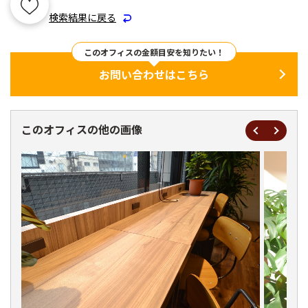
検索結果に戻る
このオフィスの金額目安を知りたい！
お問い合わせはこちら
このオフィスの他の画像