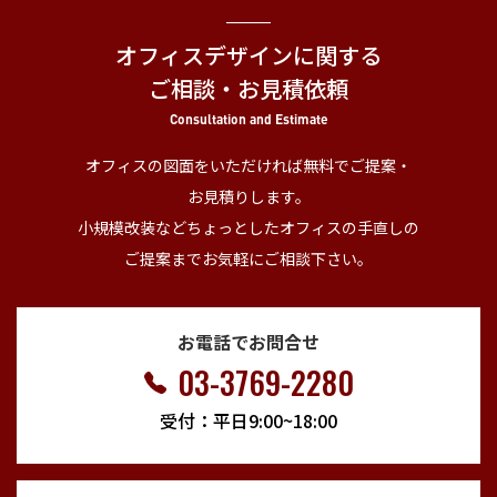
オフィスデザインに関する
ご相談・お見積依頼
Consultation and Estimate
オフィスの図面をいただければ無料でご提案・
お見積りします。
小規模改装などちょっとしたオフィスの手直しの
ご提案までお気軽にご相談下さい。
お電話でお問合せ
03-3769-2280
受付：平日9:00~18:00