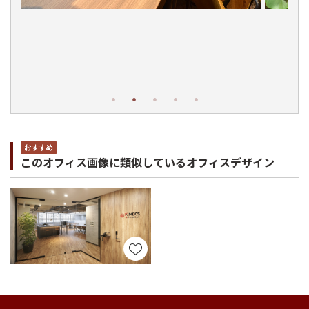
このオフィス画像に類似しているオフィスデザイン