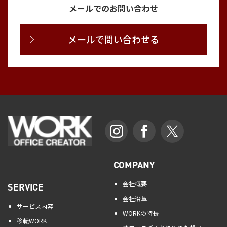
メールでのお問い合わせ
メールで問い合わせる
COMPANY
会社概要
SERVICE
会社沿革
サービス内容
WORKの特長
移転WORK