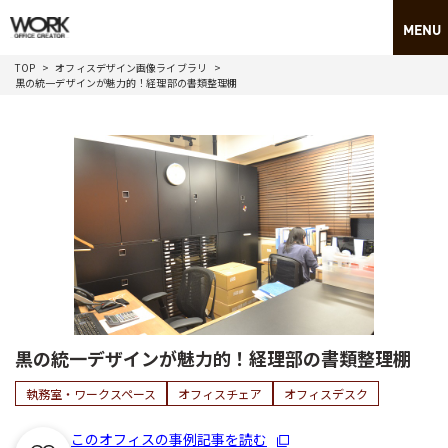
TOP
オフィスデザイン画像ライブラリ
黒の統一デザインが魅力的！経理部の書類整理棚
黒の統一デザインが魅力的！経理部の書類整理棚
執務室・ワークスペース
オフィスチェア
オフィスデスク
このオフィスの事例記事を読む