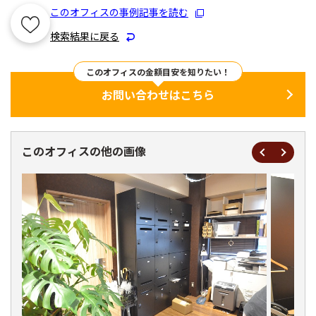
このオフィスの事例記事を読む
検索結果に戻る
このオフィスの金額目安を知りたい！
お問い合わせはこちら
このオフィスの他の画像