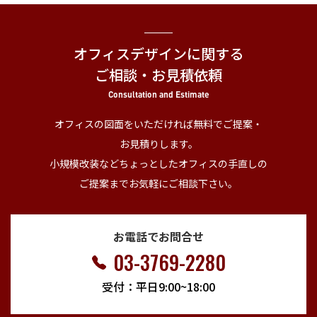
オフィスデザインに関する
ご相談・お見積依頼
Consultation and Estimate
オフィスの図面をいただければ無料でご提案・
お見積りします。
小規模改装などちょっとしたオフィスの手直しの
ご提案までお気軽にご相談下さい。
お電話でお問合せ
03-3769-2280
受付：平日9:00~18:00