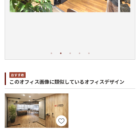
このオフィス画像に類似しているオフィスデザイン