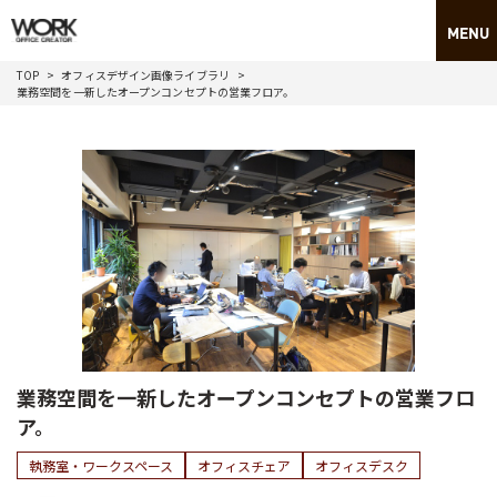
TOP
オフィスデザイン画像ライブラリ
業務空間を一新したオープンコンセプトの営業フロア。
業務空間を一新したオープンコンセプトの営業フロ
ア。
執務室・ワークスペース
オフィスチェア
オフィスデスク