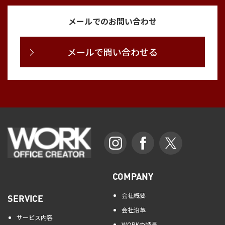
メールでのお問い合わせ
メールで問い合わせる
COMPANY
会社概要
SERVICE
会社沿革
サービス内容
WORKの特長