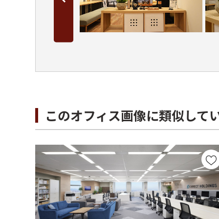
このオフィス画像に類似して