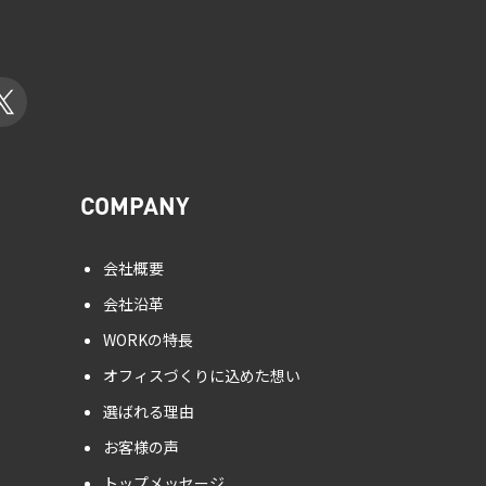
COMPANY
会社概要
会社沿革
WORKの特長
オフィスづくりに込めた想い
選ばれる理由
お客様の声
トップメッセージ