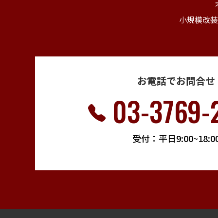
小規模改装
お電話でお問合せ
03-3769-
受付：平日9:00~18:0