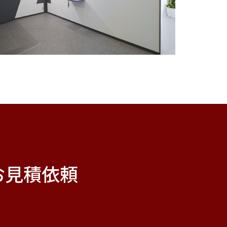
お見積依頼