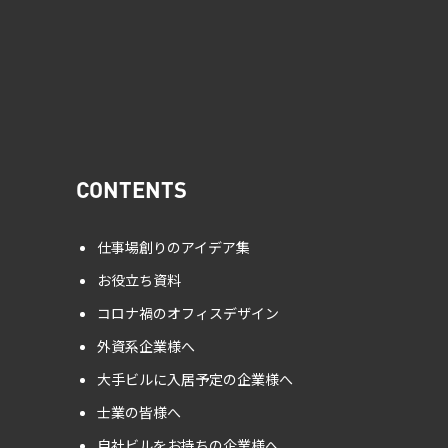
CONTENTS
仕事場創りのアイデア集
お役立ち資料
コロナ禍のオフィスデザイン
外資系企業様へ
大手ビルに入居予定の企業様へ
士業の皆様へ
自社ビルをお持ちの企業様へ