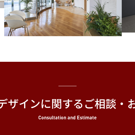
デザインに関する
ご相談・
Consultation and Estimate