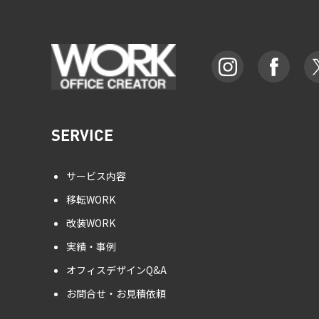
SERVICE
サービス内容
移転WORK
改装WORK
実績・事例
オフィスデザインQ&A
お問合せ・お見積依頼