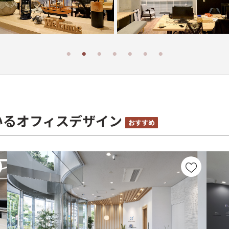
いるオフィスデザイン