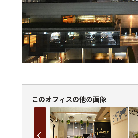
このオフィスの他の画像