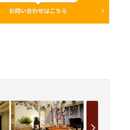
お問い合わせはこちら