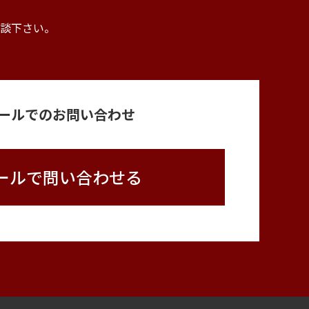
。
談下さい。
ールでのお問い合わせ
ールで問い合わせる