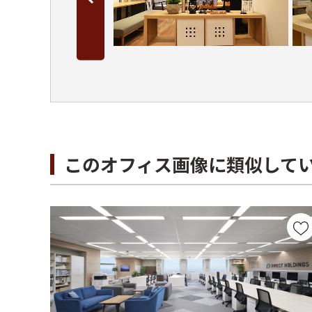
このオフィス画像に類似して