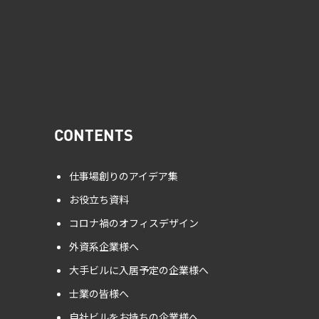
CONTENTS
仕事場創りのアイデア集
お役立ち資料
コロナ禍のオフィスデザイン
外資系企業様へ
大手ビルに入居予定の企業様へ
士業の皆様へ
自社ビルをお持ちの企業様へ