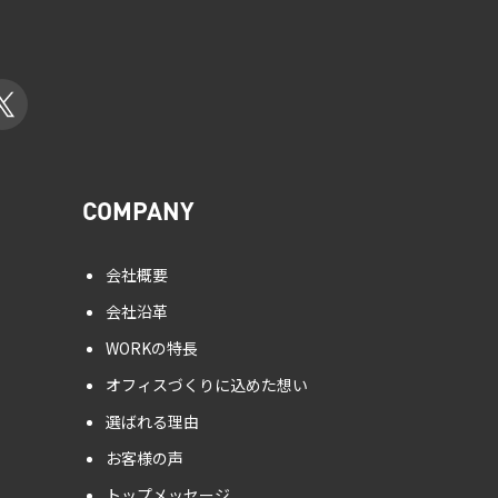
COMPANY
会社概要
会社沿革
WORKの特長
オフィスづくりに込めた想い
選ばれる理由
お客様の声
トップメッセージ