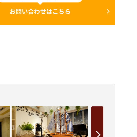
お問い合わせはこちら