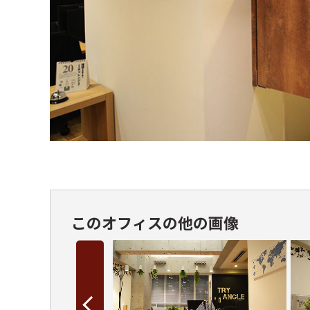
このオフィスの他の画像