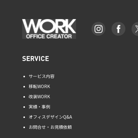
SERVICE
サービス内容
移転WORK
改装WORK
実績・事例
オフィスデザインQ&A
お問合せ・お見積依頼