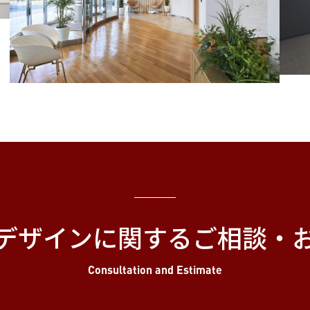
デザインに関する
ご相談・
Consultation and Estimate