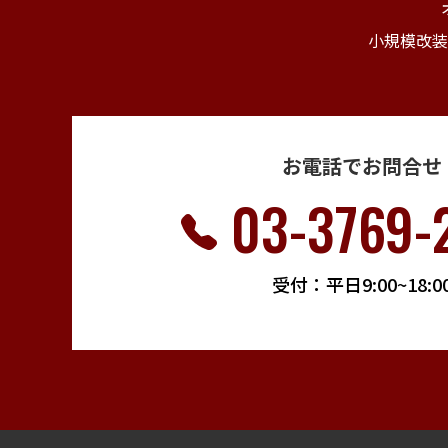
小規模改装
お電話でお問合せ
03-3769-
受付：平日9:00~18:0