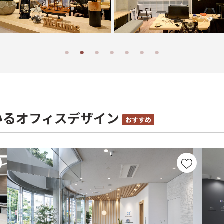
いるオフィスデザイン