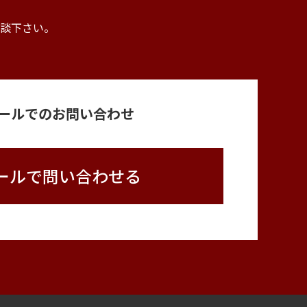
。
談下さい。
ールでのお問い合わせ
ールで問い合わせる