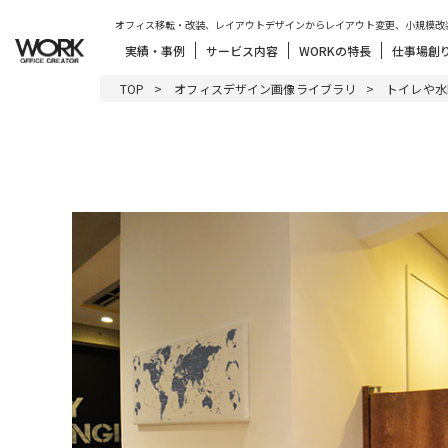
オフィス移転・改装、レイアウトデザインからレイアウト変更、小規模改
実績・事例
サービス内容
WORKの特長
仕事場創
TOP
オフィスデザイン画像ライブラリ
トイレや水