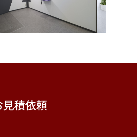
お見積依頼