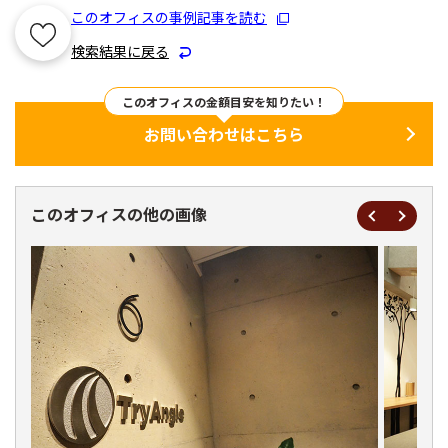
このオフィスの事例記事を読む
検索結果に戻る
このオフィスの金額目安を知りたい！
お問い合わせはこちら
このオフィスの他の画像