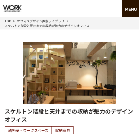
TOP
オフィスデザイン画像ライブラリ
スケルトン階段と天井までの収納が魅力のデザインオフィス
スケルトン階段と天井までの収納が魅力のデザイン
オフィス
執務室・ワークスペース
収納家具