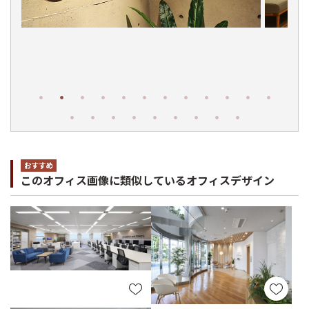
このオフィス画像に類似しているオフィスデザイン