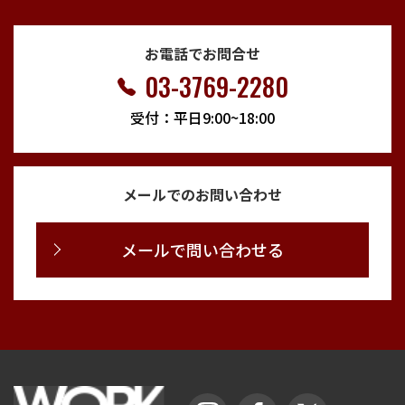
お電話でお問合せ
03-3769-2280
受付：平日9:00~18:00
メールでのお問い合わせ
メールで問い合わせる