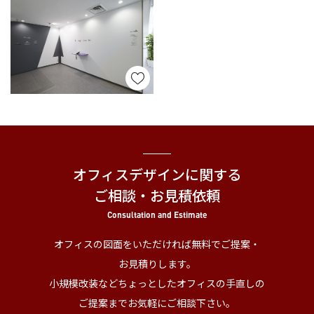
オフィスデザインに関する
ご相談・お見積依頼
Consultation and Estimate
オフィスの図面をいただければ無料でご提案・
お見積りします。
小規模改装などちょっとしたオフィスの手直しの
ご提案までお気軽にご相談下さい。