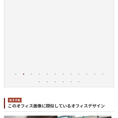
このオフィス画像に類似しているオフィスデザイン