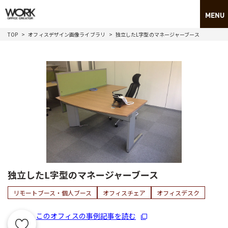
TOP
オフィスデザイン画像ライブラリ
独立したL字型のマネージャーブース
独立したL字型のマネージャーブース
リモートブース・個人ブース
オフィスチェア
オフィスデスク
このオフィスの事例記事を読む