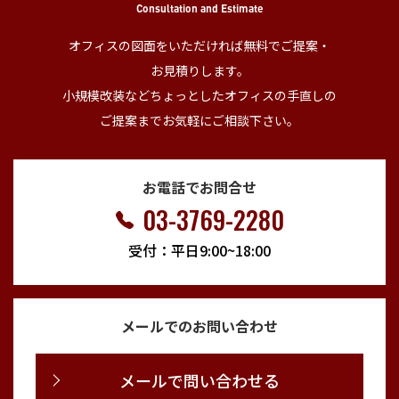
Consultation and Estimate
オフィスの図面をいただければ無料でご提案・
お見積りします。
小規模改装などちょっとしたオフィスの手直しの
ご提案までお気軽にご相談下さい。
お電話でお問合せ
03-3769-2280
受付：平日9:00~18:00
メールでのお問い合わせ
メールで問い合わせる