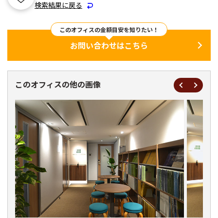
検索結果に戻る
このオフィスの金額目安を知りたい！
お問い合わせはこちら
このオフィスの他の画像