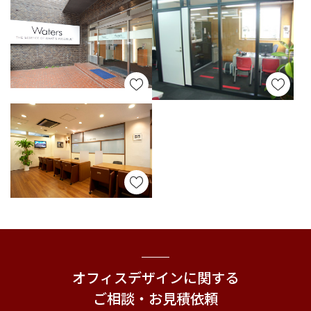
オフィスデザインに関する
ご相談・お見積依頼