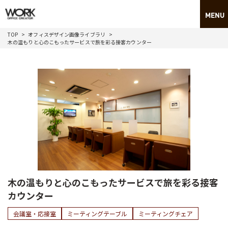
TOP
オフィスデザイン画像ライブラリ
木の温もりと心のこもったサービスで旅を彩る接客カウンター
木の温もりと心のこもったサービスで旅を彩る接客
カウンター
会議室・応接室
ミーティングテーブル
ミーティングチェア