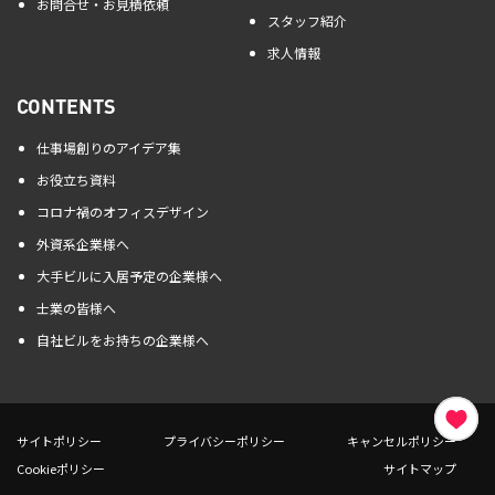
お問合せ・お見積依頼
スタッフ紹介
求人情報
CONTENTS
仕事場創りのアイデア集
お役立ち資料
コロナ禍のオフィスデザイン
外資系企業様へ
大手ビルに入居予定の企業様へ
士業の皆様へ
自社ビルをお持ちの企業様へ
サイトポリシー
プライバシーポリシー
キャンセルポリシー
Cookieポリシー
サイトマップ