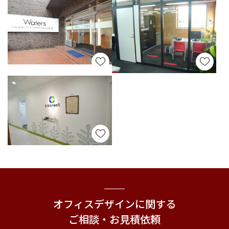
オフィスデザインに関する
ご相談・お見積依頼