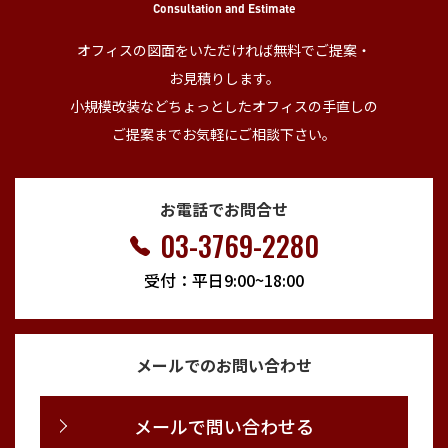
Consultation and Estimate
オフィスの図面をいただければ無料でご提案・
お見積りします。
小規模改装などちょっとしたオフィスの手直しの
ご提案までお気軽にご相談下さい。
お電話でお問合せ
03-3769-2280
受付：平日9:00~18:00
メールでのお問い合わせ
メールで問い合わせる