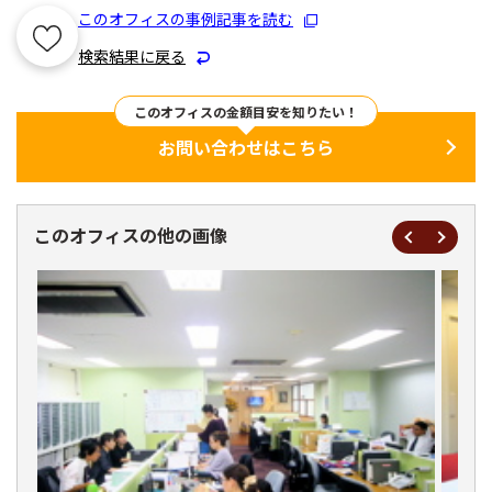
このオフィスの事例記事を読む
検索結果に戻る
このオフィスの金額目安を知りたい！
お問い合わせはこちら
このオフィスの他の画像