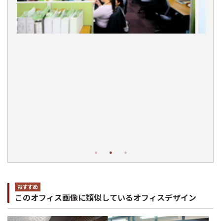
このオフィス画像に類似しているオフィスデザイン