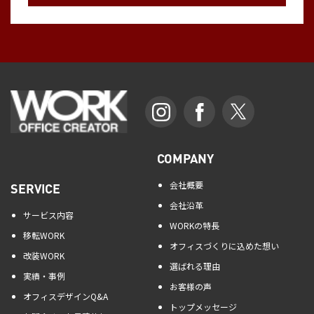
COMPANY
会社概要
SERVICE
会社沿革
サービス内容
WORKの特長
移転WORK
オフィスづくりに込めた想い
改装WORK
選ばれる理由
実績・事例
お客様の声
オフィスデザインQ&A
トップメッセージ