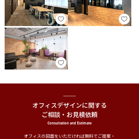
オフィスデザインに関する
ご相談・お見積依頼
Consultation and Estimate
オフィスの図面をいただければ無料でご提案・