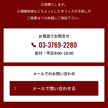
お見積りします。
小規模改装などちょっとしたオフィスの手直しの
ご提案までお気軽にご相談下さい。
お電話でお問合せ
03-3769-2280
受付：平日9:00~18:00
メールでのお問い合わせ
メールで問い合わせる