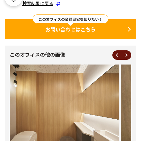
検索結果に戻る
このオフィスの金額目安を知りたい！
お問い合わせはこちら
このオフィスの他の画像