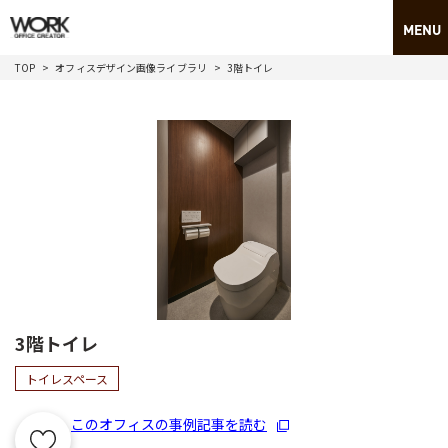
TOP
オフィスデザイン画像ライブラリ
3階トイレ
3階トイレ
トイレスペース
このオフィスの事例記事を読む