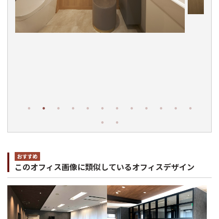
このオフィス画像に類似しているオフィスデザイン