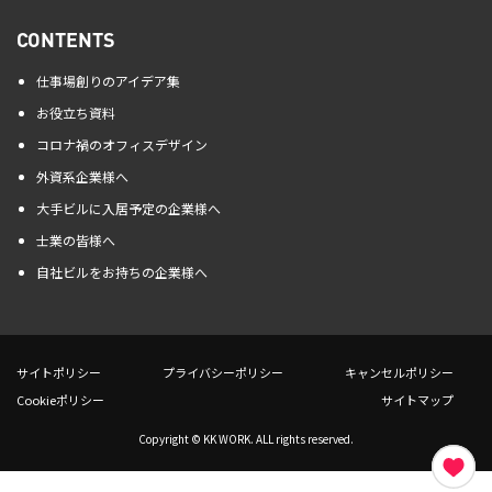
CONTENTS
仕事場創りのアイデア集
お役立ち資料
コロナ禍のオフィスデザイン
外資系企業様へ
大手ビルに入居予定の企業様へ
士業の皆様へ
自社ビルをお持ちの企業様へ
サイトポリシー
プライバシーポリシー
キャンセルポリシー
Cookieポリシー
サイトマップ
Copyright © KK WORK. ALL rights reserved.