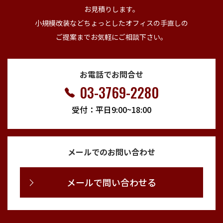
お見積りします。
小規模改装などちょっとしたオフィスの手直しの
ご提案までお気軽にご相談下さい。
お電話でお問合せ
03-3769-2280
受付：平日9:00~18:00
メールでのお問い合わせ
メールで問い合わせる