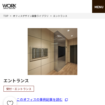
TOP
オフィスデザイン画像ライブラリ
エントランス
エントランス
受付・エントランス
このオフィスの事例記事を読む