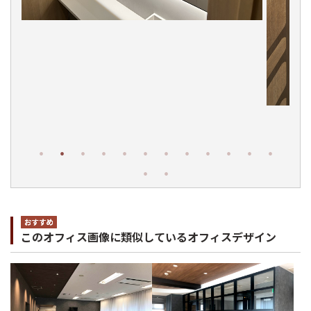
このオフィス画像に類似しているオフィスデザイン