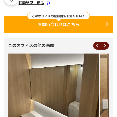
検索結果に戻る
このオフィスの金額目安を知りたい！
お問い合わせはこちら
このオフィスの他の画像