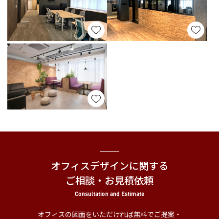
オフィスデザインに関する
ご相談・お見積依頼
Consultation and Estimate
オフィスの図面をいただければ無料でご提案・