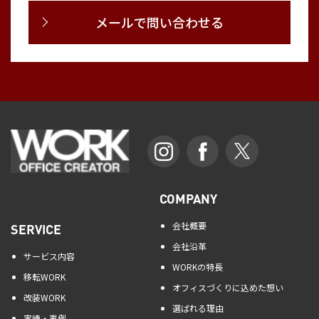
メールで問い合わせる
COMPANY
会社概要
SERVICE
会社沿革
サービス内容
WORKの特長
移転WORK
オフィスづくりに込めた想い
改装WORK
選ばれる理由
実績・事例