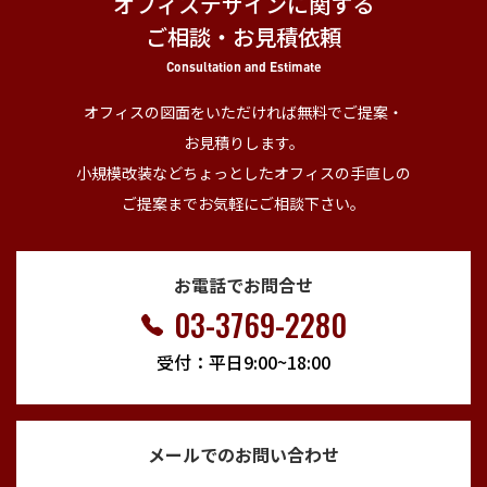
オフィスデザインに関する
ご相談・お見積依頼
Consultation and Estimate
オフィスの図面をいただければ無料でご提案・
お見積りします。
小規模改装などちょっとしたオフィスの手直しの
ご提案までお気軽にご相談下さい。
お電話でお問合せ
03-3769-2280
受付：平日9:00~18:00
メールでのお問い合わせ