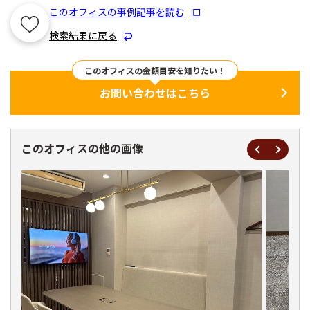
このオフィスの事例記事を読む
検索結果に戻る
このオフィスの金額目安を知りたい！
お問い合わせはこちら
このオフィスの他の画像