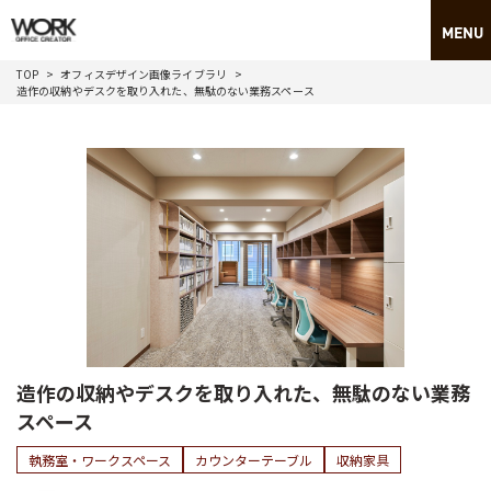
TOP
オフィスデザイン画像ライブラリ
造作の収納やデスクを取り入れた、無駄のない業務スペース
造作の収納やデスクを取り入れた、無駄のない業務
スペース
執務室・ワークスペース
カウンターテーブル
収納家具