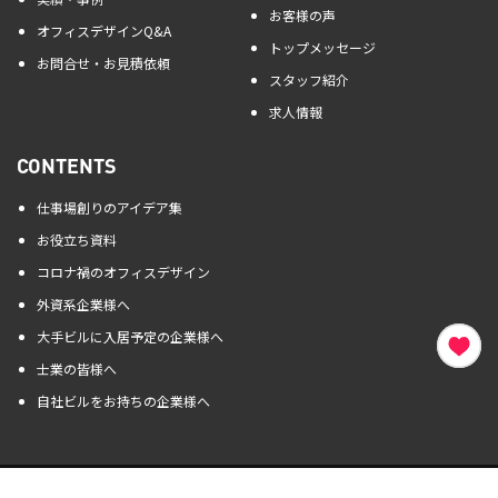
お客様の声
オフィスデザインQ&A
トップメッセージ
お問合せ・お見積依頼
スタッフ紹介
求人情報
CONTENTS
仕事場創りのアイデア集
お役立ち資料
コロナ禍のオフィスデザイン
外資系企業様へ
大手ビルに入居予定の企業様へ
士業の皆様へ
自社ビルをお持ちの企業様へ