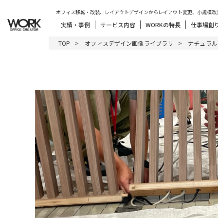
オフィス移転・改装、レイアウトデザインからレイアウト変更、小規模改
実績・事例
サービス内容
WORKの特長
仕事場創
TOP
オフィスデザイン画像ライブラリ
ナチュラル