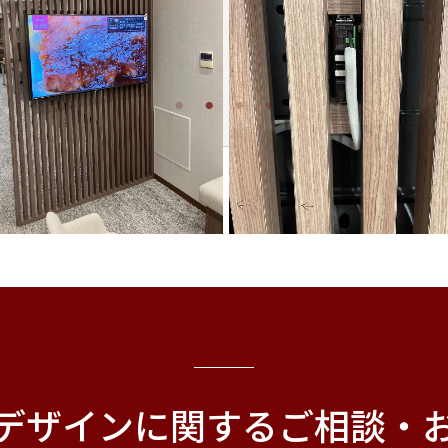
デザインに関する
ご相談・