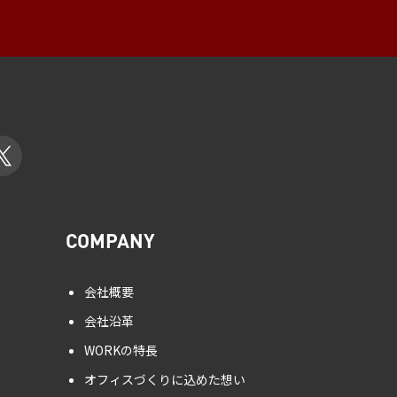
COMPANY
会社概要
会社沿革
WORKの特長
オフィスづくりに込めた想い