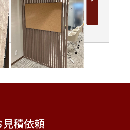
お見積依頼