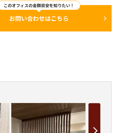
このオフィスの金額目安を知りたい！
お問い合わせはこちら