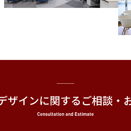
デザインに関する
ご相談・
Consultation and Estimate