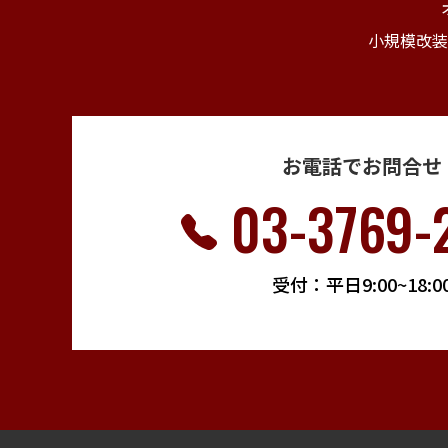
小規模改装
お電話でお問合せ
03-3769-
受付：平日9:00~18:0