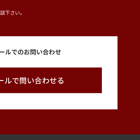
。
談下さい。
ールでのお問い合わせ
ールで問い合わせる