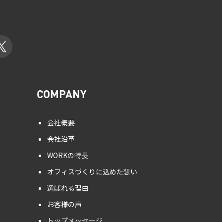
COMPANY
会社概要
会社沿革
WORKの特長
オフィスづくりに込めた想い
選ばれる理由
お客様の声
トップメッセージ