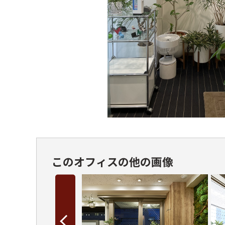
このオフィスの他の画像