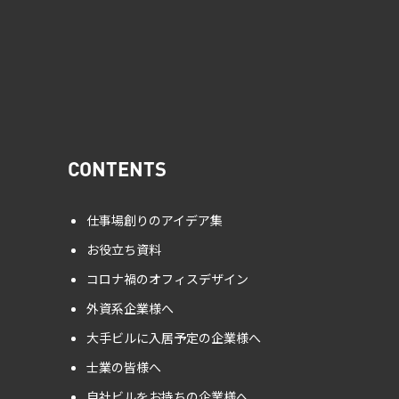
CONTENTS
仕事場創りのアイデア集
お役立ち資料
コロナ禍のオフィスデザイン
外資系企業様へ
大手ビルに入居予定の企業様へ
士業の皆様へ
自社ビルをお持ちの企業様へ