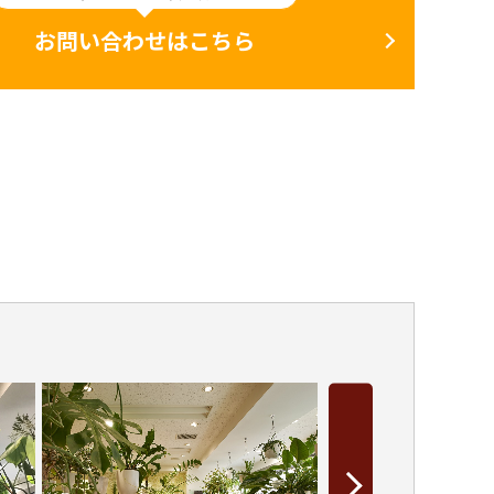
お問い合わせはこちら