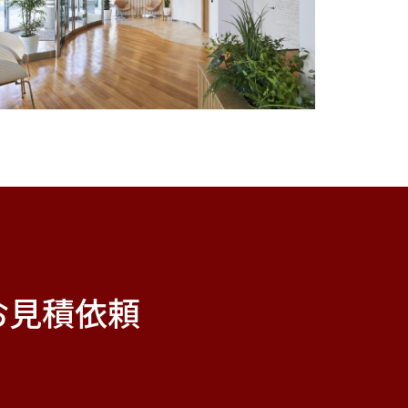
お見積依頼