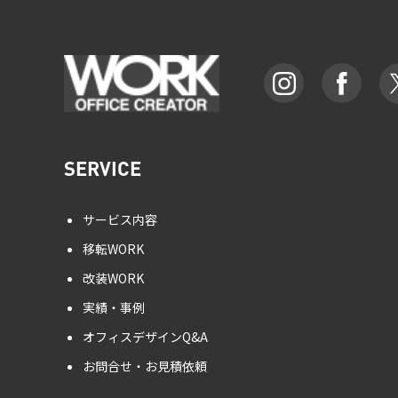
SERVICE
サービス内容
移転WORK
改装WORK
実績・事例
オフィスデザインQ&A
お問合せ・お見積依頼