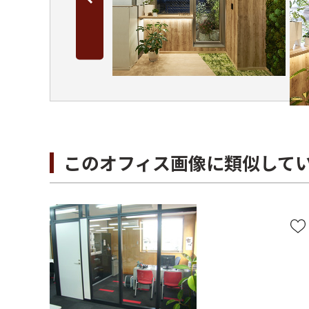
このオフィス画像に類似して