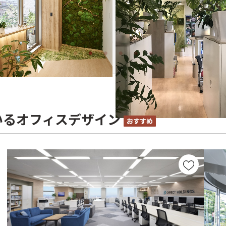
いるオフィスデザイン