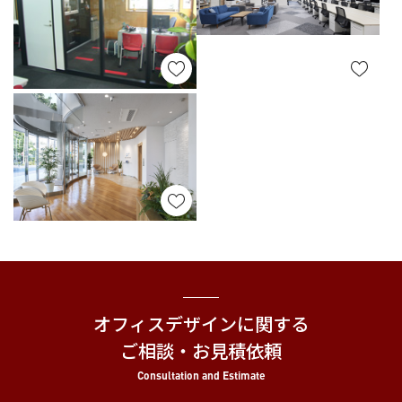
オフィスデザインに関する
ご相談・お見積依頼
Consultation and Estimate