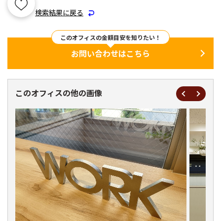
検索結果に戻る
このオフィスの金額目安を知りたい！
お問い合わせはこちら
このオフィスの他の画像