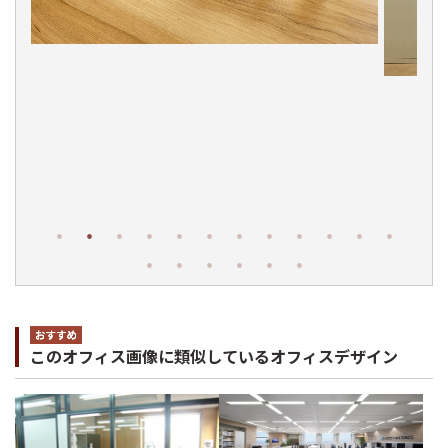
このオフィス画像に類似しているオフィスデザイン