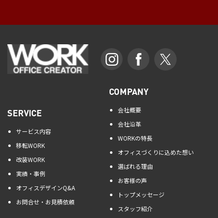
COMPANY
会社概要
SERVICE
会社沿革
サービス内容
WORKの特長
移転WORK
オフィスづくりに込めた想い
改装WORK
選ばれる理由
実績・事例
お客様の声
オフィスデザインQ&A
トップメッセージ
お問合せ・お見積依頼
スタッフ紹介