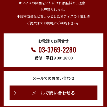
オフィスの図面をいただければ無料でご提案・
お見積りします。
小規模改装などちょっとしたオフィスの手直しの
ご提案までお気軽にご相談下さい。
お電話でお問合せ
03-3769-2280
受付：平日9:00~18:00
メールでのお問い合わせ
メールで問い合わせる