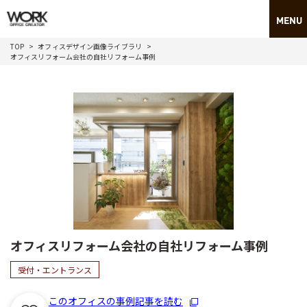
TOP
オフィスデザイン画像ライブラリ
オフィスリフォーム会社の自社リフォーム事例
オフィスリフォーム会社の自社リフォーム事例
受付・エントランス
このオフィスの事例記事を読む