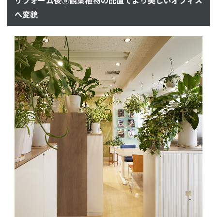
リフォーム後⑤観葉植物の配置でより美しいオフィス
へ変貌