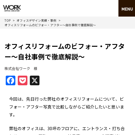
TOP
オフィスデザイン実績・事例
オフィスリフォームのビフォー・アフター～自社事例で徹底解説～
オフィスリフォームのビフォー・アフタ
ー～自社事例で徹底解説～
株式会社ワーク 様
Facebook
Pocket
X
今回は、先日行った弊社のオフィスリフォームについて、ビ
フォー・アフター写真で比較しながらご紹介したいと思いま
す。
弊社のオフィスは、30坪のフロアに、エントランス・打ち合