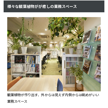
様々な観葉植物がが癒しの業務スペース
観葉植物が作り出す、外からは見えず内側からは眺めがいい
業務スペース