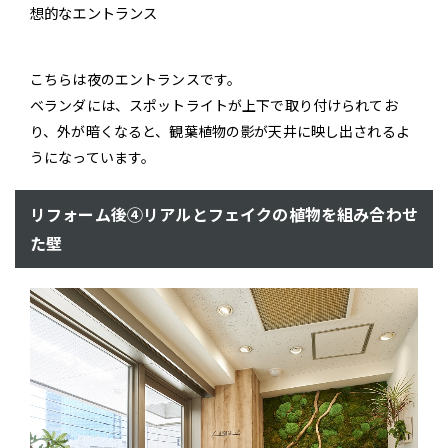
想的なエントランス
こちらは夜のエントランスです。
ベランダには、スポットライトが上下で取り付けられてお
り、外が暗くなると、観葉植物の影が天井に映し出されるよ
うになっています。
リフォーム後④リアルとフェイクの植物を組み合わせ
た壁