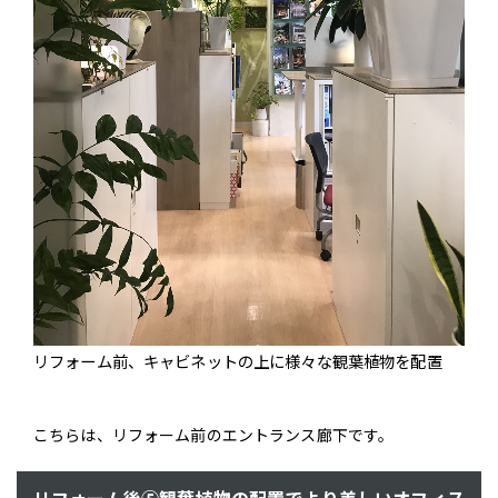
リフォーム前、キャビネットの上に様々な観葉植物を配置
こちらは、リフォーム前のエントランス廊下です。