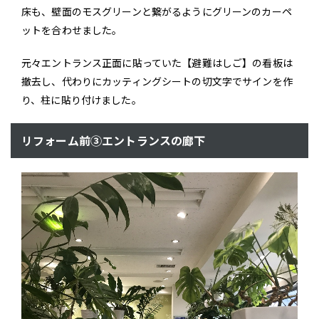
床も、壁面のモスグリーンと繋がるようにグリーンのカーペ
ットを合わせました。
元々エントランス正面に貼っていた【避難はしご】の看板は
撤去し、代わりにカッティングシートの切文字でサインを作
り、柱に貼り付けました。
リフォーム前③エントランスの廊下