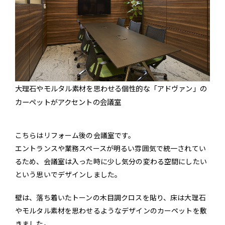
大理石やモルタル素材を思わせる個性的な「アドヴァン」の
カーペットがアクセントの会議室
こちらはリフォーム後の会議室です。
エントランスや業務スペースが明るい雰囲気で統一されてい
るため、会議室は入った時に少し気分の変わる空間にしたい
という思いでデザインしました。
壁は、落ち着いたトーンの木目調クロスを貼り、床は大理石
やモルタル素材を思わせるようなデザインのカーペットを敷
きました。