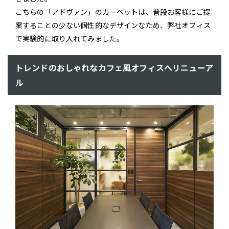
こちらの「アドヴァン」のカーペットは、普段お客様にご提
案することの少ない個性的なデザインなため、弊社オフィス
で実験的に取り入れてみました。
トレンドのおしゃれなカフェ風オフィスへリニューア
ル