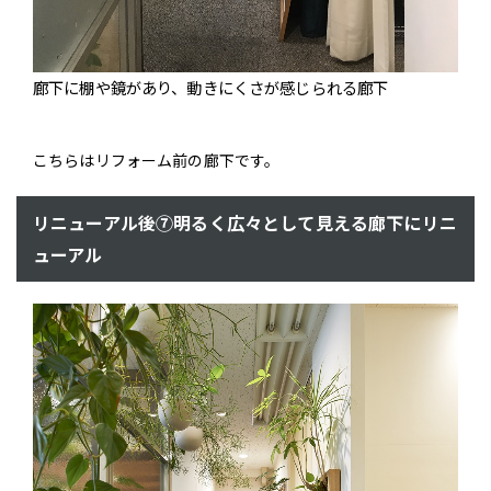
廊下に棚や鏡があり、動きにくさが感じられる廊下
こちらはリフォーム前の廊下です。
リニューアル後⑦明るく広々として見える廊下にリニ
ューアル