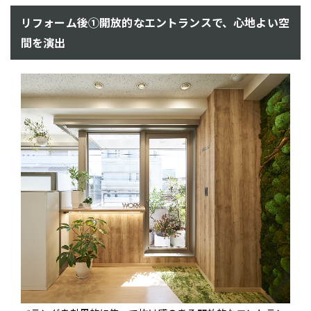
リフォーム後①開放的なエントランスで、心地よい空
間を演出