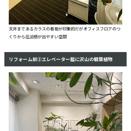
天井まであるカラスの看板が印象的だがオフィスフロアのつ
くりから圧迫感が出やすい空間
リフォーム前②エレベーター脇に沢山の観葉植物