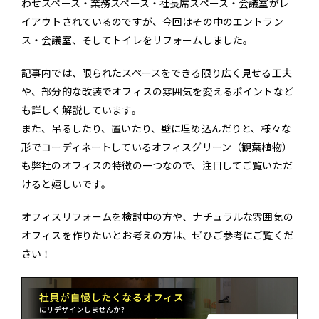
わせスペース・業務スペース・社長席スペース・会議室がレ
イアウトされているのですが、今回はその中のエントラン
ス・会議室、そしてトイレをリフォームしました。
記事内では、限られたスペースをできる限り広く見せる工夫
や、部分的な改装でオフィスの雰囲気を変えるポイントなど
も詳しく解説しています。
また、吊るしたり、置いたり、壁に埋め込んだりと、様々な
形でコーディネートしているオフィスグリーン（観葉植物）
も弊社のオフィスの特徴の一つなので、注目してご覧いただ
けると嬉しいです。
オフィスリフォームを検討中の方や、ナチュラルな雰囲気の
オフィスを作りたいとお考えの方は、ぜひご参考にご覧くだ
さい！