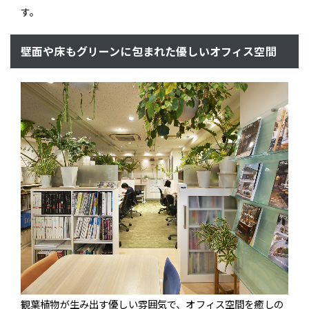
す。
壁面や床もグリーンに包まれた優しいオフィス空間
観葉植物が生み出す優しい雰囲気で、オフィス空間を癒しの