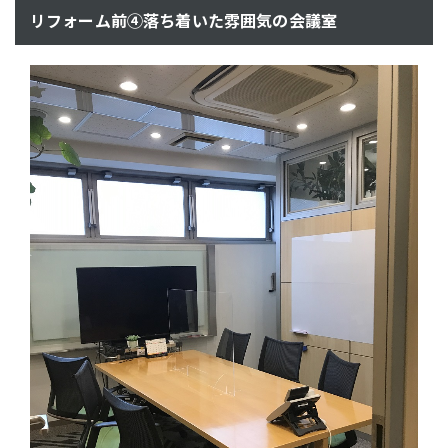
リフォーム前④落ち着いた雰囲気の会議室