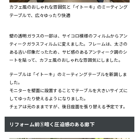
カフェ風のおしゃれな雰囲気と「イトーキ」のミーティング
テーブルで、広々ゆったり快適
壁の透明ガラスの一部は、サイコロ模様のフィルムからアン
ティークガラスフィルムに変えました。フレームは、太さの
ある古い印象だったため、サビ感のあるアンティーク調のシ
ートを貼って、カフェ風のおしゃれな雰囲気にしました。
テーブルは「イトーキ」のミーティングテーブルを新調しま
した。
モニターを壁面に設置することでテーブルを大きいサイズに
してゆったり使えるようになりました。
チェアは元のままですが、後日座面を張り替える予定です。
リフォーム前⑤暗く圧迫感のある廊下