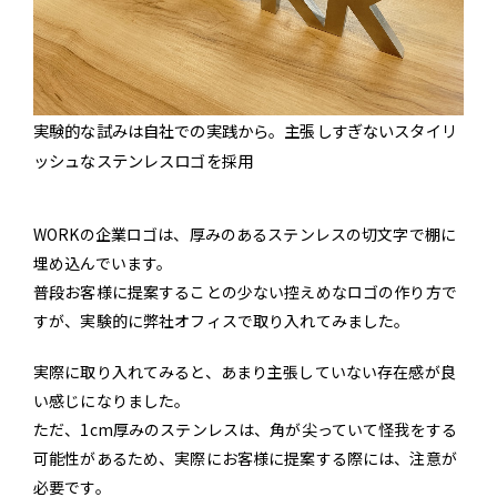
実験的な試みは自社での実践から。主張しすぎないスタイリ
ッシュなステンレスロゴを採用
WORKの企業ロゴは、厚みのあるステンレスの切文字で棚に
埋め込んでいます。
普段お客様に提案することの少ない控えめなロゴの作り方で
すが、実験的に弊社オフィスで取り入れてみました。
実際に取り入れてみると、あまり主張していない存在感が良
い感じになりました。
ただ、1cm厚みのステンレスは、角が尖っていて怪我をする
可能性があるため、実際にお客様に提案する際には、注意が
必要です。