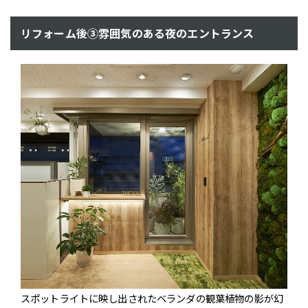
リフォーム後③雰囲気のある夜のエントランス
スポットライトに映し出されたベランダの観葉植物の影が幻