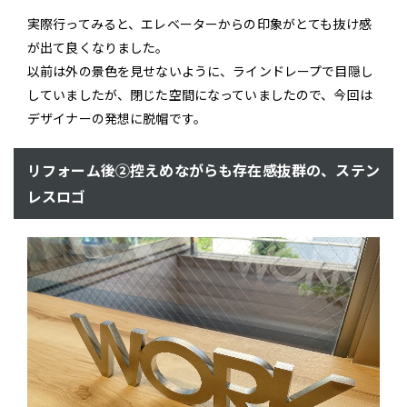
実際行ってみると、エレベーターからの印象がとても抜け感
が出て良くなりました。
以前は外の景色を見せないように、ラインドレープで目隠し
していましたが、閉じた空間になっていましたので、今回は
デザイナーの発想に脱帽です。
リフォーム後②控えめながらも存在感抜群の、ステン
レスロゴ