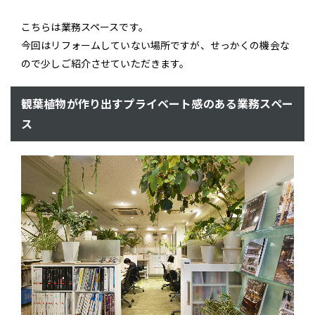
こちらは業務スペースです。
今回はリフォームしていない場所ですが、せっかくの機会な
ので少しご紹介させていただきます。
観葉植物が作り出すプライベート感のある業務スペー
ス