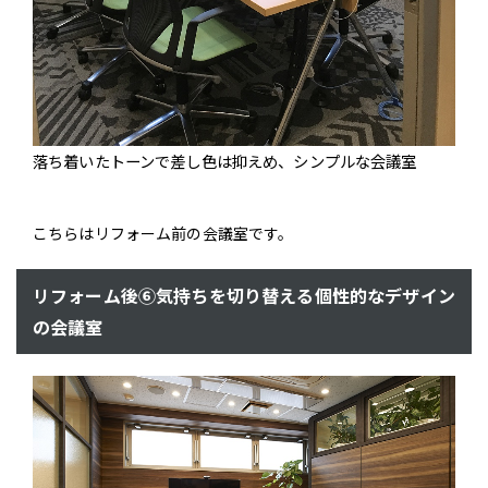
落ち着いたトーンで差し色は抑えめ、シンプルな会議室
こちらはリフォーム前の会議室です。
リフォーム後⑥気持ちを切り替える個性的なデザイン
の会議室