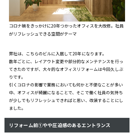
コロナ禍をきっかけに20年つかったオフィスを大改修。社員
がリフレッシュできる空間がテーマ
弊社は、こちらのビルに入居して20年になります。
数年ごとに、レイアウト変更や部分的なメンテナンスを行っ
てきたのですが、大々的なオフィスリフォームは今回久しぶ
りです。
引くコロナの影響で業務においても何かと不便なことが多い
中、オフィスが綺麗になることで、そこで働く社員の気持ち
が少しでもリフレッシュできればと思い、改装することにし
ました。
リフォーム前①やや圧迫感のあるエントランス