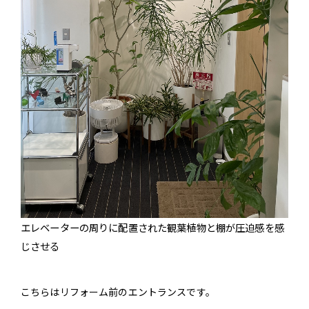
エレベーターの周りに配置された観葉植物と棚が圧迫感を感
じさせる
こちらはリフォーム前のエントランスです。