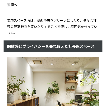
空間へ
業務スペース内は、壁面や床をグリーンにしたり、様々な種
類の観葉植物を置いたりすることで優しい雰囲気を作ってい
ます。
開放感とプライバシーを兼ね備えた社長席スペース