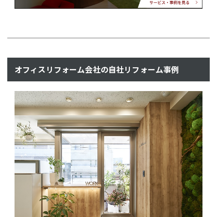
オフィスリフォーム会社の自社リフォーム事例