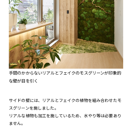
手間のかからないリアルとフェイクのモスグリーンが印象的
な壁が目を引く
サイドの壁には、リアルとフェイクの植物を組み合わせたモ
スグリーンを施しました。
リアルな植物も加工を施しているため、水やり等は必要あり
ません。