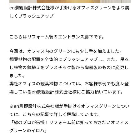
en景観設計株式会社様が手掛けるオフィスグリーンをより美
しくブラッシュアップ
こちらはリフォーム後のエントランス廊下です。
今回は、オフィス内のグリーンにも少し手を加えました。
観葉植物の配置を全体的にブラッシュアップし、また、吊る
し植物の鉢植えをプラスチック製から陶器製のものに変更し
ました。
弊社オフィスの観葉植物については、お客様事例でも度々登
場しているen景観設計株式会社様にご協力頂いています。
※en景観設計株式会社様が手掛けるオフィスグリーンについ
ては、こちらの記事で詳しく解説しています。
「緑のプロが伝授！リフォーム前に知っておきたいオフィス
グリーンのイロハ」