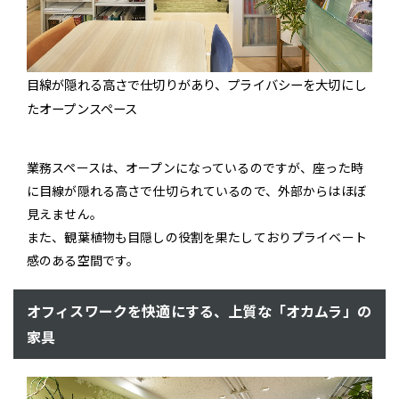
目線が隠れる高さで仕切りがあり、プライバシーを大切にし
たオープンスペース
業務スペースは、オープンになっているのですが、座った時
に目線が隠れる高さで仕切られているので、外部からはほぼ
見えません。
また、観葉植物も目隠しの役割を果たしておりプライベート
感のある空間です。
オフィスワークを快適にする、上質な「オカムラ」の
家具