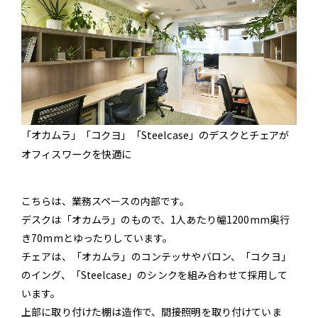
「オカムラ」「コクヨ」「Steelcase」のデスクとチェアが
オフィスワークを快適に
こちらは、業務スペースの内部です。
デスクは「オカムラ」のもので、1人あたり幅1200mm奥行
き70mmとゆったりしています。
チェアは、「オカムラ」のコンテッサやバロン、「コクヨ」
のイング、「Steelcase」のシンクを組み合わせて採用して
います。
上部に取り付けた棚は造作で、間接照明を取り付けていま