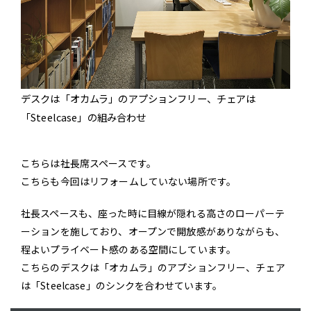
デスクは「オカムラ」のアプションフリー、チェアは
「Steelcase」の組み合わせ
こちらは社長席スペースです。
こちらも今回はリフォームしていない場所です。
社長スペースも、座った時に目線が隠れる高さのローパーテ
ーションを施しており、オープンで開放感がありながらも、
程よいプライベート感のある空間にしています。
こちらのデスクは「オカムラ」のアプションフリー、チェア
は「Steelcase」のシンクを合わせています。