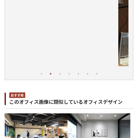
このオフィス画像に類似しているオフィスデザイン