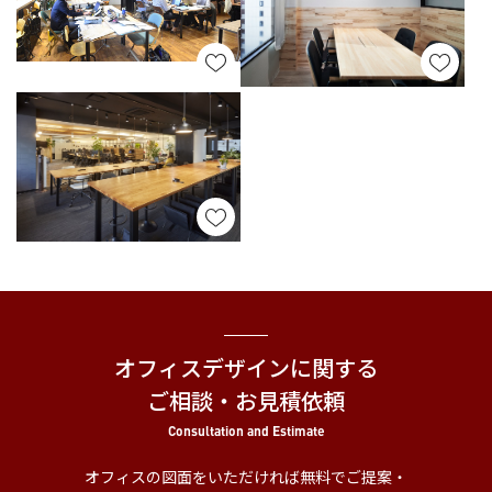
オフィスデザインに関する
ご相談・お見積依頼
Consultation and Estimate
オフィスの図面をいただければ無料でご提案・