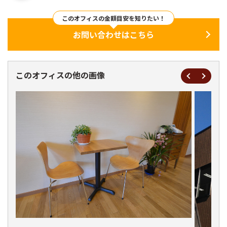
このオフィスの金額目安を知りたい！
お問い合わせはこちら
このオフィスの他の画像