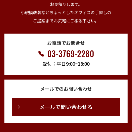
お見積りします。
小規模改装などちょっとしたオフィスの手直しの
ご提案までお気軽にご相談下さい。
お電話でお問合せ
03-3769-2280
受付：平日9:00~18:00
メールでのお問い合わせ
メールで問い合わせる