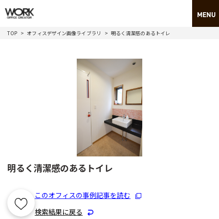
TOP
オフィスデザイン画像ライブラリ
明るく清潔感のあるトイレ
明るく清潔感のあるトイレ
このオフィスの事例記事を読む
検索結果に戻る