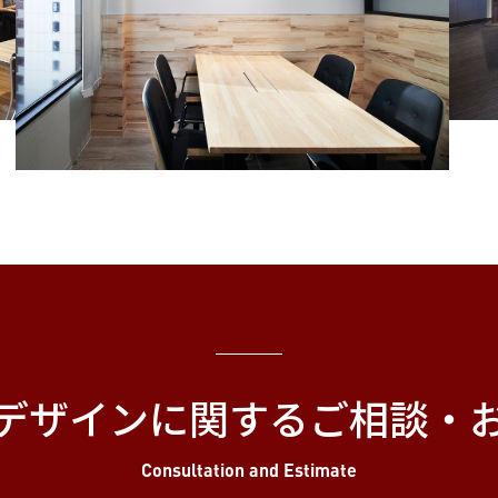
デザインに関する
ご相談・
Consultation and Estimate