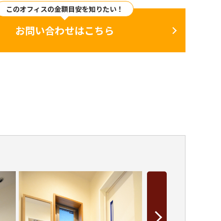
このオフィスの金額目安を知りたい！
お問い合わせはこちら