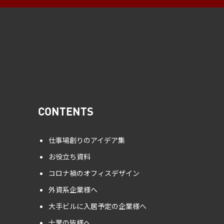
CONTENTS
仕事場創りのアイデア集
お役立ち資料
コロナ禍のオフィスデザイン
外資系企業様へ
大手ビルに入居予定の企業様へ
士業の皆様へ