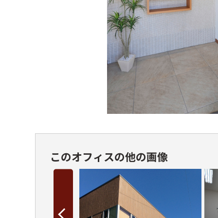
このオフィスの他の画像