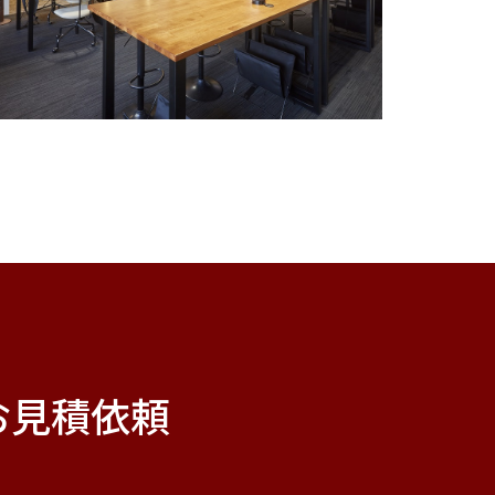
お見積依頼