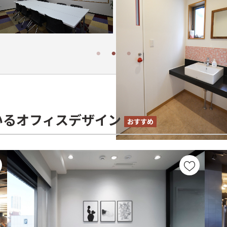
いるオフィスデザイン