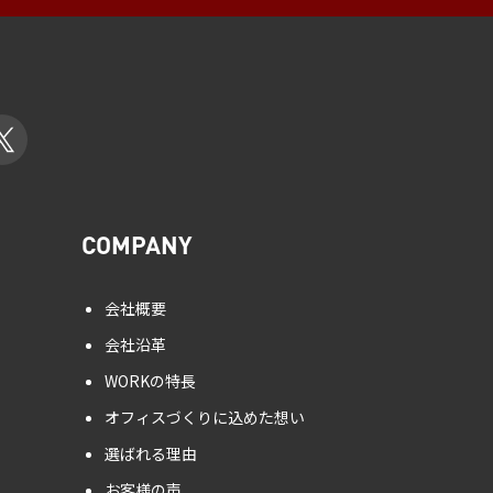
COMPANY
会社概要
会社沿革
WORKの特長
オフィスづくりに込めた想い
選ばれる理由
お客様の声