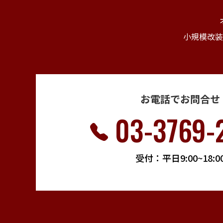
小規模改装
お電話でお問合せ
03-3769-
受付：平日9:00~18:0