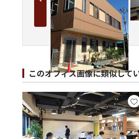
このオフィス画像に類似して