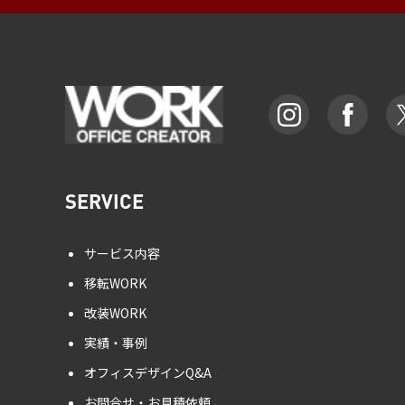
SERVICE
サービス内容
移転WORK
改装WORK
実績・事例
オフィスデザインQ&A
お問合せ・お見積依頼