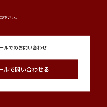
。
談下さい。
ールでのお問い合わせ
ールで問い合わせる