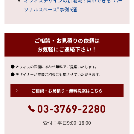
オフィスデザインの新潮流！集中できる“パー
ソナルスペース”事例5選
ご相談・お見積りの依頼は
お気軽にご連絡下さい！
オフィスの図面にあわせ無料でご提案いたします。
デザイナーが直接ご相談に対応させていただきます。
ご相談・お見積り・無料提案はこちら
03-3769-2280
受付：平日9:00~18:00