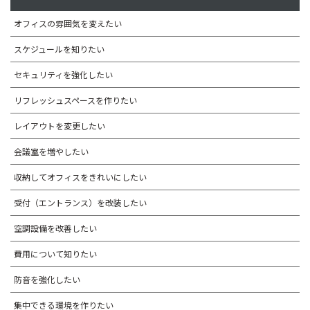
オフィスの雰囲気を変えたい
スケジュールを知りたい
セキュリティを強化したい
リフレッシュスペースを作りたい
レイアウトを変更したい
会議室を増やしたい
収納してオフィスをきれいにしたい
受付（エントランス）を改装したい
空調設備を改善したい
費用について知りたい
防音を強化したい
集中できる環境を作りたい