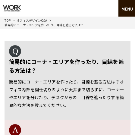
TOP
オフィスデザインQ&A
簡易的にコーナ・エリアを作ったり、目線を遮る方法は？
簡易的にコーナ・エリアを作ったり、目線を遮
る方法は？
簡易的にコーナ・エリアを作ったり、目線を遮る方法は？オ
フィス内部を間仕切りのように天井まで切らずに、コーナー
やエリアを分けたり、デスクからの 目線を遮ったりする簡
易的な方法を教えてください。