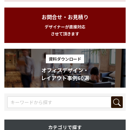
お問合せ・お見積り
デザイナーが直接対応
させて頂きます
資料ダウンロード
オフィスデザイン・
レイアウト事例60選
カテゴリで探す