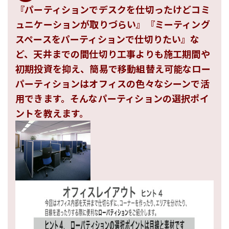
『パーティションでデスクを仕切ったけどコミ
ュニケーションが取りづらい』『ミーティング
スペースをパーティションで仕切りたい』な
ど、天井までの間仕切り工事よりも施工期間や
初期投資を抑え、簡易で移動組替え可能なロー
パーティションはオフィスの色々なシーンで活
用できます。そんなパーティションの選択ポイ
ントを教えます。