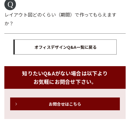
レイアウト図どのくらい（期間）で作ってもらえます
か？
オフィスデザインQ&A一覧に戻る
知りたいQ&Aがない場合は以下より
お気軽にお問合せ下さい。
お問合せはこちら