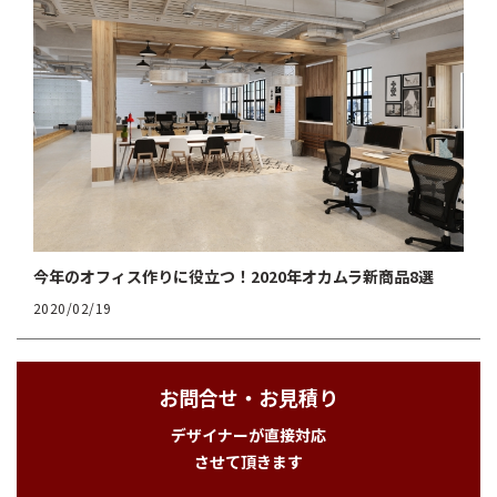
今年のオフィス作りに役立つ！2020年オカムラ新商品8選
2020/02/19
お問合せ・お見積り
デザイナーが直接対応
させて頂きます