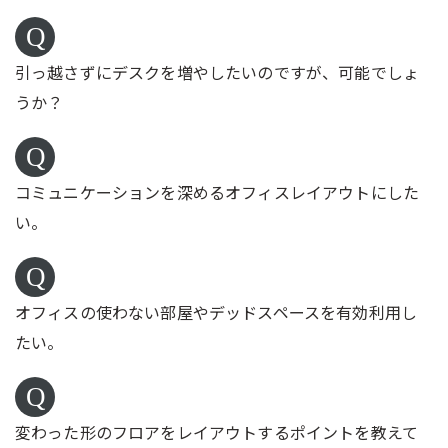
引っ越さずにデスクを増やしたいのですが、可能でしょ
うか？
コミュニケーションを深めるオフィスレイアウトにした
い。
オフィスの使わない部屋やデッドスペースを有効利用し
たい。
変わった形のフロアをレイアウトするポイントを教えて