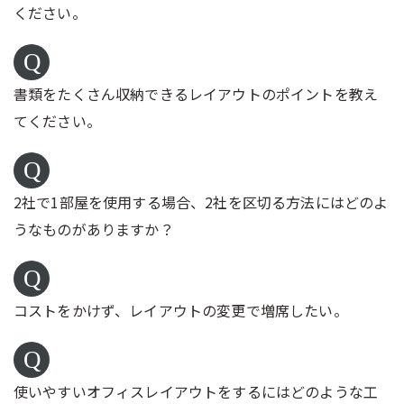
ください。
書類をたくさん収納できるレイアウトのポイントを教え
てください。
2社で1部屋を使用する場合、2社を区切る方法にはどのよ
うなものがありますか？
コストをかけず、レイアウトの変更で増席したい。
使いやすいオフィスレイアウトをするにはどのような工