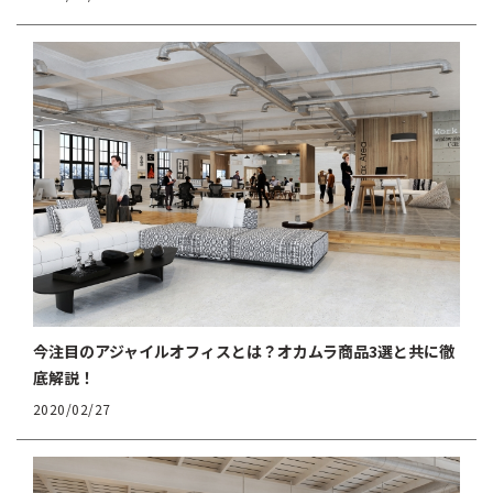
今注目のアジャイルオフィスとは？オカムラ商品3選と共に徹
底解説！
2020/02/27