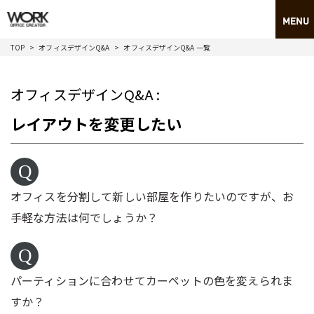
TOP
オフィスデザインQ&A
オフィスデザインQ&A 一覧
オフィスデザインQ&A :
レイアウトを変更したい
オフィスを分割して新しい部屋を作りたいのですが、お
手軽な方法は何でしょうか？
パーティションに合わせてカーペットの色を変えられま
すか？