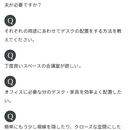
夫が必要ですか？
それぞれの用途にあわせてデスクの配置をする方法を教
えてください。
丁度良いスペースの会議室が欲しい。
オフィスに必要な分のデスク・家具を効率よく配置した
い。
簡単にもう少し視線を隠したり、クローズな空間にした