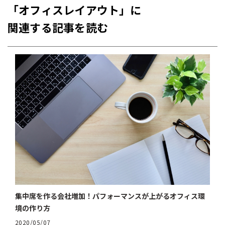
「オフィスレイアウト」に
関連する記事を読む
集中席を作る会社増加！パフォーマンスが上がるオフィス環
境の作り方
2020/05/07