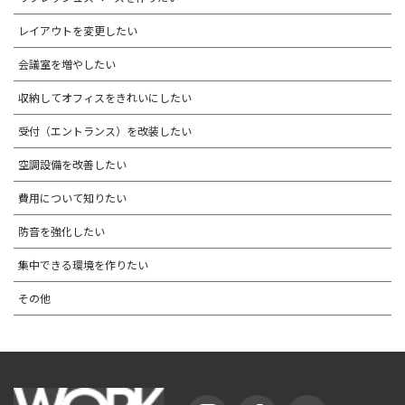
レイアウトを変更したい
会議室を増やしたい
収納してオフィスをきれいにしたい
受付（エントランス）を改装したい
空調設備を改善したい
費用について知りたい
防音を強化したい
集中できる環境を作りたい
その他