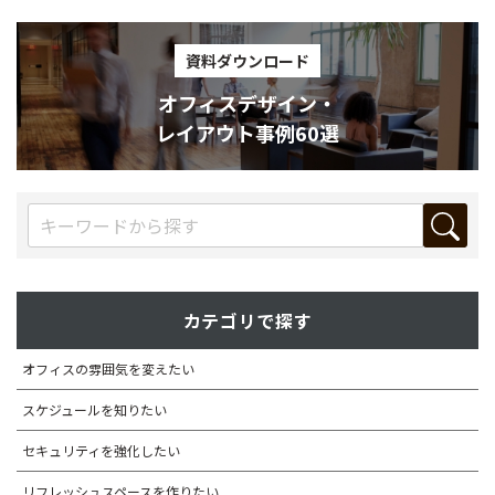
資料ダウンロード
オフィスデザイン・
レイアウト事例60選
カテゴリで探す
オフィスの雰囲気を変えたい
スケジュールを知りたい
セキュリティを強化したい
リフレッシュスペースを作りたい