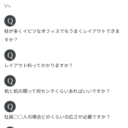
い。
柱が多くイビツなオフィスでもうまくレイアウトできま
すか？
レイアウト料ってかかりますか？
机と机の間って何センチくらいあればいいですか？
社員○○人の場合どのくらいの広さが必要ですか？