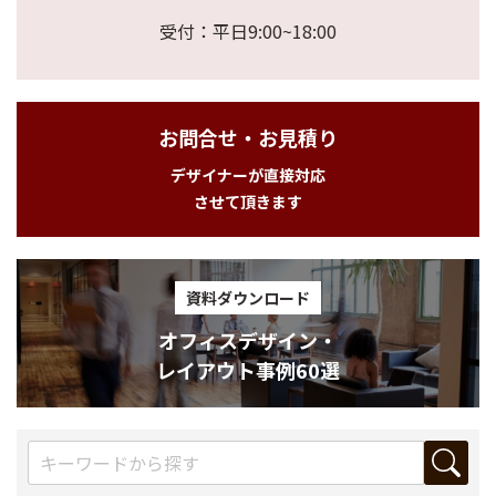
受付：平日9:00~18:00
お問合せ・お見積り
デザイナーが直接対応
させて頂きます
資料ダウンロード
オフィスデザイン・
レイアウト事例60選