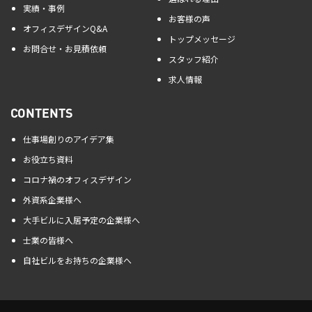
実績・事例
お客様の声
オフィスデザインQ&A
トップメッセージ
お問合せ・お見積依頼
スタッフ紹介
求人情報
CONTENTS
仕事場創りのアイデア集
お役立ち資料
コロナ禍のオフィスデザイン
外資系企業様へ
大手ビルに入居予定の企業様へ
士業の皆様へ
自社ビルをお持ちの企業様へ