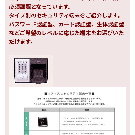
必須課題となっています。
タイプ別のセキュリティ端末をご紹介します。
パスワード認証型、カード認証型、生体認証型
などご希望のレベルに応じた端末をお選びいた
だけます。