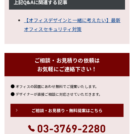
上記Q&Aに関連する記事
【オフィスデザインと一緒に考えたい】最新
オフィスセキュリティ対策
ご相談・お見積りの依頼は
お気軽にご連絡下さい！
オフィスの図面にあわせ無料でご提案いたします。
デザイナーが直接ご相談に対応させていただきます。
ご相談・お見積り・無料提案はこちら
03-3769-2280