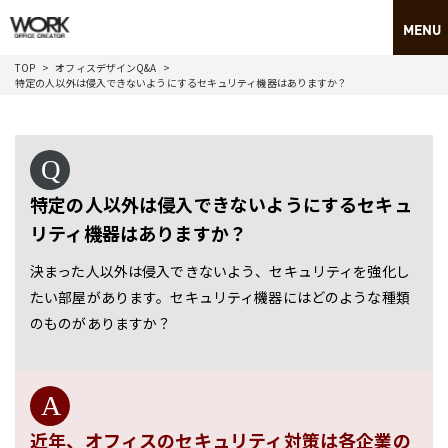
TOP
オフィスデザインQ&A
特定の人以外は侵入できないようにするセキュリティ機器はありますか？
特定の人以外は侵入できないようにするセキュ
リティ機器はありますか？
決まった人以外は侵入できないよう、セキュリティを強化し
たい部屋があります。セキュリティ機器にはどのような種類
のものがありますか？
近年、オフィスのセキュリティ対策は各企業の