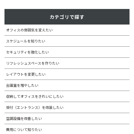
カテゴリで探す
オフィスの雰囲気を変えたい
スケジュールを知りたい
セキュリティを強化したい
リフレッシュスペースを作りたい
レイアウトを変更したい
会議室を増やしたい
収納してオフィスをきれいにしたい
受付（エントランス）を改装したい
空調設備を改善したい
費用について知りたい