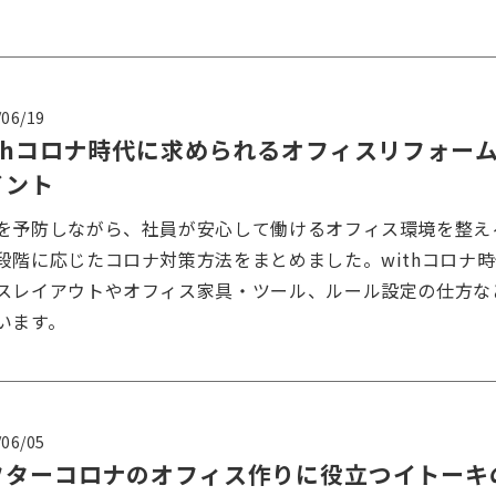
/06/19
ithコロナ時代に求められるオフィスリフォーム
イント
を予防しながら、社員が安心して働けるオフィス環境を整え
段階に応じたコロナ対策方法をまとめました。withコロナ
スレイアウトやオフィス家具・ツール、ルール設定の仕方な
います。
/06/05
フターコロナのオフィス作りに役立つイトーキ