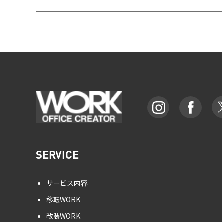
SERVICE
サービス内容
移転WORK
改装WORK