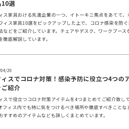
10選
ィス家具おける先進企業の一つ、イトーキニ焦点をあてて、
フィス家具10選をピックアップした上で、コロナ感染を防ぐ
法などをご紹介しています。チェアやデスク、ワークブース
を徹底解説しています。
/04/20
フィスでコロナ対策！感染予防に役立つ4つの
をご紹介
ィスで役立つコロナ対策アイテムを4つまとめてご紹介致し
オフィス内でも特に気をつけるべき場所や徹底すべきことな
おすすめのアイテムなども詳しくまとめています。