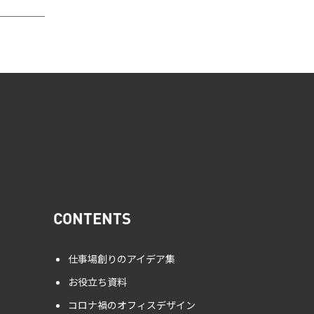
CONTENTS
仕事場創りのアイデア集
お役立ち資料
コロナ禍のオフィスデザイン