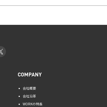
COMPANY
会社概要
会社沿革
WORKの特長