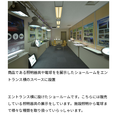
商品である照明器具や電球をを展示したショールームをエン
トランス横のスペースに設置
エントランス横に設けたショールームです。こちらには販売
している照明器具の展示をしています。施設照明から電球ま
で様々な種類を取り扱っていらっしゃいます。