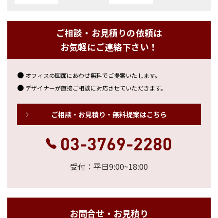
ご相談・お見積りの依頼は
お気軽にご連絡下さい！
オフィスの図面にあわせ無料でご提案いたします。
デザイナーが直接ご相談に対応させていただきます。
ご相談・お見積り・無料提案はこちら
03-3769-2280
受付：平日9:00~18:00
お問合せ・お見積り