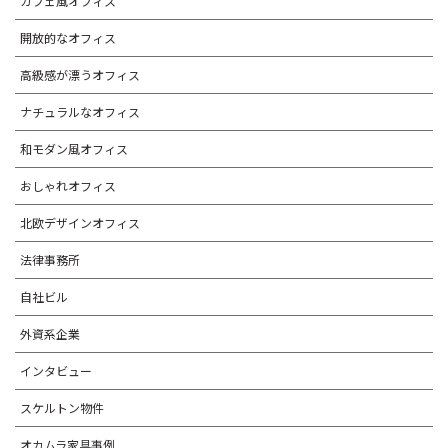
カフェ風オフィス
開放的なオフィス
高級感が漂うオフィス
ナチュラルなオフィス
和モダン風オフィス
おしゃれオフィス
北欧デザインオフィス
法律事務所
自社ビル
外資系企業
インタビュー
スケルトン物件
オカムラ家具事例