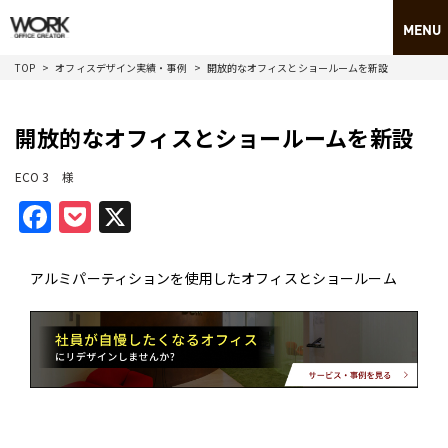
TOP
オフィスデザイン実績・事例
開放的なオフィスとショールームを新設
開放的なオフィスとショールームを新設
ECO 3 様
Facebook
Pocket
X
アルミパーティションを使用したオフィスとショールーム