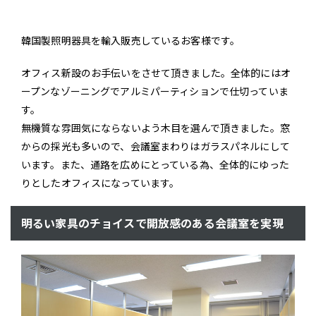
韓国製照明器具を輸入販売しているお客様です。
オフィス新設のお手伝いをさせて頂きました。全体的にはオ
ープンなゾーニングでアルミパーティションで仕切っていま
す。
無機質な雰囲気にならないよう木目を選んで頂きました。窓
からの採光も多いので、会議室まわりはガラスパネルにして
います。また、通路を広めにとっている為、全体的にゆった
りとしたオフィスになっています。
明るい家具のチョイスで開放感のある会議室を実現