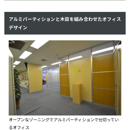
アルミパーティションと木目を組み合わせたオフィス
デザイン
オープンなゾーニングでアルミパーティションで仕切ってい
るオフィス