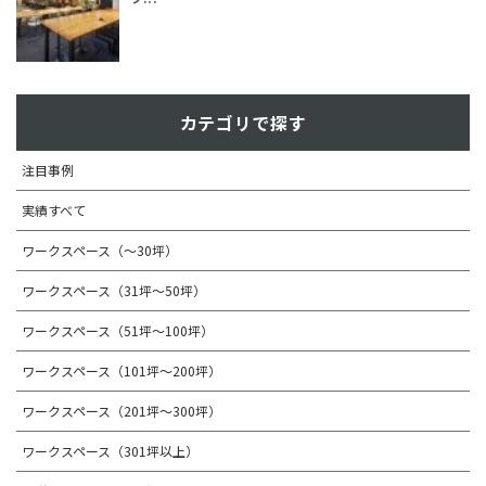
カテゴリで探す
注目事例
実績すべて
ワークスペース（～30坪）
ワークスペース（31坪〜50坪）
ワークスペース（51坪～100坪）
ワークスペース（101坪～200坪）
ワークスペース（201坪～300坪）
ワークスペース（301坪以上）