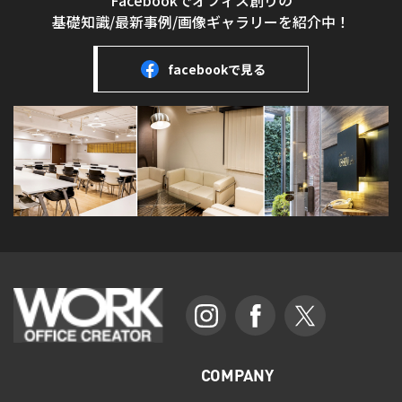
基礎知識/最新事例/画像ギャラリーを紹介中！
facebookで見る
COMPANY