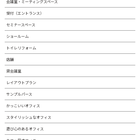
会議室・ミーティングスペース
受付（エントランス）
セミナースペース
ショールーム
トイレリフォーム
店舗
貸会議室
レイアウトプラン
サンプルパース
かっこいいオフィス
スタイリッシュなオフィス
遊び心のあるオフィス