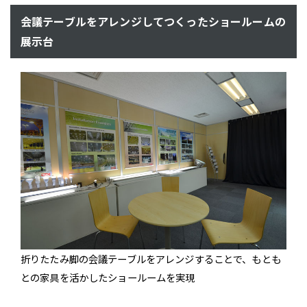
会議テーブルをアレンジしてつくったショールームの
展示台
折りたたみ脚の会議テーブルをアレンジすることで、もとも
との家具を活かしたショールームを実現