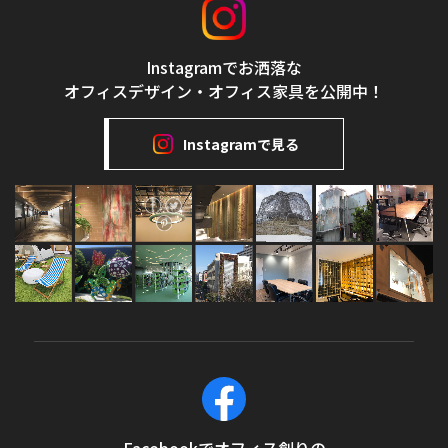
Instagramでお洒落な
オフィスデザイン・オフィス家具を公開中！
Instagramで見る
Facebookでオフィス創りの