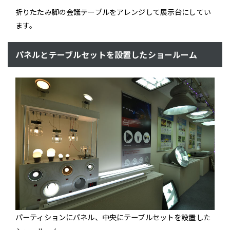
折りたたみ脚の会議テーブルをアレンジして展示台にしてい
ます。
パネルとテーブルセットを設置したショールーム
パーティションにパネル、中央にテーブルセットを設置した