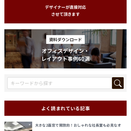
デザイナーが直接対応
させて頂きます
資料ダウンロード
オフィスデザイン・
レイアウト事例60選
よく読まれている記事
大きな2面窓で開放的！おしゃれな社長室も必見なオ