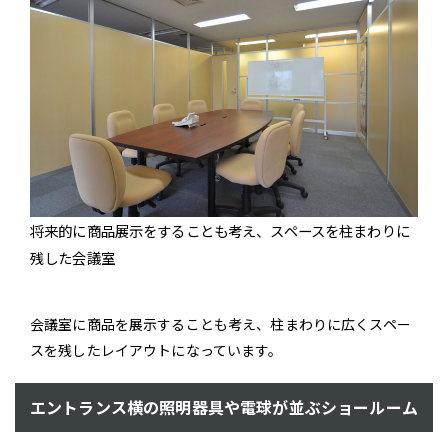
将来的に商品展示をすることも考え、スペースを柱まわりに
残した会議室
会議室に商品を展示することも考え、柱まわりに広くスペー
スを残したレイアウトになっています。
エントランス横の照明器具や電球が並ぶショールーム