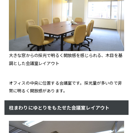
大きな窓からの採光で明るく開放感を感じられる、木目を基
調とした会議室レイアウト
オフィスの中央に位置する会議室です。採光量が多いので非
常に明るく開放感があります。
柱まわりにゆとりをもたせた会議室レイアウト