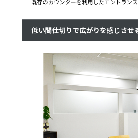
既存のカウンターを利用したエントランス
低い間仕切りで広がりを感じさせ