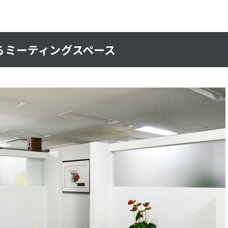
るミーティングスペース