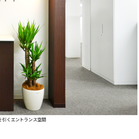
を引くエントランス空間