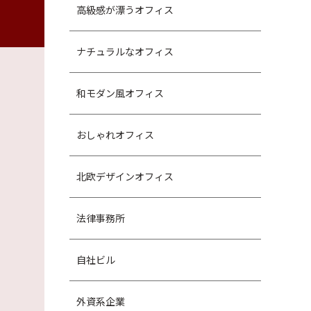
高級感が漂うオフィス
ナチュラルなオフィス
和モダン風オフィス
おしゃれオフィス
北欧デザインオフィス
法律事務所
自社ビル
外資系企業