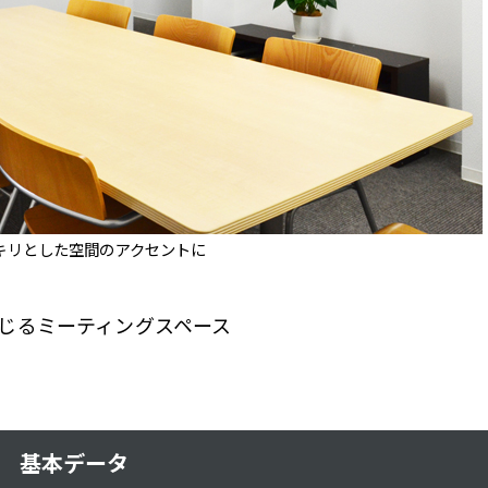
キリとした空間のアクセントに
じるミーティングスペース
基本データ