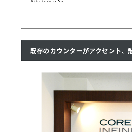
既存のカウンターがアクセント、