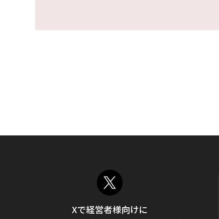
Xで経営者様向けに