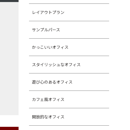
レイアウトプラン
サンプルパース
かっこいいオフィス
スタイリッシュなオフィス
遊び心のあるオフィス
カフェ風オフィス
開放的なオフィス