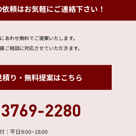
の依頼は
お気軽にご連絡下さい！
にあわせ無料でご提案いたします。
接ご相談に対応させていただきます。
見積り・無料提案はこちら
-3769-2280
付：平日9:00~18:00