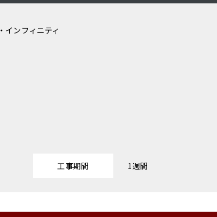
・インフィニティ
工事期間
1週間