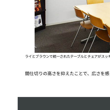
ライとブラウンで統一されたテーブルとチェアがスッ
間仕切りの高さを抑えたことで、広さを感