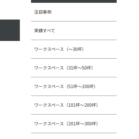
注目事例
実績すべて
ワークスペース（～30坪）
ワークスペース（31坪〜50坪）
ワークスペース（51坪～100坪）
ワークスペース（101坪～200坪）
ワークスペース（201坪～300坪）