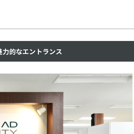
魅力的なエントランス