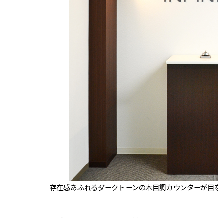
存在感あふれるダークトーンの木目調カウンターが目