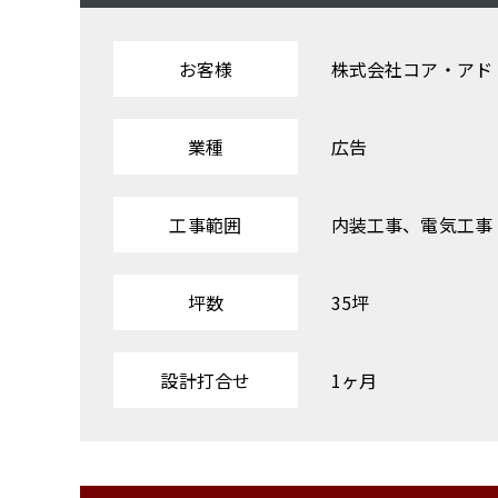
お客様
株式会社コア・アド
業種
広告
工事範囲
内装工事、電気工事
坪数
35坪
設計打合せ
1ヶ月