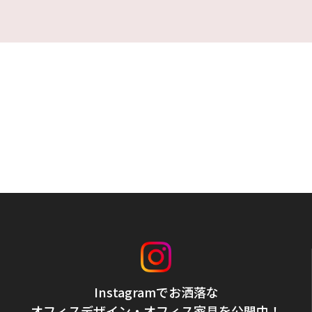
Instagramでお洒落な
オフィスデザイン・オフィス家具を公開中！