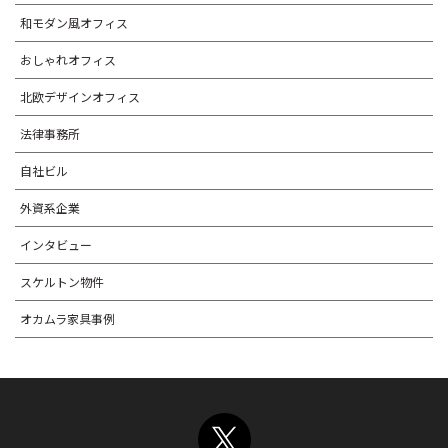
和モダン風オフィス
おしゃれオフィス
北欧デザインオフィス
法律事務所
自社ビル
外資系企業
インタビュー
スケルトン物件
オカムラ家具事例