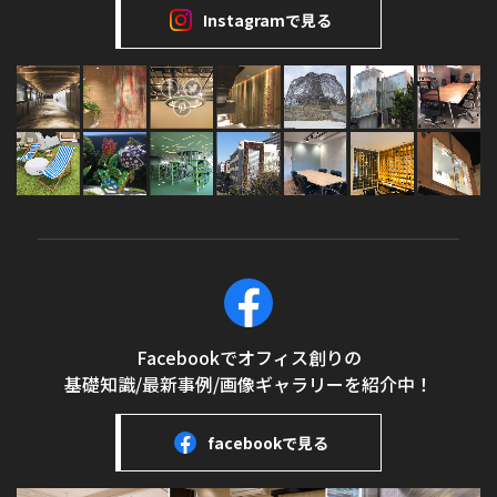
Instagramで見る
Facebookでオフィス創りの
基礎知識/最新事例/画像ギャラリーを紹介中！
facebookで見る