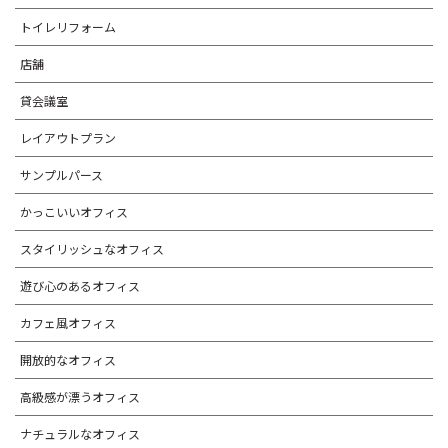
トイレリフォーム
店舗
貸会議室
レイアウトプラン
サンプルパース
かっこいいオフィス
スタイリッシュなオフィス
遊び心のあるオフィス
カフェ風オフィス
開放的なオフィス
高級感が漂うオフィス
ナチュラルなオフィス