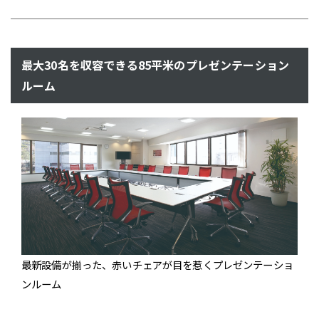
最大30名を収容できる85平米のプレゼンテーション
ルーム
最新設備が揃った、赤いチェアが目を惹くプレゼンテーショ
ンルーム