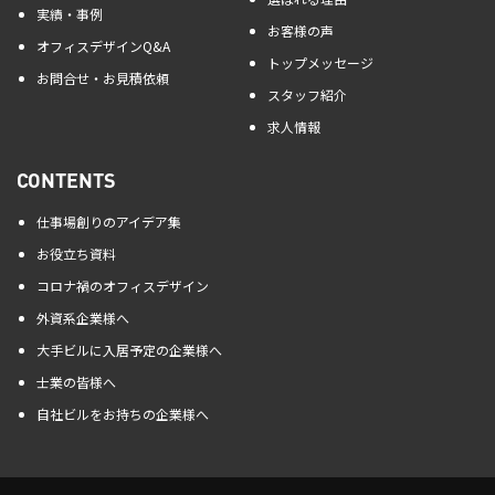
実績・事例
お客様の声
オフィスデザインQ&A
トップメッセージ
お問合せ・お見積依頼
スタッフ紹介
求人情報
CONTENTS
仕事場創りのアイデア集
お役立ち資料
コロナ禍のオフィスデザイン
外資系企業様へ
大手ビルに入居予定の企業様へ
士業の皆様へ
自社ビルをお持ちの企業様へ