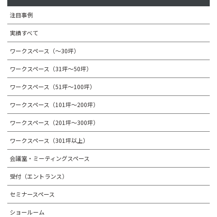
注目事例
実績すべて
ワークスペース（～30坪）
ワークスペース（31坪〜50坪）
ワークスペース（51坪～100坪）
ワークスペース（101坪～200坪）
ワークスペース（201坪～300坪）
ワークスペース（301坪以上）
会議室・ミーティングスペース
受付（エントランス）
セミナースペース
ショールーム