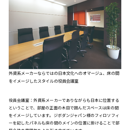
外資系メーカーならではの日本文化へのオマージュ、床の間
をイメージしたスタイルの役員会議室
役員会議室：外資系メーカーでありながらも日本に位置する
ということで、部屋の正面の木目で囲んだスペースは床の間
をイメージしています。ジボダンジャパン様のフィロソフィ
ーを記したパネルも床の間のメインの位置に掛けることで部