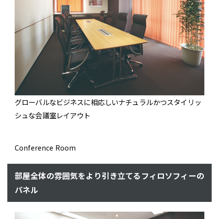
グローバルなビジネスに相応しいナチュラルかつスタイリッ
シュな会議室レイアウト
Conference Room
部屋全体の雰囲気をより引き立てるフィロソフィーの
パネル