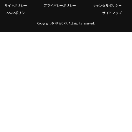
サイトポリシー
プライバシーポリシー
キャンセルポリシー
Cookieポリシー
サイトマップ
Copyright © KK WORK. ALL rights reserved.