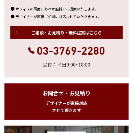
オフィスの図面にあわせ無料でご提案いたします。
デザイナーが直接ご相談に対応させていただきます。
ご相談・お見積り・無料提案はこちら
03-3769-2280
受付：平日9:00~18:00
お問合せ・お見積り
デザイナーが直接対応
させて頂きます