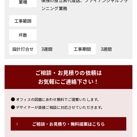
保険の独立系代理店、ファイナンシャルプラ
業種
ンニング業務
工事範囲
坪数
設計打合せ
3週間
工事期間
3週間
ご相談・お見積りの依頼は
お気軽にご連絡下さい！
オフィスの図面にあわせ無料でご提案いたします。
デザイナーが直接ご相談に対応させていただきます。
ご相談・お見積り・無料提案はこちら