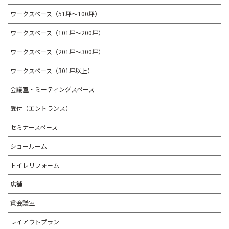
ワークスペース（51坪～100坪）
ワークスペース（101坪～200坪）
ワークスペース（201坪～300坪）
ワークスペース（301坪以上）
会議室・ミーティングスペース
受付（エントランス）
セミナースペース
ショールーム
トイレリフォーム
店舗
貸会議室
レイアウトプラン