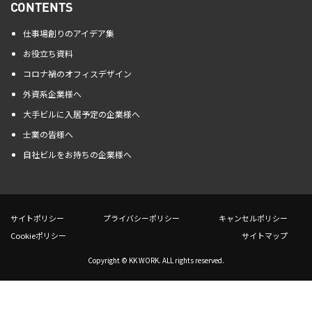
CONTENTS
仕事場創りのアイデア集
お役立ち資料
コロナ禍のオフィスデザイン
外資系企業様へ
大手ビルに入居予定の企業様へ
士業の皆様へ
自社ビルをお持ちの企業様へ
サイトポリシー
プライバシーポリシー
キャンセルポリシー
Cookieポリシー
サイトマップ
Copyright © KK WORK. ALL rights reserved.