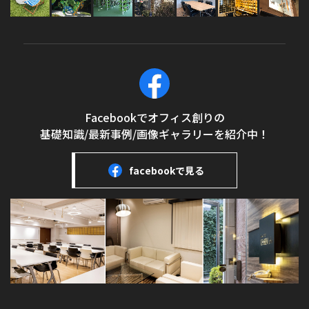
Facebookでオフィス創りの
基礎知識/最新事例/画像ギャラリーを紹介中！
facebookで見る