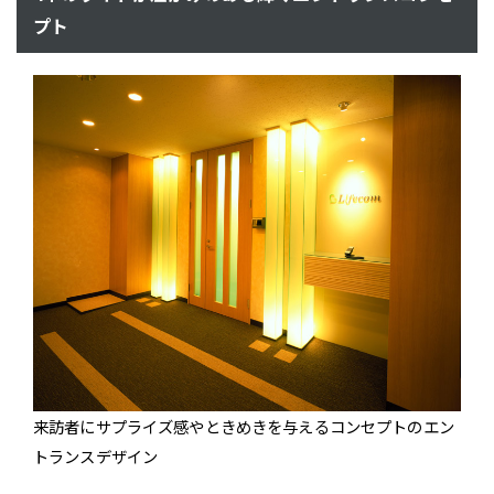
プト
来訪者にサプライズ感やときめきを与えるコンセプトのエン
トランスデザイン