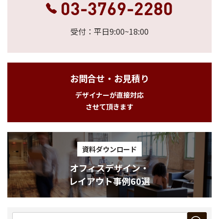
03-3769-2280
受付：平日9:00~18:00
お問合せ・お見積り
デザイナーが直接対応
させて頂きます
資料ダウンロード
オフィスデザイン・
レイアウト事例60選