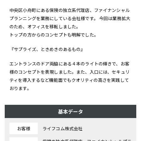
中央区小舟町にある保険の独立系代理店、ファイナンシャル
プランニングを業務にしている会社様です。 今回は業務拡大
のため、オフィスを移転しました。
トップの方からのコンセプトも明解でした。
『サプライズ、ときめきのあるもの』
エントランスのドア両脇にある４本のライトの輝きで、お客
様のコンセプトを表現しました。また、入口には、セキュリ
ティを導入するなど機能面でもクオリティの高さを実践して
おります。
基本データ
お客様
ライフコム株式会社