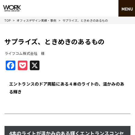
TOP
オフィスデザイン実績・事例
サプライズ、ときめきのあるもの
サプライズ、ときめきのあるもの
ライフコム株式会社 様
Facebook
Pocket
X
エントランスのドア両脇にある４本のライトの、温かみのあ
る輝き
4本のライトが温かみのある輝くエントランスコンセ