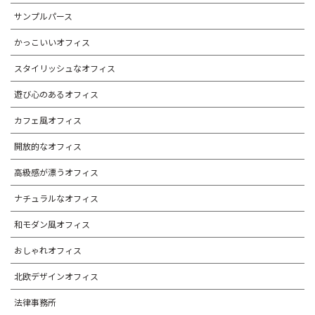
サンプルパース
かっこいいオフィス
スタイリッシュなオフィス
遊び心のあるオフィス
カフェ風オフィス
開放的なオフィス
高級感が漂うオフィス
ナチュラルなオフィス
和モダン風オフィス
おしゃれオフィス
北欧デザインオフィス
法律事務所