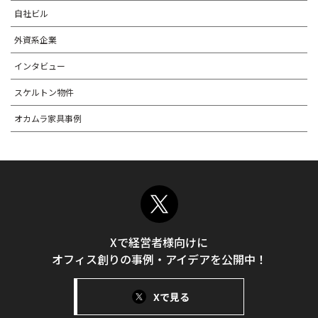
自社ビル
外資系企業
インタビュー
スケルトン物件
オカムラ家具事例
Xで経営者様向けに
オフィス創りの事例・アイデアを公開中！
Xで見る