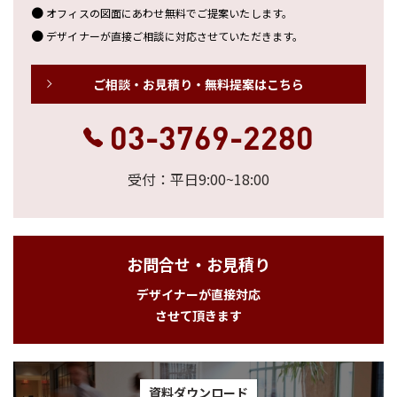
オフィスの図面にあわせ無料でご提案いたします。
デザイナーが直接ご相談に対応させていただきます。
ご相談・お見積り・無料提案はこちら
03-3769-2280
受付：平日9:00~18:00
お問合せ・お見積り
デザイナーが直接対応
させて頂きます
資料ダウンロード