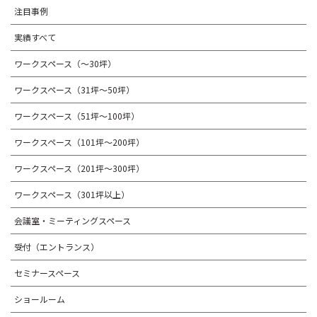
注目事例
実績すべて
ワークスペース（～30坪）
ワークスペース（31坪〜50坪）
ワークスペース（51坪～100坪）
ワークスペース（101坪～200坪）
ワークスペース（201坪～300坪）
ワークスペース（301坪以上）
会議室・ミーティングスペース
受付（エントランス）
セミナースペース
ショールーム