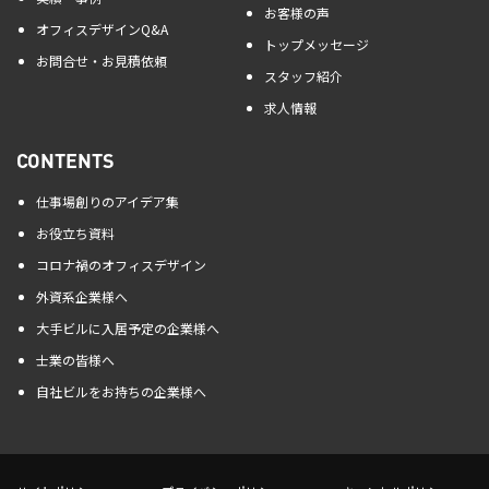
お客様の声
オフィスデザインQ&A
トップメッセージ
お問合せ・お見積依頼
スタッフ紹介
求人情報
CONTENTS
仕事場創りのアイデア集
お役立ち資料
コロナ禍のオフィスデザイン
外資系企業様へ
大手ビルに入居予定の企業様へ
士業の皆様へ
自社ビルをお持ちの企業様へ