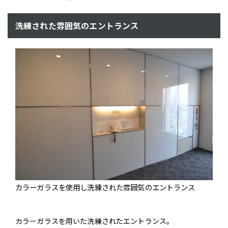
洗練された雰囲気のエントランス
カラーガラスを使用し洗練された雰囲気のエントランス
カラーガラスを用いた洗練されたエントランス。