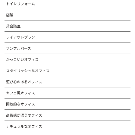
トイレリフォーム
店舗
貸会議室
レイアウトプラン
サンプルパース
かっこいいオフィス
スタイリッシュなオフィス
遊び心のあるオフィス
カフェ風オフィス
開放的なオフィス
高級感が漂うオフィス
ナチュラルなオフィス