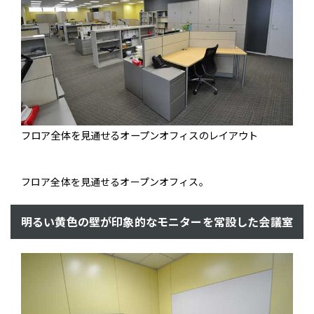
フロア全体を見通せるオープンオフィスのレイアウト
フロア全体を見通せるオープンオフィス。
明るい黄色の壁が印象的なモニターを常設した会議室