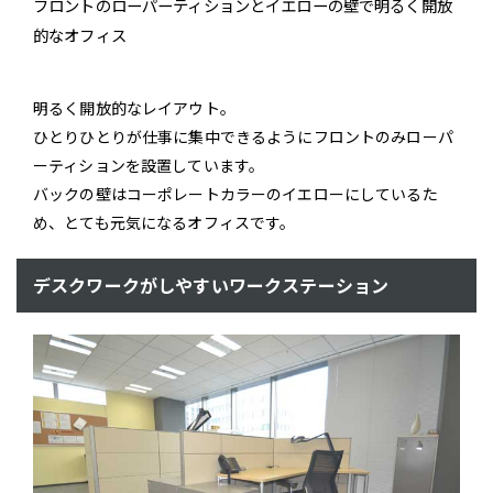
フロントのローパーティションとイエローの壁で明るく開放
的なオフィス
明るく開放的なレイアウト。
ひとりひとりが仕事に集中できるようにフロントのみローパ
ーティションを設置しています。
バックの壁はコーポレートカラーのイエローにしているた
め、とても元気になるオフィスです。
デスクワークがしやすいワークステーション