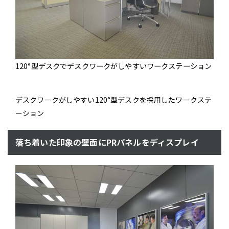
120°型デスクでデスクワークがしやすいワークステーション
デスクワークがしやすい120°型デスクを採用したワークステ
ーション
落ち着いた印象の壁面にPRパネルをディスプレイ