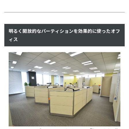
明るく開放的なパーティションを効果的に使ったオフ
ィス