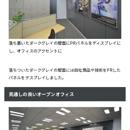
落ち着いたダークグレイの壁面にPRパネルをディスプレイに
し、オフィスのアクセントに
落ちついたダークグレイの壁面には自社商品や技術をPRした
パネルをデスプレイしました。
見通しの良いオープンオフィス