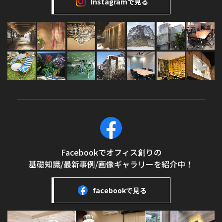
Instagramで見る
Facebookでオフィス創りの
基礎知識/最新事例/画像ギャラリーを紹介中！
facebookで見る