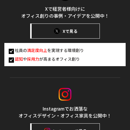
Xで経営者様向けに
オフィス創りの事例・アイデアを公開中！
Xで見る
社員の
満足度向上
を実現する環境創り
認知
や
採用力
が高まるオフィス創り
Instagramでお洒落な
オフィスデザイン・オフィス家具を公開中！