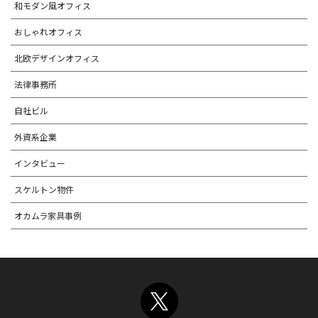
和モダン風オフィス
おしゃれオフィス
北欧デザインオフィス
法律事務所
自社ビル
外資系企業
インタビュー
スケルトン物件
オカムラ家具事例