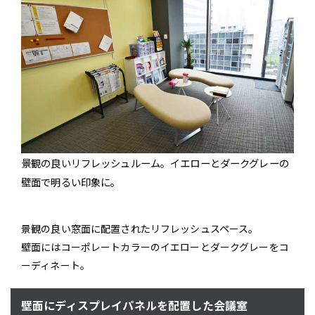
景観の良いリフレッシュルーム。イエローとダークグレーの
壁面で明るい印象に。
景観の良い窓面に配置されたリフレッシュスペース。
壁面にはコーポレートカラーのイエローとダークグレーをコ
ーディネート。
壁面にディスプレイパネルを配置した会議室