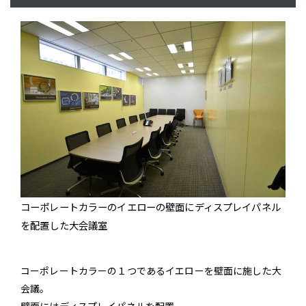
コーポレートカラーのイエローの壁面にディスプレイパネル
を配置した大会議室
コーポレートカラーの１つであるイエローを壁面に施した大
会議。