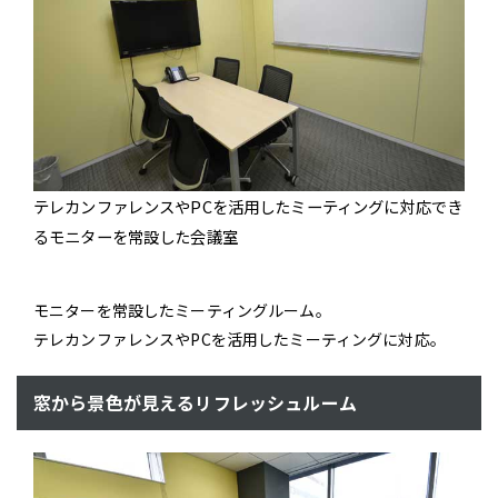
テレカンファレンスやPCを活用したミーティングに対応でき
るモニターを常設した会議室
モニターを常設したミーティングルーム。
テレカンファレンスやPCを活用したミーティングに対応。
窓から景色が見えるリフレッシュルーム