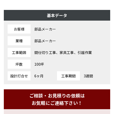
基本データ
お客様
部品メーカー
業種
部品メーカー
工事範囲
間仕切り工事、家具工事、引越作業
坪数
100坪
設計打合せ
6ヶ月
工事期間
3週間
ご相談・お見積りの依頼は
お気軽にご連絡下さい！