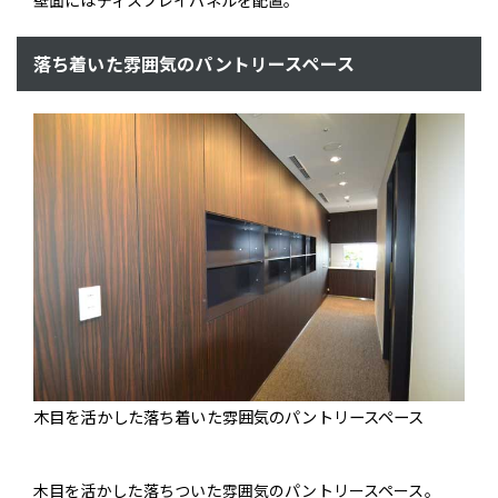
壁面にはディスプレイパネルを配置。
落ち着いた雰囲気のパントリースペース
木目を活かした落ち着いた雰囲気のパントリースペース
木目を活かした落ちついた雰囲気のパントリースペース。