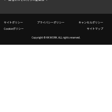
サイトポリシー
プライバシーポリシー
キャンセルポリシー
Cookieポリシー
サイトマップ
Copyright © KK WORK. ALL rights reserved.