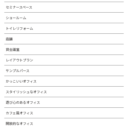
セミナースペース
ショールーム
トイレリフォーム
店舗
貸会議室
レイアウトプラン
サンプルパース
かっこいいオフィス
スタイリッシュなオフィス
遊び心のあるオフィス
カフェ風オフィス
開放的なオフィス