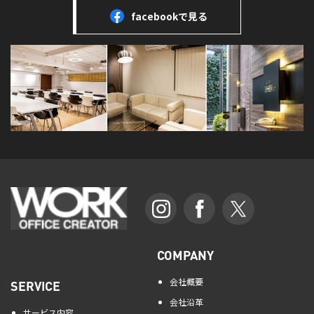
facebookで見る
COMPANY
会社概要
SERVICE
会社沿革
サービス内容