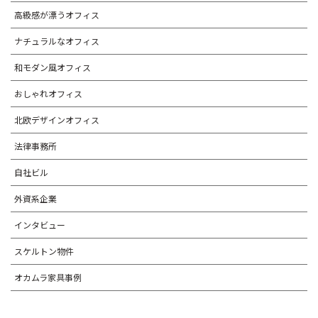
高級感が漂うオフィス
ナチュラルなオフィス
和モダン風オフィス
おしゃれオフィス
北欧デザインオフィス
法律事務所
自社ビル
外資系企業
インタビュー
スケルトン物件
オカムラ家具事例