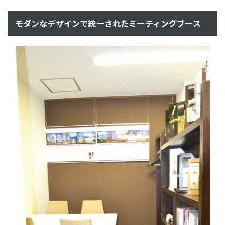
モダンなデザインで統一されたミーティングブース