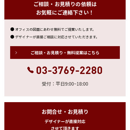
ご相談・お見積りの依頼は
お気軽にご連絡下さい！
オフィスの図面にあわせ無料でご提案いたします。
デザイナーが直接ご相談に対応させていただきます。
ご相談・お見積り・無料提案はこちら
03-3769-2280
受付：平日9:00~18:00
お問合せ・お見積り
デザイナーが直接対応
させて頂きます