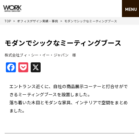
TOP
オフィスデザイン実績・事例
モダンでシックなミーティングブース
モダンでシックなミーティングブース
株式会社ブィ・シー・イー・ジャパン 様
Facebook
Pocket
X
エントランス近くに、自社の商品展示コーナーと打合せがで
きるミーティングブースを設置しました。
落ち着いた木目とモダンな家具、インテリアで空間をまとめ
ました。