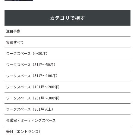
カテゴリで探す
注目事例
実績すべて
ワークスペース（～30坪）
ワークスペース（31坪〜50坪）
ワークスペース（51坪～100坪）
ワークスペース（101坪～200坪）
ワークスペース（201坪～300坪）
ワークスペース（301坪以上）
会議室・ミーティングスペース
受付（エントランス）