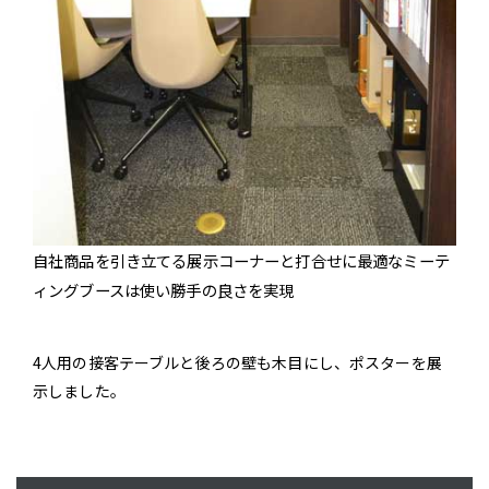
自社商品を引き立てる展示コーナーと打合せに最適なミーテ
ィングブースは使い勝手の良さを実現
4人用の接客テーブルと後ろの壁も木目にし、ポスターを展
示しました。