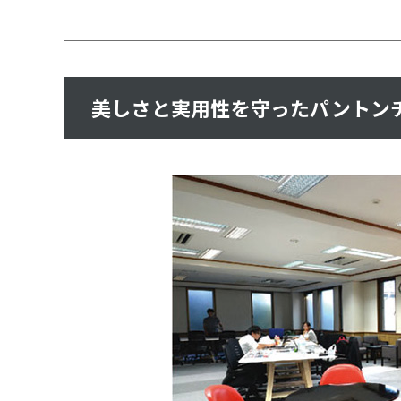
美しさと実用性を守ったパントン