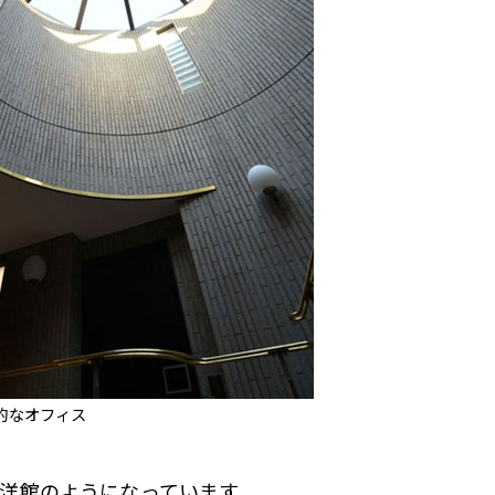
的なオフィス
洋館のようになっています。