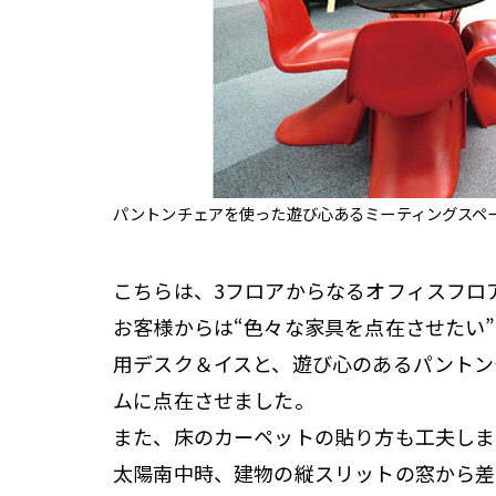
パントンチェアを使った遊び心あるミーティングスペ
こちらは、3フロアからなるオフィスフロ
お客様からは“色々な家具を点在させたい
用デスク＆イスと、遊び心のあるパントン
ムに点在させました。
また、床のカーペットの貼り方も工夫しま
太陽南中時、建物の縦スリットの窓から差