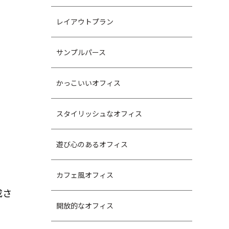
レイアウトプラン
サンプルパース
かっこいいオフィス
スタイリッシュなオフィス
遊び心のあるオフィス
カフェ風オフィス
成さ
開放的なオフィス