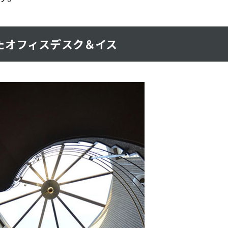
たオフィスデスク＆イス