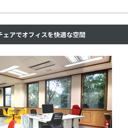
チェアでオフィスを快適な空間