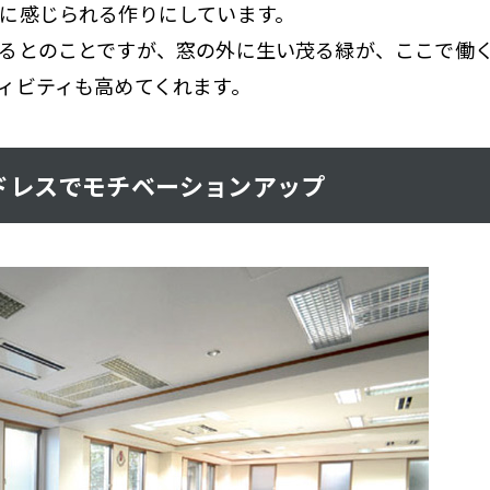
に感じられる作りにしています。
るとのことですが、窓の外に生い茂る緑が、ここで働
ィビティも高めてくれます。
ドレスでモチベーションアップ