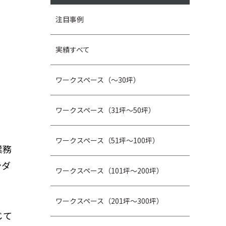
注目事例
実績すべて
ワークスペース（～30坪）
ワークスペース（31坪〜50坪）
ワークスペース（51坪～100坪）
業務
ンダ
ワークスペース（101坪～200坪）
ワークスペース（201坪～300坪）
じて