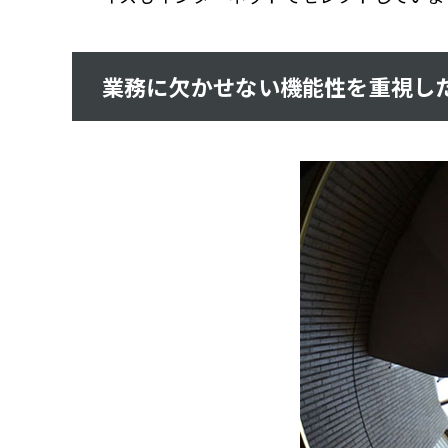
業務に欠かせない機能性を重視し