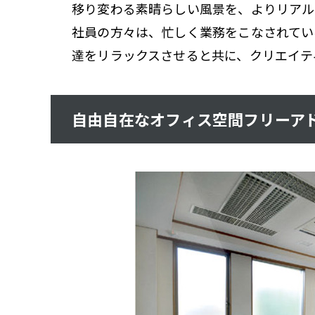
移り変わる素晴らしい風景を、よりリアル
社員の方々は、忙しく業務をこなされてい
達をリラックスさせると共に、クリエイテ
自由自在なオフィス空間フリーア