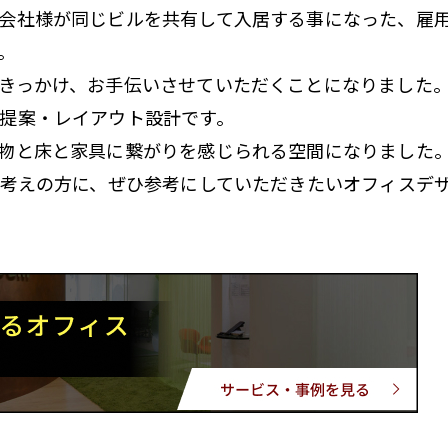
会社様が同じビルを共有して入居する事になった、雇
。
きっかけ、お手伝いさせていただくことになりました
提案・レイアウト設計です。
物と床と家具に繋がりを感じられる空間になりました
お考えの方に、ぜひ参考にしていただきたいオフィスデ