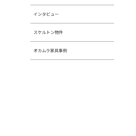
インタビュー
スケルトン物件
オカムラ家具事例