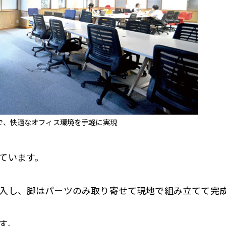
で、快適なオフィス環境を手軽に実現
ています。
入し、脚はパーツのみ取り寄せて現地で組み立てて完
す。