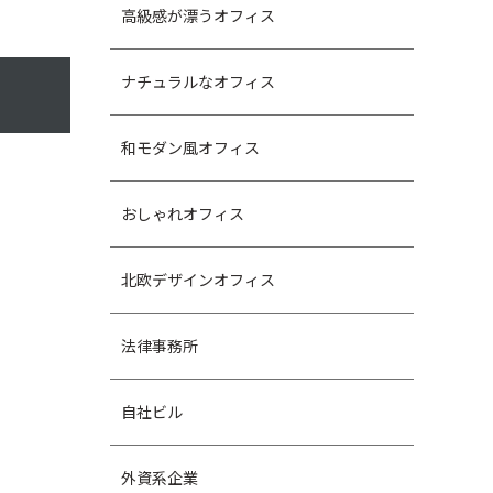
高級感が漂うオフィス
ナチュラルなオフィス
和モダン風オフィス
おしゃれオフィス
北欧デザインオフィス
法律事務所
自社ビル
外資系企業