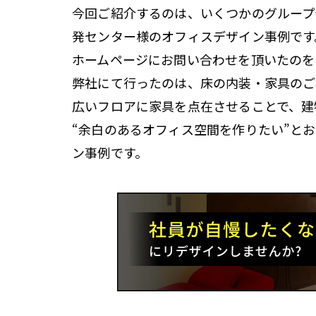
今回ご紹介するのは、いくつかのグループ
発センター様のオフィスデザイン事例です
ホームページにお問い合わせを頂いたのを
弊社にて行ったのは、床の内装・家具のご
広いフロアに家具を点在させることで、建
“余白のあるオフィス空間を作りたい”と
ン事例です。