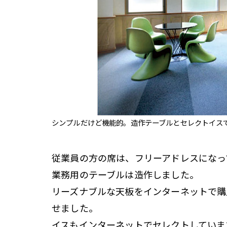
シンプルだけど機能的。造作テーブルとセレクトイス
従業員の方の席は、フリーアドレスになっ
業務用のテーブルは造作しました。
リーズナブルな天板をインターネットで購
せました。
イスもインターネットでセレクトしていま