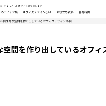
装、ちょっとしたオフィスの見直しまで
りのアイデア集
オフィスデザインQ&A
お役立ち資料
会社概要
が個性的な空間を作り出しているオフィスデザイン事例
な空間を作り出しているオフィ