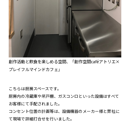
創作活動と飲食を楽しめる空間、「創作空間caféアトリエ×
プレイフルマインドカフェ」
こちらは厨房スペースです。
厨房内の冷蔵庫や吊戸棚、ガスコンロといった設備はすべて
お客様にて手配されました。
コンセント位置の計画等は、設備機器のメーカー様と弊社に
て現場で詳細打合せを行いました。