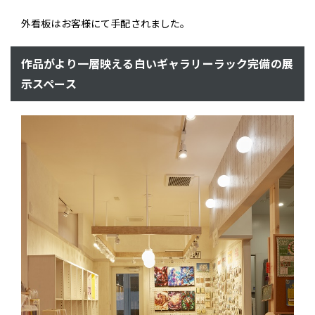
外看板はお客様にて手配されました。
作品がより一層映える白いギャラリーラック完備の展
示スペース