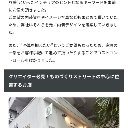
り感”といったインテリアのヒントとなるキーワードを事前
にお伝え頂きました。
ご要望の内装資料やイメージ写真などもまとめて頂いていた
ため、弊社はそれらを元に内装デザインを考案していきまし
た。
また、“予算を抑えたい”というご要望もあったため、家具の
一部をお客様手配にて進めて頂いたりすることでコストコン
トロールをはかりました。
クリエイター必見！ものづくりストリートの中心に位
置するお店