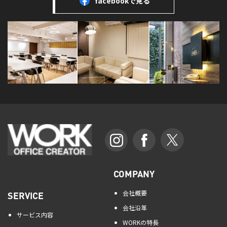
facebookで見る
COMPANY
会社概要
SERVICE
会社沿革
サービス内容
WORKの特長