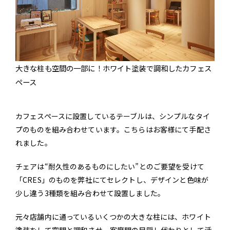
大きな柱も空間の一部に！ホワイト塗装で調和したカフェス
ペース
カフェスペースに設置しているテーブルは、シンプルなタイ
プのものを組み合わせています。こちらはお客様にて手配さ
れました。
チェアは“耐久性のあるものにしたい”とのご要望を受けて
「CRES」のものを弊社にてセレクトし、デザインと色味が
少し違う3種類を組み合わせて設置しました。
元々店舗内に通っているいくつかの大きな柱には、ホワイト