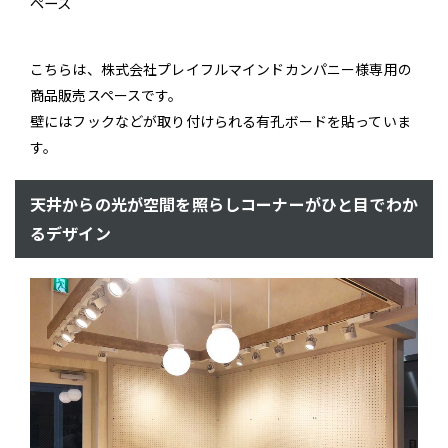
ペース
こちらは、株式会社プレイフルマインドカンパニー様専用の
商品販売スペースです。
壁にはフックなどが取り付けられる有孔ボードを貼っていま
す。
天井からの光が空間を照らしコーナーがひと目でわか
るデザイン