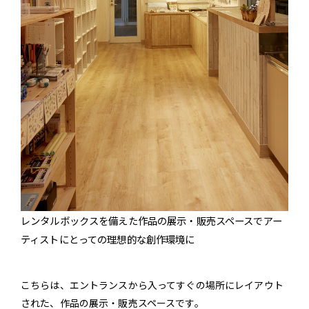
レンタルボックスを備えた作品の展示・販売スペースでアー
ティストにとっての理想的な創作環境に
こちらは、エントランスから入ってすぐの場所にレイアウト
された、作品の展示・販売スペースです。