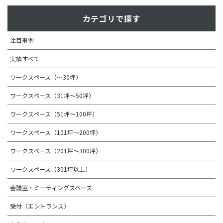
カテゴリで探す
注目事例
実績すべて
ワークスペース（～30坪）
ワークスペース（31坪〜50坪）
ワークスペース（51坪～100坪）
ワークスペース（101坪～200坪）
ワークスペース（201坪～300坪）
ワークスペース（301坪以上）
会議室・ミーティングスペース
受付（エントランス）