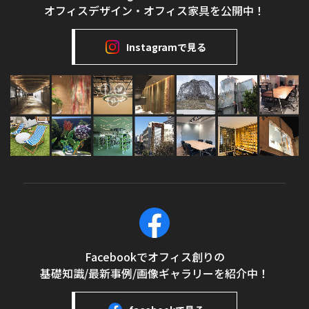
オフィスデザイン・オフィス家具を公開中！
Instagramで見る
Facebookでオフィス創りの
基礎知識/最新事例/画像ギャラリーを紹介中！