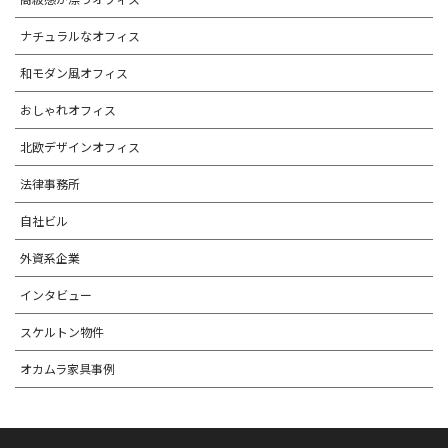
ナチュラルなオフィス
和モダン風オフィス
おしゃれオフィス
北欧デザインオフィス
法律事務所
自社ビル
外資系企業
インタビュー
スケルトン物件
オカムラ家具事例