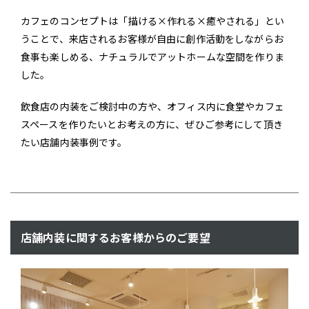
カフェのコンセプトは「描ける×作れる×癒やされる」とい
うことで、来店されるお客様が自由に創作活動をしながらお
食事も楽しめる、ナチュラルでアットホームな空間を作りま
した。
飲食店の内装をご検討中の方や、オフィス内に食堂やカフェ
スペースを作りたいとお考えの方に、ぜひご参考にして頂き
たい店舗内装事例です。
店舗内装に関するお客様からのご要望