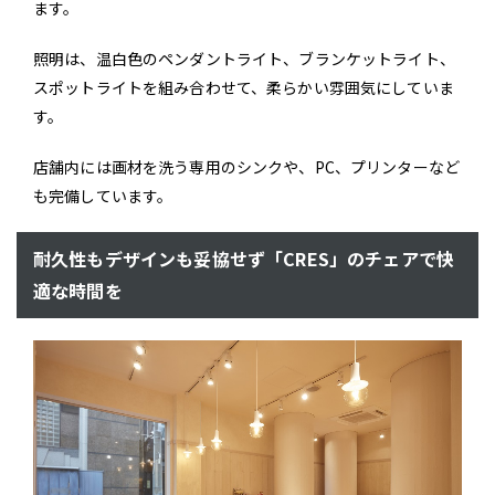
ます。
照明は、温白色のペンダントライト、ブランケットライト、
スポットライトを組み合わせて、柔らかい雰囲気にしていま
す。
店舗内には画材を洗う専用のシンクや、PC、プリンターなど
も完備しています。
耐久性もデザインも妥協せず「CRES」のチェアで快
適な時間を