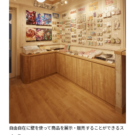
自由自在に壁を使って商品を展示・販売することができるス