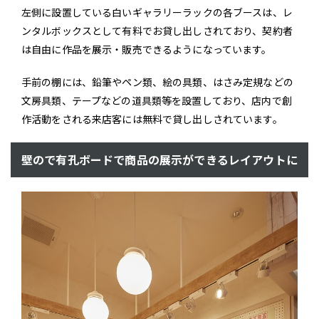
左側に設置している白いギャラリーラックの各ブースは、レ
ンタルボックスとして有料でお貸し出しされており、契約者
は自由に作品を展示・販売できるようになっています。
手前の棚には、鉛筆やペン類、絵の具類、はさみ定規などの
文房具類、テープなどの道具類等を設置しており、店内で創
作活動をされる来店客には無料で貸し出しされています。
壁ので有孔ボードで商品の展示ができるレイアウトに