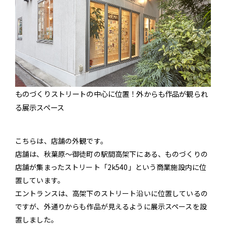
ものづくりストリートの中心に位置！外からも作品が観られ
る展示スペース
こちらは、店舗の外観です。
店舗は、秋葉原～御徒町の駅間高架下にある、ものづくりの
店舗が集まったストリート「2k540」という商業施設内に位
置しています。
エントランスは、高架下のストリート沿いに位置しているの
ですが、外通りからも作品が見えるように展示スペースを設
置しました。