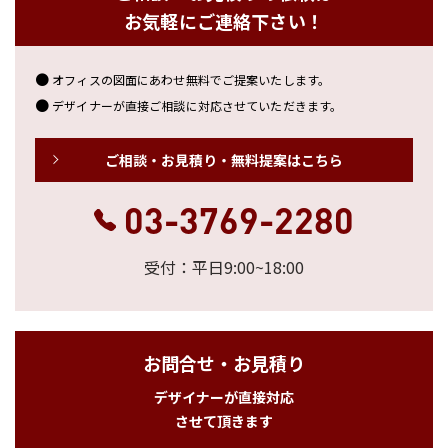
お気軽にご連絡下さい！
オフィスの図面にあわせ無料でご提案いたします。
デザイナーが直接ご相談に対応させていただきます。
ご相談・お見積り・無料提案はこちら
03-3769-2280
受付：平日9:00~18:00
お問合せ・お見積り
デザイナーが直接対応
させて頂きます