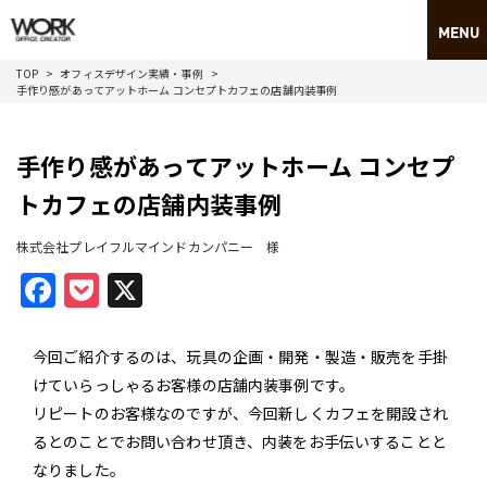
TOP
オフィスデザイン実績・事例
手作り感があってアットホーム コンセプトカフェの店舗内装事例
手作り感があってアットホーム コンセプ
トカフェの店舗内装事例
株式会社プレイフルマインドカンパニー 様
Facebook
Pocket
X
今回ご紹介するのは、玩具の企画・開発・製造・販売を手掛
けていらっしゃるお客様の店舗内装事例です。
リピートのお客様なのですが、今回新しくカフェを開設され
るとのことでお問い合わせ頂き、内装をお手伝いすることと
なりました。