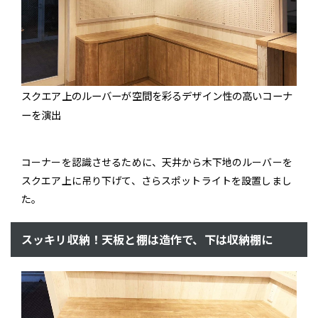
スクエア上のルーバーが空間を彩るデザイン性の高いコーナ
ーを演出
コーナーを認識させるために、天井から木下地のルーバーを
スクエア上に吊り下げて、さらスポットライトを設置しまし
た。
スッキリ収納！天板と棚は造作で、下は収納棚に