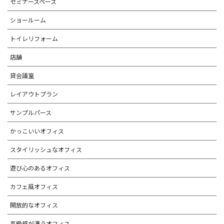
セミナースペース
ショールーム
トイレリフォーム
店舗
貸会議室
レイアウトプラン
サンプルパース
かっこいいオフィス
スタイリッシュなオフィス
遊び心のあるオフィス
カフェ風オフィス
開放的なオフィス
高級感が漂うオフィス