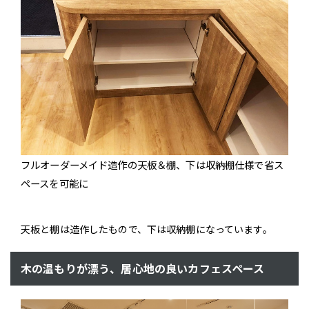
フルオーダーメイド造作の天板＆棚、下は収納棚仕様で省ス
ペースを可能に
天板と棚は造作したもので、下は収納棚になっています。
木の温もりが漂う、居心地の良いカフェスペース