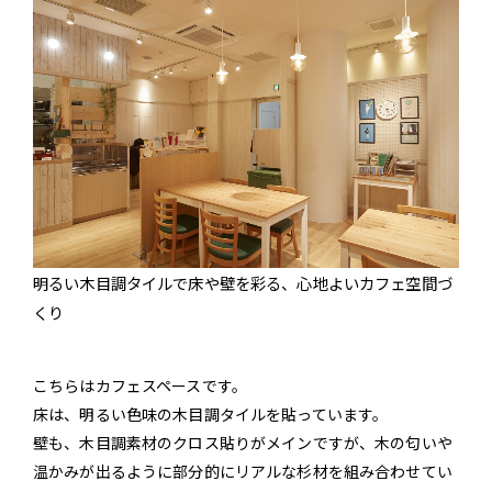
明るい木目調タイルで床や壁を彩る、心地よいカフェ空間づ
くり
こちらはカフェスペースです。
床は、明るい色味の木目調タイルを貼っています。
壁も、木目調素材のクロス貼りがメインですが、木の匂いや
温かみが出るように部分的にリアルな杉材を組み合わせてい