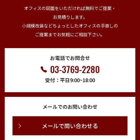
オフィスの図面をいただければ無料でご提案・
お見積りします。
小規模改装などちょっとしたオフィスの手直しの
ご提案までお気軽にご相談下さい。
お電話でお問合せ
03-3769-2280
受付：平日9:00~18:00
メールでのお問い合わせ
メールで問い合わせる