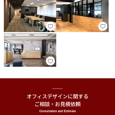
オフィスデザインに関する
ご相談・お見積依頼
Consultation and Estimate