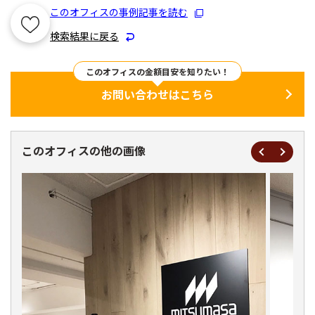
このオフィスの事例記事を読む
検索結果に戻る
このオフィスの金額目安を知りたい！
お問い合わせはこちら
このオフィスの他の画像