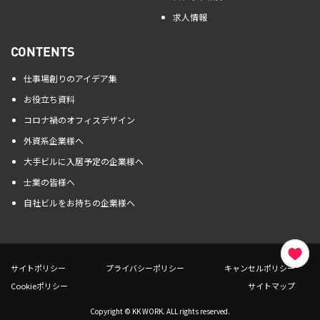
求人情報
CONTENTS
仕事場創りのアイデア集
お役立ち資料
コロナ禍のオフィスデザイン
外資系企業様へ
大手ビルに入居予定の企業様へ
士業の皆様へ
自社ビルをお持ちの企業様へ
サイトポリシー
プライバシーポリシー
キャンセルポリシー
Cookieポリシー
サイトマップ
Copyright © KK WORK. ALL rights reserved.