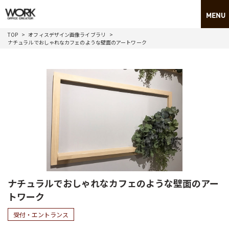
TOP
オフィスデザイン画像ライブラリ
ナチュラルでおしゃれなカフェのような壁面のアートワーク
ナチュラルでおしゃれなカフェのような壁面のアー
トワーク
受付・エントランス