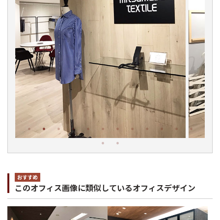
このオフィス画像に類似しているオフィスデザイン