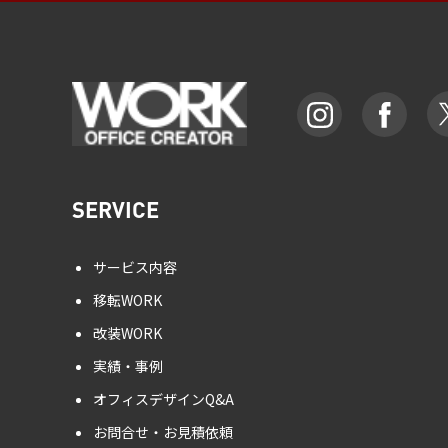
SERVICE
サービス内容
移転WORK
改装WORK
実績・事例
オフィスデザインQ&A
お問合せ・お見積依頼