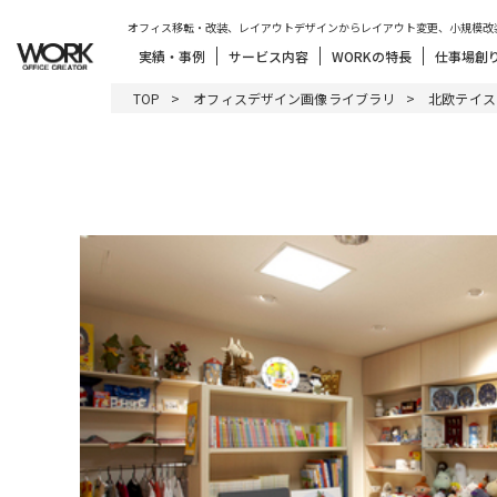
オフィス移転・改装、レイアウトデザインからレイアウト変更、小規模改
実績・事例
サービス内容
WORKの特長
仕事場創
TOP
オフィスデザイン画像ライブラリ
北欧テイス