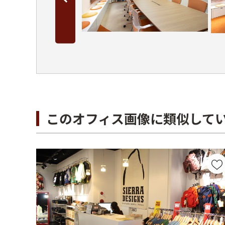
このオフィス画像に類似して