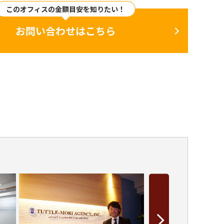
このオフィスの金額目安を知りたい！
お問い合わせはこちら