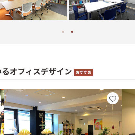
いるオフィスデザイン