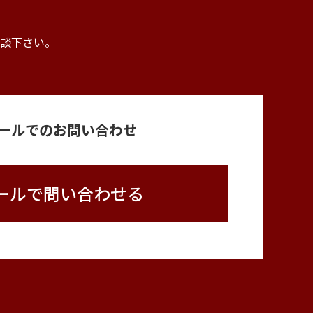
。
談下さい。
ールでのお問い合わせ
ールで問い合わせる