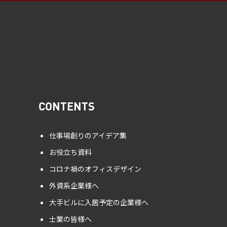
CONTENTS
仕事場創りのアイデア集
お役立ち資料
コロナ禍のオフィスデザイン
外資系企業様へ
大手ビルに入居予定の企業様へ
士業の皆様へ