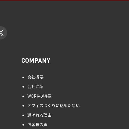
COMPANY
会社概要
会社沿革
WORKの特長
オフィスづくりに込めた想い
選ばれる理由
お客様の声