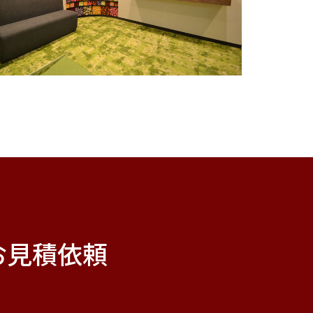
お見積依頼