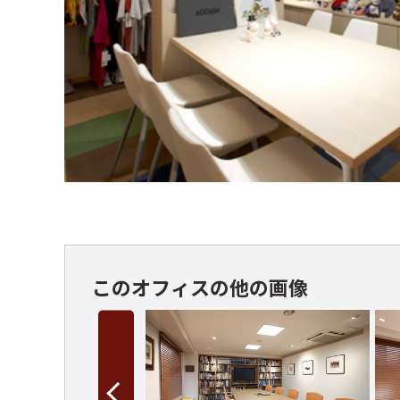
このオフィスの他の画像