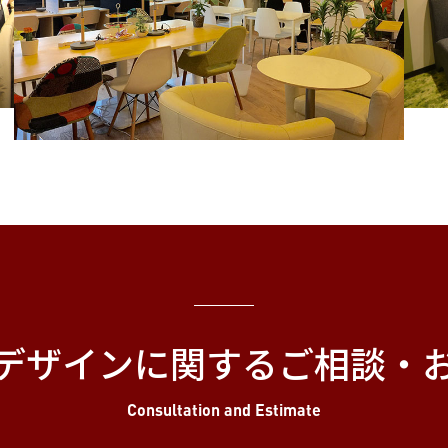
デザインに関する
ご相談・
Consultation and Estimate