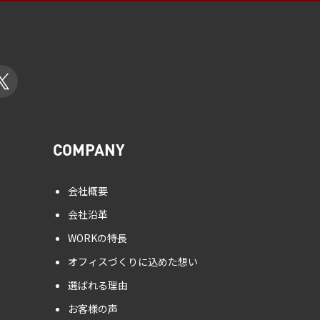
COMPANY
会社概要
会社沿革
WORKの特長
オフィスづくりに込めた想い
選ばれる理由
お客様の声