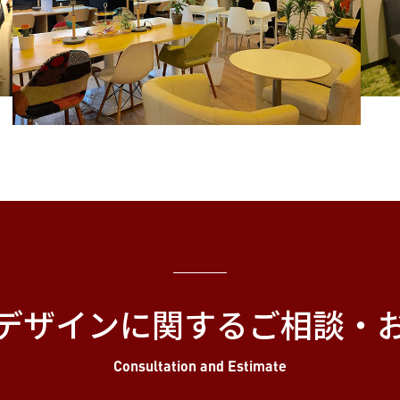
デザインに関する
ご相談・
Consultation and Estimate