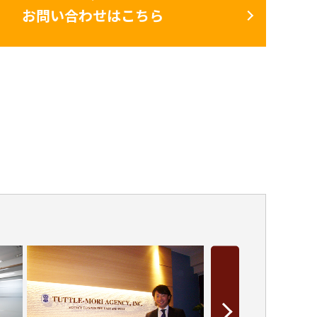
お問い合わせはこちら