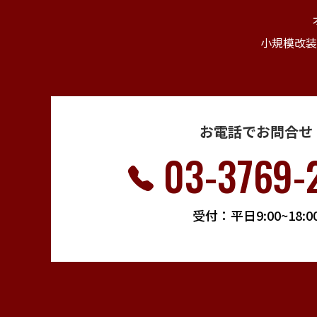
小規模改装
お電話でお問合せ
03-3769-
受付：平日9:00~18:0