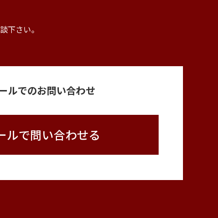
。
談下さい。
ールでのお問い合わせ
ールで問い合わせる