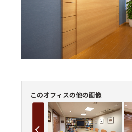
このオフィスの他の画像