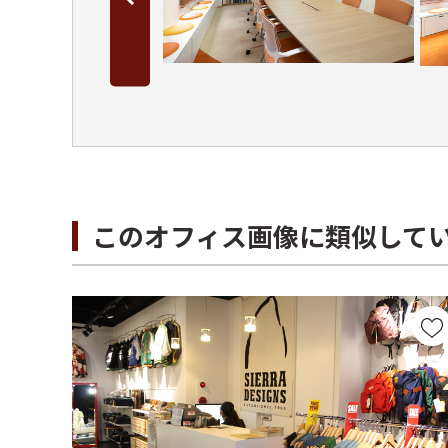
このオフィス画像に類似して