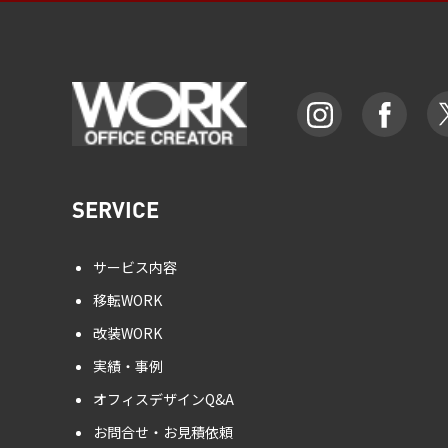
SERVICE
サービス内容
移転WORK
改装WORK
実績・事例
オフィスデザインQ&A
お問合せ・お見積依頼