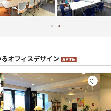
いるオフィスデザイン