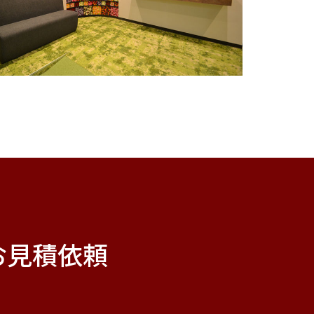
お見積依頼