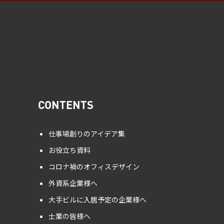
CONTENTS
仕事場創りのアイデア集
お役立ち資料
コロナ禍のオフィスデザイン
外資系企業様へ
大手ビルに入居予定の企業様へ
士業の皆様へ